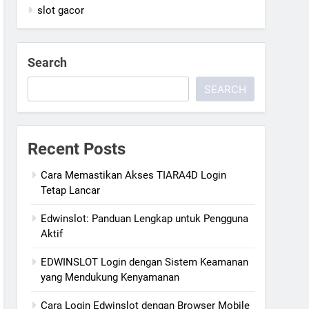
slot gacor
Search
SEARCH
Recent Posts
Cara Memastikan Akses TIARA4D Login
Tetap Lancar
Edwinslot: Panduan Lengkap untuk Pengguna
Aktif
EDWINSLOT Login dengan Sistem Keamanan
yang Mendukung Kenyamanan
Cara Login Edwinslot dengan Browser Mobile