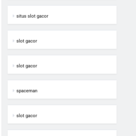
situs slot gacor
slot gacor
slot gacor
spaceman
slot gacor