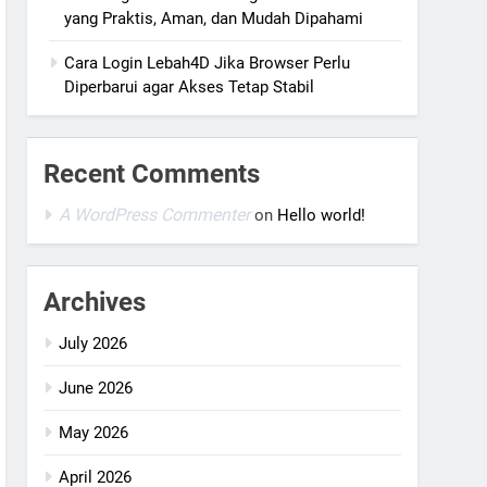
yang Praktis, Aman, dan Mudah Dipahami
Cara Login Lebah4D Jika Browser Perlu
Diperbarui agar Akses Tetap Stabil
Recent Comments
A WordPress Commenter
on
Hello world!
Archives
July 2026
June 2026
May 2026
April 2026