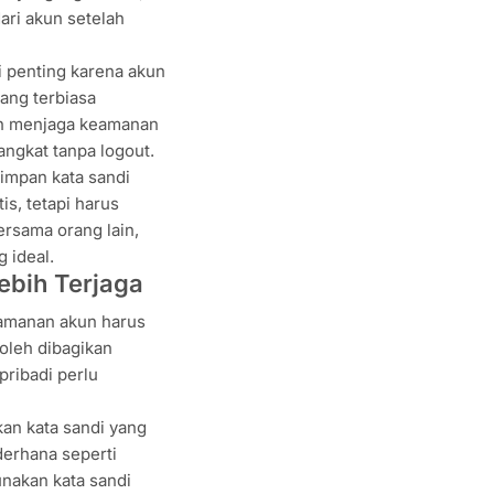
ari akun setelah
i penting karena akun
ang terbiasa
ah menjaga keamanan
ngkat tanpa logout.
impan kata sandi
s, tetapi harus
ersama orang lain,
 ideal.
ebih Terjaga
amanan akun harus
boleh dibagikan
pribadi perlu
an kata sandi yang
derhana seperti
unakan kata sandi