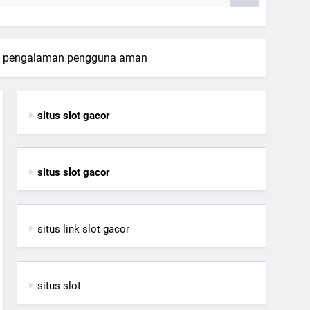
tal, pengalaman pengguna aman
situs slot gacor
situs slot gacor
situs link slot gacor
situs slot