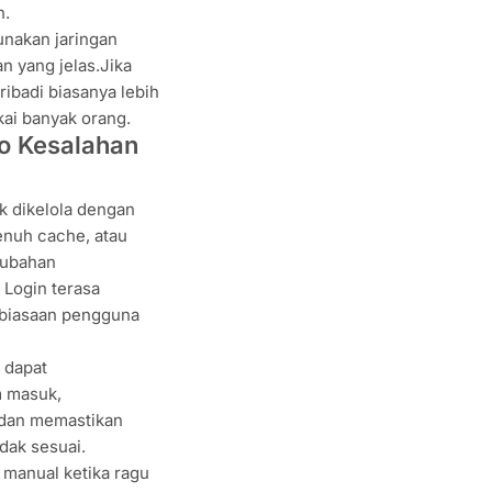
n.
unakan jaringan
n yang jelas.Jika
ribadi biasanya lebih
kai banyak orang.
ko Kesalahan
ak dikelola dengan
enuh cache, atau
rubahan
 Login terasa
ebiasaan pengguna
 dapat
m masuk,
 dan memastikan
dak sesuai.
 manual ketika ragu