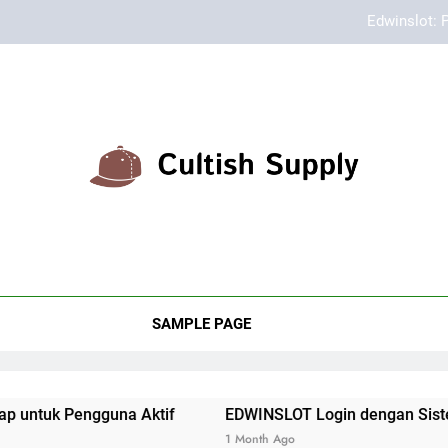
Edwinslot: 
EDWINSLOT Login dengan Sistem K
Cara Login Edwinslot dengan Browser Mobile ya
Cara Memastik
Edwinslot: 
EDWINSLOT Login dengan Sistem K
tish Supply
oleksi Streetwear Keren Di Cultish Supply.
Cara Login Edwinslot dengan Browser Mobile ya
SAMPLE PAGE
ngguna Aktif
EDWINSLOT Login dengan Sistem Keaman
1 Month Ago