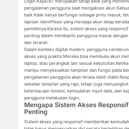
Login Kaya787 merupakan tahap awal yang menentu
pengalaman pengguna saat mengakses akun.Sebuah
baik tidak hanya berfungsi sebagai pintu masuk, tet
lapisan identifikasi yang menjaga akun tetap berad
pemiliknya.Karena itu, sistem akses yang responsi
penting dalam membantu pengguna masuk dengan l
dan terarah.
Dalam konteks digital modern, pengguna cenderu
akses yang praktis.Mereka bisa membuka akun melal
laptop, atau perangkat lain sesuai kebutuhan.Ketik
mampu menyesuaikan tampilan dan fungsi pada berb
pengalaman pengguna akan terasa lebih stabil.Resp
sekadar tampilan yang rapi, tetapi juga menyangku
keterbacaan tombol, kemudahan input data, dan keje
pengguna melakukan login.
Mengapa Sistem Akses Responsif 
Penting
Sistem akses yang responsif memberikan kemuda
tidak harus menyesuaikan diri secara berlebihan d