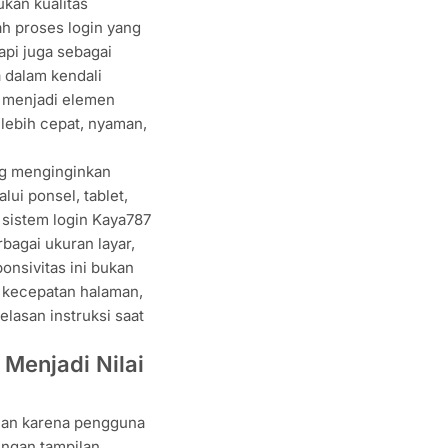
kan kualitas
 proses login yang
api juga sebagai
a dalam kendali
f menjadi elemen
ebih cepat, nyaman,
ng menginginkan
ui ponsel, tablet,
a sistem login Kaya787
agai ukuran layar,
onsivitas ini bukan
t kecepatan halaman,
lasan instruksi saat
Menjadi Nilai
han karena pengguna
engan tampilan