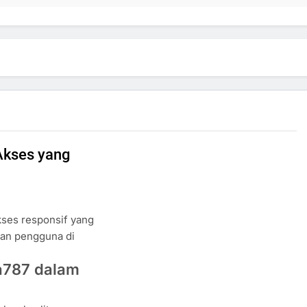
Akses yang
kses responsif yang
an pengguna di
a787 dalam