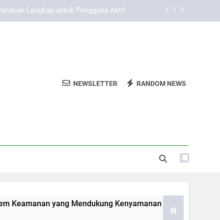
Panduan Lengkap untuk Pengguna Aktif
eamanan yang Mendukung Kenyamanan
ng Praktis, Aman, dan Mudah Dipahami
an Akses TIARA4D Login Tetap Lancar
NEWSLETTER
RANDOM NEWS
Panduan Lengkap untuk Pengguna Aktif
eamanan yang Mendukung Kenyamanan
ng Praktis, Aman, dan Mudah Dipahami
an yang Mendukung Kenyamanan
Cara Login Edwinslot
2 Months Ago