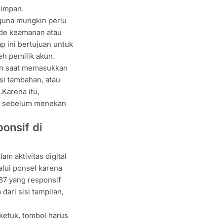
simpan.
guna mungkin perlu
ode keamanan atau
p ini bertujuan untuk
h pemilik akun.
ian saat memasukkan
asi tambahan, atau
Karena itu,
i sebelum menekan
onsif di
m aktivitas digital
lui ponsel karena
87 yang responsif
dari sisi tampilan,
ketuk, tombol harus