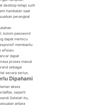
t desktop tetapi sulit
ami hambatan saat
suaikan perangkat
.
salahan
il, kolom password
tong dapat memicu
 responsif membantu
 efisien.
ancar dapat
erasa proses masuk
brand sebagai
al secara serius.
erlu Dipahami
alaman akses
daftar, seperti
sandi.Setelah itu,
esuaian antara