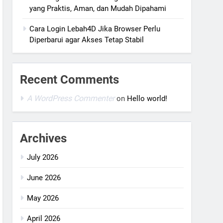
yang Praktis, Aman, dan Mudah Dipahami
Cara Login Lebah4D Jika Browser Perlu
Diperbarui agar Akses Tetap Stabil
Recent Comments
A WordPress Commenter
on
Hello world!
Archives
July 2026
June 2026
May 2026
April 2026