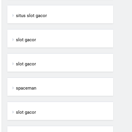
situs slot gacor
slot gacor
slot gacor
spaceman
slot gacor