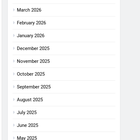
March 2026
February 2026
January 2026
December 2025
November 2025
October 2025
September 2025
August 2025
July 2025
June 2025
May 2025