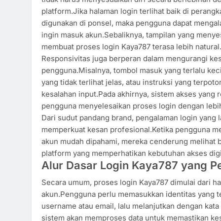
platform.Jika halaman login terlihat baik di perangka
digunakan di ponsel, maka pengguna dapat mengal
ingin masuk akun.Sebaliknya, tampilan yang menye
membuat proses login Kaya787 terasa lebih natural
Responsivitas juga berperan dalam mengurangi ke
pengguna.Misalnya, tombol masuk yang terlalu kec
yang tidak terlihat jelas, atau instruksi yang terpo
kesalahan input.Pada akhirnya, sistem akses yang
pengguna menyelesaikan proses login dengan lebih
Dari sudut pandang brand, pengalaman login yang l
memperkuat kesan profesional.Ketika pengguna m
akun mudah dipahami, mereka cenderung melihat 
platform yang memperhatikan kebutuhan akses digit
Alur Dasar Login Kaya787 yang P
Secara umum, proses login Kaya787 dimulai dari h
akun.Pengguna perlu memasukkan identitas yang ter
username atau email, lalu melanjutkan dengan kata 
sistem akan memproses data untuk memastikan kes