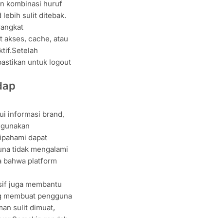
n kombinasi huruf
lebih sulit ditebak.
rangkat
 akses, cache, atau
ktif.Setelah
astikan untuk logout
dap
i informasi brand,
nggunakan
dipahami dapat
una tidak mengalami
a bahwa platform
sif juga membantu
ang membuat pengguna
an sulit dimuat,