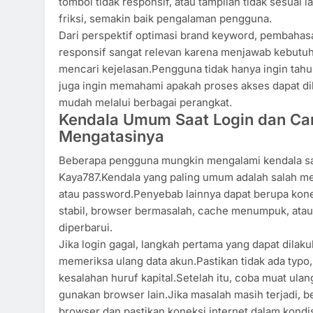
tombol tidak responsif, atau tampilan tidak sesuai 
friksi, semakin baik pengalaman pengguna.
Dari perspektif optimasi brand keyword, pembaha
responsif sangat relevan karena menjawab kebut
mencari kejelasan.Pengguna tidak hanya ingin tahu c
juga ingin memahami apakah proses akses dapat d
mudah melalui berbagai perangkat.
Kendala Umum Saat Login dan Ca
Mengatasinya
Beberapa pengguna mungkin mengalami kendala sa
Kaya787.Kendala yang paling umum adalah salah 
atau password.Penyebab lainnya dapat berupa konek
stabil, browser bermasalah, cache menumpuk, ata
diperbarui.
Jika login gagal, langkah pertama yang dapat dilak
memeriksa ulang data akun.Pastikan tidak ada typo,
kesalahan huruf kapital.Setelah itu, coba muat ula
gunakan browser lain.Jika masalah masih terjadi, 
browser dan pastikan koneksi internet dalam kondisi