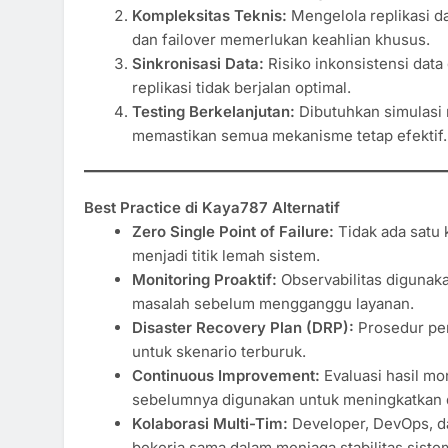
Kompleksitas Teknis:
Mengelola replikasi da
dan failover memerlukan keahlian khusus.
Sinkronisasi Data:
Risiko inkonsistensi data d
replikasi tidak berjalan optimal.
Testing Berkelanjutan:
Dibutuhkan simulasi 
memastikan semua mekanisme tetap efektif.
Best Practice di Kaya787 Alternatif
Zero Single Point of Failure:
Tidak ada satu
menjadi titik lemah sistem.
Monitoring Proaktif:
Observabilitas digunak
masalah sebelum mengganggu layanan.
Disaster Recovery Plan (DRP):
Prosedur pem
untuk skenario terburuk.
Continuous Improvement:
Evaluasi hasil mo
sebelumnya digunakan untuk meningkatkan de
Kolaborasi Multi-Tim:
Developer, DevOps, d
bekerja sama dalam menjaga stabilitas siste