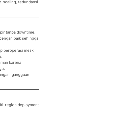
o-scaling, redundansi
pir tanpa downtime.
 dengan baik sehingga
ap beroperasi meski
e.
aman karena
gu.
angani gangguan
lti-region deployment