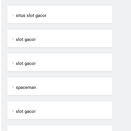
situs slot gacor
slot gacor
slot gacor
spaceman
slot gacor