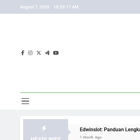
Skip
August 7, 2026
10:33:18 AM
to
content
Cul
Dapatkan K
in Tetap Lancar
Edwinslot: Panduan Lengkap untuk Pen
1 Month Ago
HEADLINES