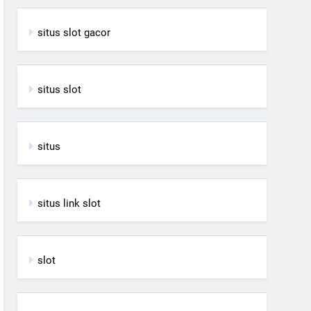
situs slot gacor
situs slot
situs
situs link slot
slot