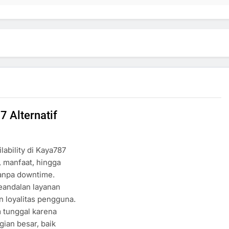
7 Alternatif
lability di Kaya787
, manfaat, hingga
tanpa downtime.
keandalan layanan
 loyalitas pengguna.
 tunggal karena
ian besar, baik