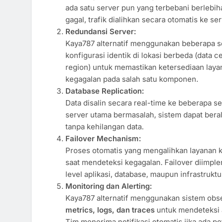
ada satu server pun yang terbebani berlebiha
gagal, trafik dialihkan secara otomatis ke ser
Redundansi Server:
Kaya787 alternatif menggunakan beberapa s
konfigurasi identik di lokasi berbeda (data c
region) untuk memastikan ketersediaan layan
kegagalan pada salah satu komponen.
Database Replication:
Data disalin secara real-time ke beberapa se
server utama bermasalah, sistem dapat berali
tanpa kehilangan data.
Failover Mechanism:
Proses otomatis yang mengalihkan layanan 
saat mendeteksi kegagalan. Failover diimple
level aplikasi, database, maupun infrastruktu
Monitoring dan Alerting:
Kaya787 alternatif menggunakan sistem obse
metrics, logs, dan traces
untuk mendeteksi 
Tim menerima notifikasi otomatis jika ada p