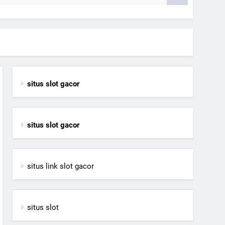
situs slot gacor
situs slot gacor
situs link slot gacor
situs slot