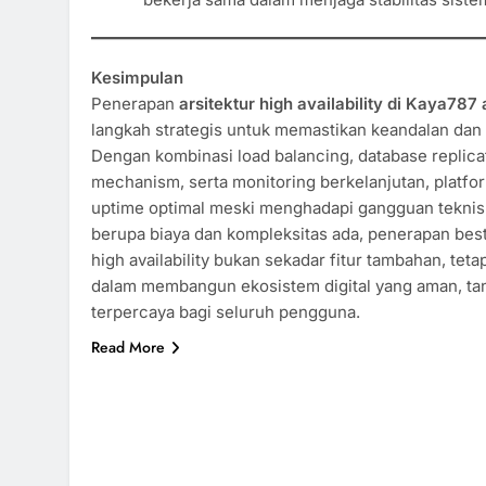
Kesimpulan
Penerapan
arsitektur high availability di Kaya787 a
langkah strategis untuk memastikan keandalan dan s
Dengan kombinasi load balancing, database replicat
mechanism, serta monitoring berkelanjutan, plat
uptime optimal meski menghadapi gangguan teknis
berupa biaya dan kompleksitas ada, penerapan bes
high availability bukan sekadar fitur tambahan, teta
dalam membangun ekosistem digital yang aman, ta
terpercaya bagi seluruh pengguna.
Read More