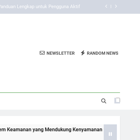
Panduan Lengkap untuk Pengguna Aktif
eamanan yang Mendukung Kenyamanan
ng Praktis, Aman, dan Mudah Dipahami
an Akses TIARA4D Login Tetap Lancar
NEWSLETTER
RANDOM NEWS
Panduan Lengkap untuk Pengguna Aktif
eamanan yang Mendukung Kenyamanan
ng Praktis, Aman, dan Mudah Dipahami
an yang Mendukung Kenyamanan
Cara Login Edwinslot
2 Months Ago