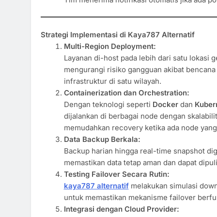
Strategi Implementasi di Kaya787 Alternatif
Multi-Region Deployment:
Layanan di-host pada lebih dari satu lokasi 
mengurangi risiko gangguan akibat bencana 
infrastruktur di satu wilayah.
Containerization dan Orchestration:
Dengan teknologi seperti
Docker
dan
Kuber
dijalankan di berbagai node dengan skalabilit
memudahkan recovery ketika ada node yang 
Data Backup Berkala:
Backup harian hingga real-time snapshot di
memastikan data tetap aman dan dapat dipuli
Testing Failover Secara Rutin:
kaya787 alternatif
melakukan simulasi down
untuk memastikan mekanisme failover berfun
Integrasi dengan Cloud Provider: