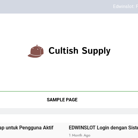
Edwinslot: 
EDWINSLOT Login dengan Sistem K
Cara Login Edwinslot dengan Browser Mobile ya
Cara Memastik
Edwinslot: 
EDWINSLOT Login dengan Sistem K
tish Supply
oleksi Streetwear Keren Di Cultish Supply.
Cara Login Edwinslot dengan Browser Mobile ya
SAMPLE PAGE
gguna Aktif
EDWINSLOT Login dengan Sistem Keaman
1 Month Ago