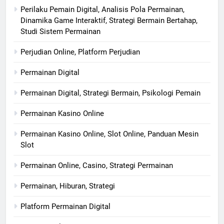
Perilaku Pemain Digital, Analisis Pola Permainan,
Dinamika Game Interaktif, Strategi Bermain Bertahap,
Studi Sistem Permainan
Perjudian Online, Platform Perjudian
Permainan Digital
Permainan Digital, Strategi Bermain, Psikologi Pemain
Permainan Kasino Online
Permainan Kasino Online, Slot Online, Panduan Mesin
Slot
Permainan Online, Casino, Strategi Permainan
Permainan, Hiburan, Strategi
Platform Permainan Digital