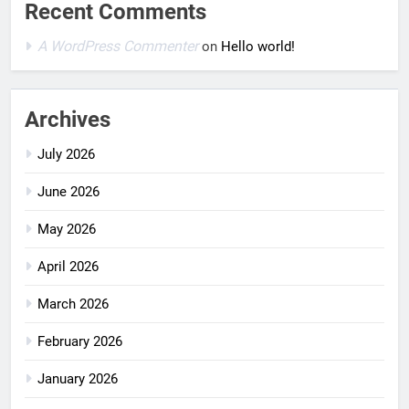
Recent Comments
A WordPress Commenter
on
Hello world!
Archives
July 2026
June 2026
May 2026
April 2026
March 2026
February 2026
January 2026