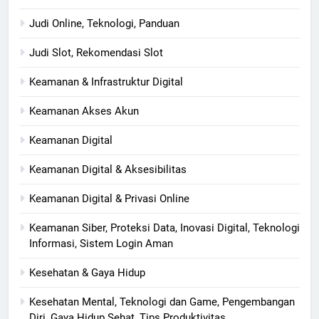
Judi Online, Teknologi, Panduan
Judi Slot, Rekomendasi Slot
Keamanan & Infrastruktur Digital
Keamanan Akses Akun
Keamanan Digital
Keamanan Digital & Aksesibilitas
Keamanan Digital & Privasi Online
Keamanan Siber, Proteksi Data, Inovasi Digital, Teknologi
Informasi, Sistem Login Aman
Kesehatan & Gaya Hidup
Kesehatan Mental, Teknologi dan Game, Pengembangan
Diri, Gaya Hidup Sehat, Tips Produktivitas