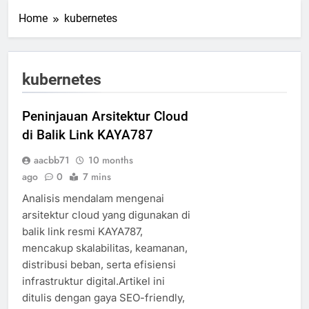
Home
kubernetes
kubernetes
Peninjauan Arsitektur Cloud
di Balik Link KAYA787
aacbb71
10 months
ago
0
7 mins
Analisis mendalam mengenai
arsitektur cloud yang digunakan di
balik link resmi KAYA787,
mencakup skalabilitas, keamanan,
distribusi beban, serta efisiensi
infrastruktur digital.Artikel ini
ditulis dengan gaya SEO-friendly,