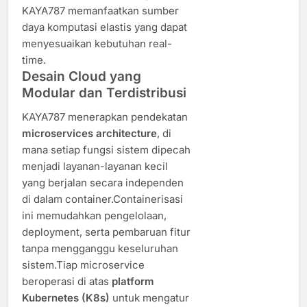
KAYA787 memanfaatkan sumber
daya komputasi elastis yang dapat
menyesuaikan kebutuhan real-
time.
Desain Cloud yang
Modular dan Terdistribusi
KAYA787 menerapkan pendekatan
microservices architecture
, di
mana setiap fungsi sistem dipecah
menjadi layanan-layanan kecil
yang berjalan secara independen
di dalam container.Containerisasi
ini memudahkan pengelolaan,
deployment, serta pembaruan fitur
tanpa mengganggu keseluruhan
sistem.Tiap microservice
beroperasi di atas
platform
Kubernetes (K8s)
untuk mengatur