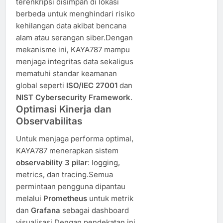
terenkripsi disimpan di lokasi
berbeda untuk menghindari risiko
kehilangan data akibat bencana
alam atau serangan siber.Dengan
mekanisme ini, KAYA787 mampu
menjaga integritas data sekaligus
mematuhi standar keamanan
global seperti
ISO/IEC 27001
dan
NIST Cybersecurity Framework
.
Optimasi Kinerja dan
Observabilitas
Untuk menjaga performa optimal,
KAYA787 menerapkan sistem
observability 3 pilar
: logging,
metrics, dan tracing.Semua
permintaan pengguna dipantau
melalui
Prometheus
untuk metrik
dan
Grafana
sebagai dashboard
visualisasi.Dengan pendekatan ini,