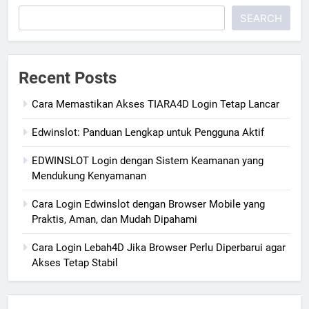
SEARCH
Recent Posts
Cara Memastikan Akses TIARA4D Login Tetap Lancar
Edwinslot: Panduan Lengkap untuk Pengguna Aktif
EDWINSLOT Login dengan Sistem Keamanan yang
Mendukung Kenyamanan
Cara Login Edwinslot dengan Browser Mobile yang
Praktis, Aman, dan Mudah Dipahami
Cara Login Lebah4D Jika Browser Perlu Diperbarui agar
Akses Tetap Stabil