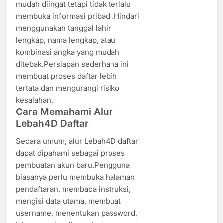
mudah diingat tetapi tidak terlalu
membuka informasi pribadi.Hindari
menggunakan tanggal lahir
lengkap, nama lengkap, atau
kombinasi angka yang mudah
ditebak.Persiapan sederhana ini
membuat proses daftar lebih
tertata dan mengurangi risiko
kesalahan.
Cara Memahami Alur
Lebah4D Daftar
Secara umum, alur Lebah4D daftar
dapat dipahami sebagai proses
pembuatan akun baru.Pengguna
biasanya perlu membuka halaman
pendaftaran, membaca instruksi,
mengisi data utama, membuat
username, menentukan password,