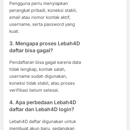
Pengguna perlu menyiapkan
perangkat pribadi, koneksi stabil,
email atau nomor kontak aktif,
username, serta password yang
kuat.
3. Mengapa proses Lebah4D
daftar bisa gagal?
Pendaftaran bisa gagal karena data
tidak lengkap, kontak salah,
username sudah digunakan,
koneksi tidak stabil, atau proses
verifikasi belum selesai.
4. Apa perbedaan Lebah4D
daftar dan Lebah4D login?
Lebah4D daftar digunakan untuk
membuat akun baru, sedangkan