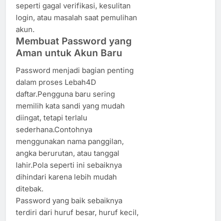
seperti gagal verifikasi, kesulitan
login, atau masalah saat pemulihan
akun.
Membuat Password yang
Aman untuk Akun Baru
Password menjadi bagian penting
dalam proses Lebah4D
daftar.Pengguna baru sering
memilih kata sandi yang mudah
diingat, tetapi terlalu
sederhana.Contohnya
menggunakan nama panggilan,
angka berurutan, atau tanggal
lahir.Pola seperti ini sebaiknya
dihindari karena lebih mudah
ditebak.
Password yang baik sebaiknya
terdiri dari huruf besar, huruf kecil,