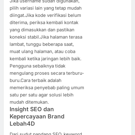
Jika username sudah digunakan,
pilih variasi lain yang tetap mudah
diingat.Jika kode verifikasi belum
diterima, periksa kembali kontak
yang dimasukkan dan pastikan
koneksi stabil.Jika halaman terasa
lambat, tunggu beberapa saat,
muat ulang halaman, atau coba
kembali ketika jaringan lebih baik.
Pengguna sebaiknya tidak
mengulang proses secara terburu-
buru.Cara terbaik adalah
memeriksa penyebab paling umum
satu per satu agar solusi lebih
mudah ditemukan.
Insight SEO dan
Kepercayaan Brand
Lebah4D
Dari sudut pandang SEO, keyword