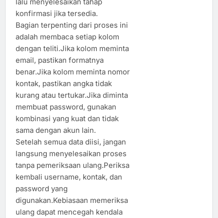
lalu menyelesaikan tahap
konfirmasi jika tersedia.
Bagian terpenting dari proses ini
adalah membaca setiap kolom
dengan teliti.Jika kolom meminta
email, pastikan formatnya
benar.Jika kolom meminta nomor
kontak, pastikan angka tidak
kurang atau tertukar.Jika diminta
membuat password, gunakan
kombinasi yang kuat dan tidak
sama dengan akun lain.
Setelah semua data diisi, jangan
langsung menyelesaikan proses
tanpa pemeriksaan ulang.Periksa
kembali username, kontak, dan
password yang
digunakan.Kebiasaan memeriksa
ulang dapat mencegah kendala