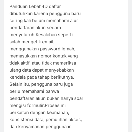
Panduan Lebah4D daftar
dibutuhkan karena pengguna baru
sering kali belum memahami alur
pendaftaran akun secara
menyeluruh.Kesalahan seperti
salah mengetik email,
menggunakan password lemah,
memasukkan nomor kontak yang
tidak aktif, atau tidak memeriksa
ulang data dapat menyebabkan
kendala pada tahap berikutnya.
Selain itu, pengguna baru juga
perlu memahami bahwa
pendaftaran akun bukan hanya soal
mengisi formulir.Proses ini
berkaitan dengan keamanan,
konsistensi data, pemulihan akses,
dan kenyamanan penggunaan