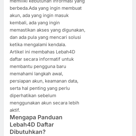
memiliki kebutuhan informasi yang
berbeda.Ada yang ingin membuat
akun, ada yang ingin masuk
kembali, ada yang ingin
memastikan akses yang digunakan,
dan ada pula yang mencari solusi
ketika mengalami kendala.
Artikel ini membahas Lebah4D
daftar secara informatif untuk
membantu pengguna baru
memahami langkah awal,
persiapan akun, keamanan data,
serta hal penting yang perlu
diperhatikan sebelum
menggunakan akun secara lebih
aktif.
Mengapa Panduan
Lebah4D Daftar
Dibutuhkan?