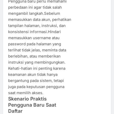
Pengguna baru perlu memahami
perbedaan ini agar tidak salah
mengambil langkah.Sebelum
memasukkan data akun, perhatikan
tampilan halaman, instruksi, dan
konsistensi informasi.Hindari
memasukkan username atau
password pada halaman yang
terlihat tidak jelas, meminta data
berlebihan, atau memberikan
instruksi yang membingungkan.
Kehati-hatian ini penting karena
keamanan akun tidak hanya
bergantung pada sistem, tetapi
juga pada keputusan pengguna
saat memilih akses.
Skenario Praktis
Pengguna Baru Saat
Daftar