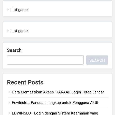
slot gacor
slot gacor
Search
SEARCH
Recent Posts
Cara Memastikan Akses TIARA4D Login Tetap Lancar
Edwinslot: Panduan Lengkap untuk Pengguna Aktif
EDWINSLOT Login dengan Sistem Keamanan yang