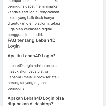
memperhatikan keamanan akun,
pengguna dapat meminimalkan
kendala saat login.Pengalaman
akses yang baik tidak hanya
ditentukan oleh platform, tetapi
juga oleh kebiasaan digital
pengguna itu sendiri.
FAQ tentang Lebah4D
Login
Apa itu Lebah4D Login?
Lebah4D Login adalah proses
masuk akun pada platform
Lebah4D melalui browser atau
perangkat yang digunakan
pengguna.
Apakah Lebah4D Login bisa
digunakan di desktop?