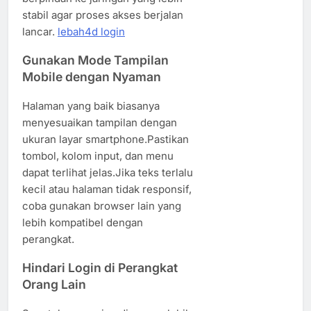
stabil agar proses akses berjalan
lancar.
lebah4d login
Gunakan Mode Tampilan
Mobile dengan Nyaman
Halaman yang baik biasanya
menyesuaikan tampilan dengan
ukuran layar smartphone.Pastikan
tombol, kolom input, dan menu
dapat terlihat jelas.Jika teks terlalu
kecil atau halaman tidak responsif,
coba gunakan browser lain yang
lebih kompatibel dengan
perangkat.
Hindari Login di Perangkat
Orang Lain