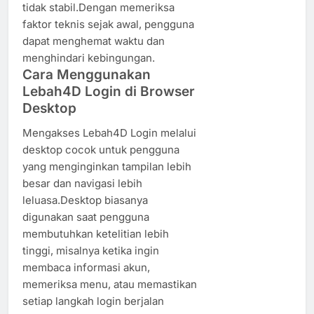
tidak stabil.Dengan memeriksa
faktor teknis sejak awal, pengguna
dapat menghemat waktu dan
menghindari kebingungan.
Cara Menggunakan
Lebah4D Login di Browser
Desktop
Mengakses Lebah4D Login melalui
desktop cocok untuk pengguna
yang menginginkan tampilan lebih
besar dan navigasi lebih
leluasa.Desktop biasanya
digunakan saat pengguna
membutuhkan ketelitian lebih
tinggi, misalnya ketika ingin
membaca informasi akun,
memeriksa menu, atau memastikan
setiap langkah login berjalan