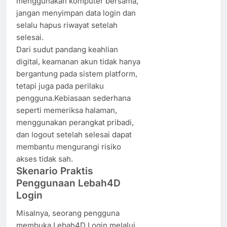
menggunakan komputer bersama,
jangan menyimpan data login dan
selalu hapus riwayat setelah
selesai.
Dari sudut pandang keahlian
digital, keamanan akun tidak hanya
bergantung pada sistem platform,
tetapi juga pada perilaku
pengguna.Kebiasaan sederhana
seperti memeriksa halaman,
menggunakan perangkat pribadi,
dan logout setelah selesai dapat
membantu mengurangi risiko
akses tidak sah.
Skenario Praktis
Penggunaan Lebah4D
Login
Misalnya, seorang pengguna
membuka Lebah4D Login melalui