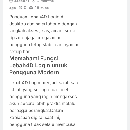
aacbb71
2 months
ago
0
15 mins
Panduan Lebah4D Login di
desktop dan smartphone dengan
langkah akses jelas, aman, serta
tips menjaga pengalaman
pengguna tetap stabil dan nyaman
setiap hari.
Memahami Fungsi
Lebah4D Login untuk
Pengguna Modern
Lebah4D Login menjadi salah satu
istilah yang sering dicari oleh
pengguna yang ingin mengakses
akun secara lebih praktis melalui
berbagai perangkat.Dalam
kebiasaan digital saat ini,
pengguna tidak selalu membuka