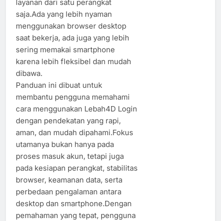
layanan dari satu perangkat
saja.Ada yang lebih nyaman
menggunakan browser desktop
saat bekerja, ada juga yang lebih
sering memakai smartphone
karena lebih fleksibel dan mudah
dibawa.
Panduan ini dibuat untuk
membantu pengguna memahami
cara menggunakan Lebah4D Login
dengan pendekatan yang rapi,
aman, dan mudah dipahami.Fokus
utamanya bukan hanya pada
proses masuk akun, tetapi juga
pada kesiapan perangkat, stabilitas
browser, keamanan data, serta
perbedaan pengalaman antara
desktop dan smartphone.Dengan
pemahaman yang tepat, pengguna