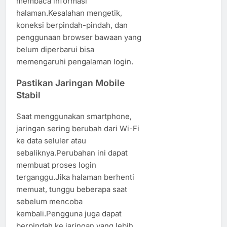
membaca informasi
halaman.Kesalahan mengetik,
koneksi berpindah-pindah, dan
penggunaan browser bawaan yang
belum diperbarui bisa
memengaruhi pengalaman login.
Pastikan Jaringan Mobile
Stabil
Saat menggunakan smartphone,
jaringan sering berubah dari Wi-Fi
ke data seluler atau
sebaliknya.Perubahan ini dapat
membuat proses login
terganggu.Jika halaman berhenti
memuat, tunggu beberapa saat
sebelum mencoba
kembali.Pengguna juga dapat
berpindah ke jaringan yang lebih