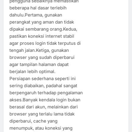
pengguna sebaiknya memastikan
beberapa hal dasar terlebih
dahulu.Pertama, gunakan
perangkat yang aman dan tidak
dipakai sembarang orang.Kedua,
pastikan koneksi internet stabil
agar proses login tidak terputus di
tengah jalan.Ketiga, gunakan
browser yang sudah diperbarui
agar tampilan halaman dapat
berjalan lebih optimal.
Persiapan sederhana seperti ini
sering diabaikan, padahal sangat
berpengaruh terhadap pengalaman
akses.Banyak kendala login bukan
berasal dari akun, melainkan dari
browser yang terlalu lama tidak
diperbarui, cache yang
menumpuk, atau koneksi yang