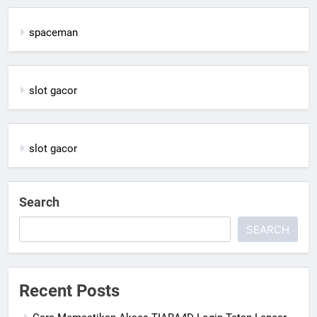
spaceman
slot gacor
slot gacor
Search
SEARCH
Recent Posts