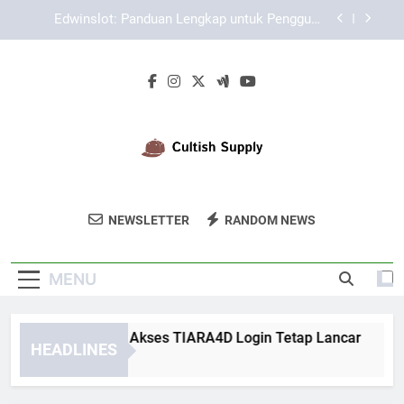
Skip
EDWINSLOT Login dengan Sistem Keamanan
to
yang Mendukung Kenyamanan
content
Cara Login Edwinslot dengan Browser Mobile
yang Praktis, Aman, dan Mudah Dipahami
Cara Memastikan Akses TIARA4D Login Tetap
Lancar
Edwinslot: Panduan Lengkap untuk Pengguna
Aktif
EDWINSLOT Login dengan Sistem Keamanan
yang Mendukung Kenyamanan
Cultish Supply
Dapatkan Koleksi Streetwear Keren Di
Cara Login Edwinslot dengan Browser Mobile
NEWSLETTER
RANDOM NEWS
yang Praktis, Aman, dan Mudah Dipahami
Cultish Supply.
MENU
ra Memastikan Akses TIARA4D Login Tetap Lancar
Edw
HEADLINES
Weeks Ago
1 Mo