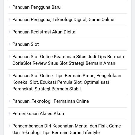
Panduan Pengguna Baru
Panduan Pengguna, Teknologi Digital, Game Online
Panduan Registrasi Akun Digital
Panduan Slot
Panduan Slot Online Keamanan Situs Judi Tips Bermain
CorlaSlot Review Situs Slot Strategi Bermain Aman
Panduan Slot Online, Tips Bermain Aman, Pengelolaan
Koneksi Slot, Edukasi Pemula Slot, Optimalisasi
Perangkat, Strategi Bermain Stabil
Panduan, Teknologi, Permainan Online
Pemeriksaan Akses Akun
Pengembangan Diri Kesehatan Mental dan Fisik Game
dan Teknologi Tips Bermain Game Lifestyle