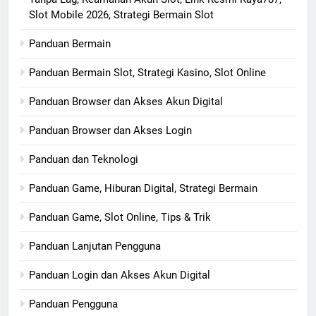
Slot Mobile 2026, Strategi Bermain Slot
Panduan Bermain
Panduan Bermain Slot, Strategi Kasino, Slot Online
Panduan Browser dan Akses Akun Digital
Panduan Browser dan Akses Login
Panduan dan Teknologi
Panduan Game, Hiburan Digital, Strategi Bermain
Panduan Game, Slot Online, Tips & Trik
Panduan Lanjutan Pengguna
Panduan Login dan Akses Akun Digital
Panduan Pengguna