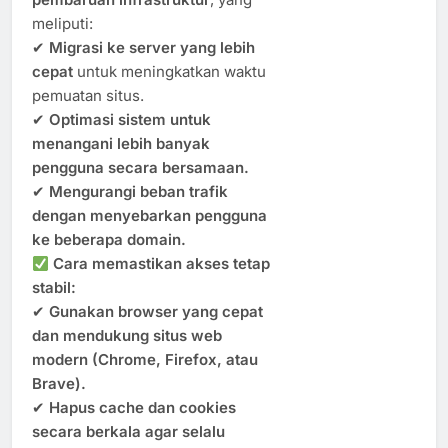
meliputi:
✔
Migrasi ke server yang lebih
cepat
untuk meningkatkan waktu
pemuatan situs.
✔
Optimasi sistem untuk
menangani lebih banyak
pengguna secara bersamaan.
✔
Mengurangi beban trafik
dengan menyebarkan pengguna
ke beberapa domain.
Cara memastikan akses tetap
stabil:
✔
Gunakan browser yang cepat
dan mendukung situs web
modern (Chrome, Firefox, atau
Brave).
✔
Hapus cache dan cookies
secara berkala agar selalu