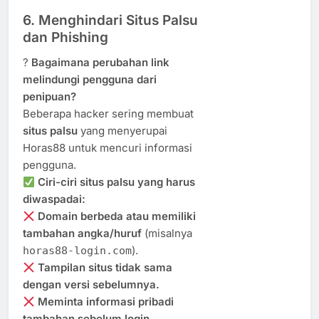
6. Menghindari Situs Palsu
dan Phishing
?
Bagaimana perubahan link
melindungi pengguna dari
penipuan?
Beberapa hacker sering membuat
situs palsu
yang menyerupai
Horas88 untuk mencuri informasi
pengguna.
Ciri-ciri situs palsu yang harus
diwaspadai:
Domain berbeda atau memiliki
tambahan angka/huruf
(misalnya
).
horas88-login.com
Tampilan situs tidak sama
dengan versi sebelumnya.
Meminta informasi pribadi
tambahan sebelum login.