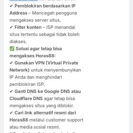
✔
Pemblokiran berdasarkan IP
Address
– Mencegah pengguna
mengakses server situs.
✔
Filter konten
– ISP menandai
situs tertentu sebagai tidak boleh
diakses.
Solusi agar tetap bisa
mengakses Horas88:
✔
Gunakan VPN (Virtual Private
Network)
untuk menyembunyikan
IP Anda dan menghindari
pemblokiran ISP.
✔
Ganti DNS ke Google DNS atau
Cloudflare DNS
agar tetap bisa
mengakses situs yang diblokir.
✔
Cari link alternatif resmi dari
Horas88
melalui customer support
atau media sosial resmi.