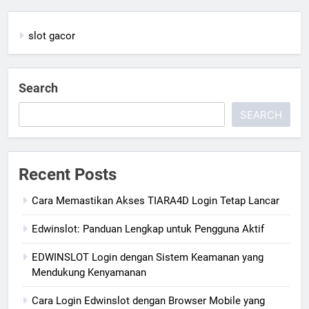
slot gacor
Search
SEARCH
Recent Posts
Cara Memastikan Akses TIARA4D Login Tetap Lancar
Edwinslot: Panduan Lengkap untuk Pengguna Aktif
EDWINSLOT Login dengan Sistem Keamanan yang
Mendukung Kenyamanan
Cara Login Edwinslot dengan Browser Mobile yang