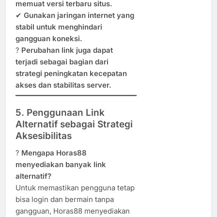
memuat versi terbaru situs.
✔
Gunakan jaringan internet yang
stabil untuk menghindari
gangguan koneksi.
?
Perubahan link juga dapat
terjadi sebagai bagian dari
strategi peningkatan kecepatan
akses dan stabilitas server.
5. Penggunaan Link
Alternatif sebagai Strategi
Aksesibilitas
?
Mengapa Horas88
menyediakan banyak link
alternatif?
Untuk memastikan pengguna tetap
bisa login dan bermain tanpa
gangguan, Horas88 menyediakan