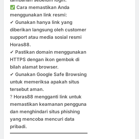
Cara memastikan Anda
menggunakan link resmi:
✔
Gunakan hanya link yang
diberikan langsung oleh customer
support atau media sosial resmi
Horas88.
✔
Pastikan domain menggunakan
HTTPS dengan ikon gembok di
bilah alamat browser.
✔
Gunakan Google Safe Browsing
untuk memeriksa apakah situs
tersebut aman.
?
Horas88 mengganti link untuk
memastikan keamanan pengguna
dan menghindari situs phishing
yang mencoba mencuri data
pribadi.