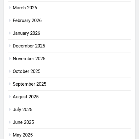
March 2026
February 2026
January 2026
December 2025
November 2025
October 2025
September 2025
August 2025
July 2025
June 2025
May 2025