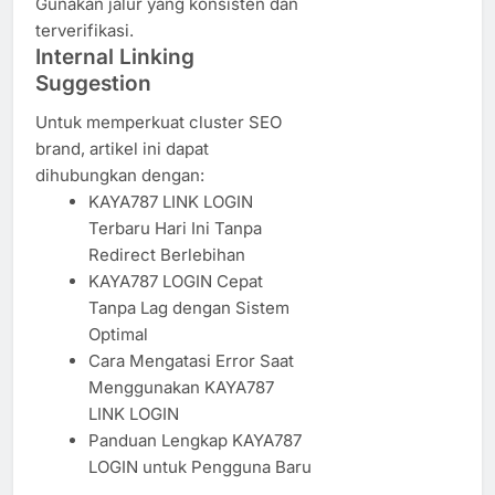
Gunakan jalur yang konsisten dan
terverifikasi.
Internal Linking
Suggestion
Untuk memperkuat cluster SEO
brand, artikel ini dapat
dihubungkan dengan:
KAYA787 LINK LOGIN
Terbaru Hari Ini Tanpa
Redirect Berlebihan
KAYA787 LOGIN Cepat
Tanpa Lag dengan Sistem
Optimal
Cara Mengatasi Error Saat
Menggunakan KAYA787
LINK LOGIN
Panduan Lengkap KAYA787
LOGIN untuk Pengguna Baru