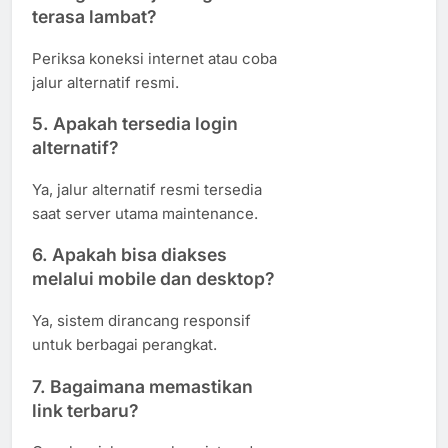
terasa lambat?
Periksa koneksi internet atau coba
jalur alternatif resmi.
5. Apakah tersedia login
alternatif?
Ya, jalur alternatif resmi tersedia
saat server utama maintenance.
6. Apakah bisa diakses
melalui mobile dan desktop?
Ya, sistem dirancang responsif
untuk berbagai perangkat.
7. Bagaimana memastikan
link terbaru?