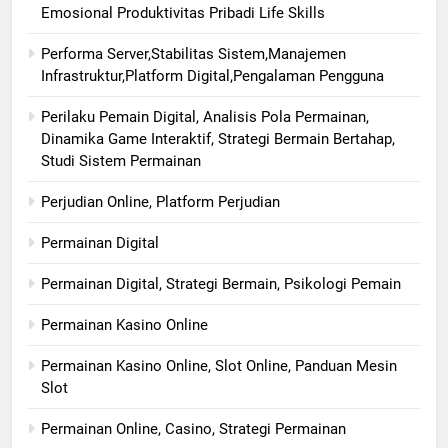
Emosional Produktivitas Pribadi Life Skills
Performa Server,Stabilitas Sistem,Manajemen
Infrastruktur,Platform Digital,Pengalaman Pengguna
Perilaku Pemain Digital, Analisis Pola Permainan,
Dinamika Game Interaktif, Strategi Bermain Bertahap,
Studi Sistem Permainan
Perjudian Online, Platform Perjudian
Permainan Digital
Permainan Digital, Strategi Bermain, Psikologi Pemain
Permainan Kasino Online
Permainan Kasino Online, Slot Online, Panduan Mesin
Slot
Permainan Online, Casino, Strategi Permainan