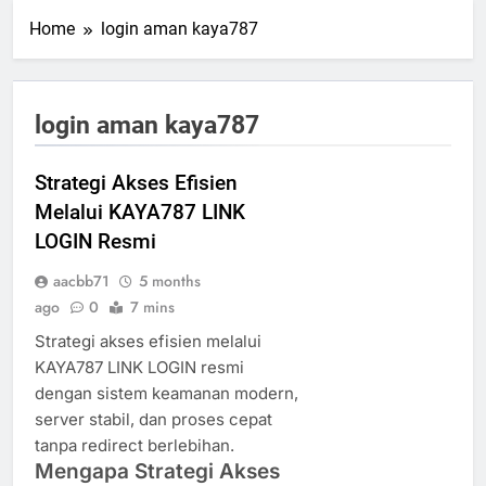
Home
login aman kaya787
login aman kaya787
Strategi Akses Efisien
Melalui KAYA787 LINK
LOGIN Resmi
aacbb71
5 months
ago
0
7 mins
Strategi akses efisien melalui
KAYA787 LINK LOGIN resmi
dengan sistem keamanan modern,
server stabil, dan proses cepat
tanpa redirect berlebihan.
Mengapa Strategi Akses