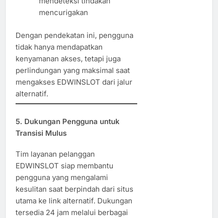
mendeteksi tindakan
mencurigakan
Dengan pendekatan ini, pengguna
tidak hanya mendapatkan
kenyamanan akses, tetapi juga
perlindungan yang maksimal saat
mengakses EDWINSLOT dari jalur
alternatif.
5. Dukungan Pengguna untuk
Transisi Mulus
Tim layanan pelanggan
EDWINSLOT siap membantu
pengguna yang mengalami
kesulitan saat berpindah dari situs
utama ke link alternatif. Dukungan
tersedia 24 jam melalui berbagai