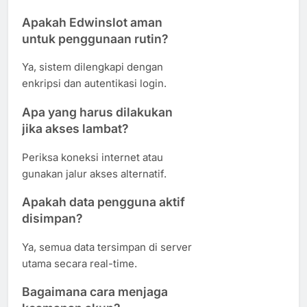
Apakah Edwinslot aman
untuk penggunaan rutin?
Ya, sistem dilengkapi dengan
enkripsi dan autentikasi login.
Apa yang harus dilakukan
jika akses lambat?
Periksa koneksi internet atau
gunakan jalur akses alternatif.
Apakah data pengguna aktif
disimpan?
Ya, semua data tersimpan di server
utama secara real-time.
Bagaimana cara menjaga