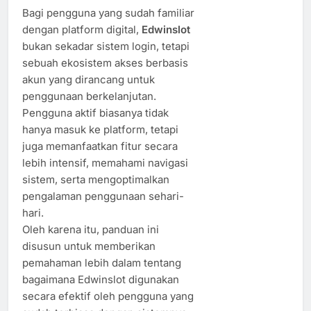
Bagi pengguna yang sudah familiar
dengan platform digital,
Edwinslot
bukan sekadar sistem login, tetapi
sebuah ekosistem akses berbasis
akun yang dirancang untuk
penggunaan berkelanjutan.
Pengguna aktif biasanya tidak
hanya masuk ke platform, tetapi
juga memanfaatkan fitur secara
lebih intensif, memahami navigasi
sistem, serta mengoptimalkan
pengalaman penggunaan sehari-
hari.
Oleh karena itu, panduan ini
disusun untuk memberikan
pemahaman lebih dalam tentang
bagaimana Edwinslot digunakan
secara efektif oleh pengguna yang