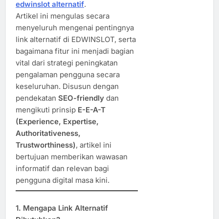
edwinslot alternatif
.
Artikel ini mengulas secara
menyeluruh mengenai pentingnya
link alternatif di EDWINSLOT, serta
bagaimana fitur ini menjadi bagian
vital dari strategi peningkatan
pengalaman pengguna secara
keseluruhan. Disusun dengan
pendekatan
SEO-friendly
dan
mengikuti prinsip
E-E-A-T
(Experience, Expertise,
Authoritativeness,
Trustworthiness)
, artikel ini
bertujuan memberikan wawasan
informatif dan relevan bagi
pengguna digital masa kini.
1. Mengapa Link Alternatif