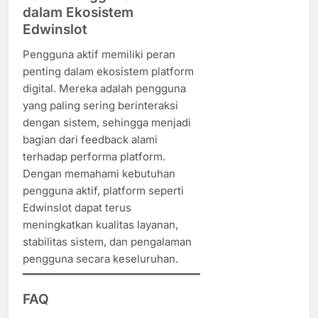
dalam Ekosistem
Edwinslot
Pengguna aktif memiliki peran
penting dalam ekosistem platform
digital. Mereka adalah pengguna
yang paling sering berinteraksi
dengan sistem, sehingga menjadi
bagian dari feedback alami
terhadap performa platform.
Dengan memahami kebutuhan
pengguna aktif, platform seperti
Edwinslot dapat terus
meningkatkan kualitas layanan,
stabilitas sistem, dan pengalaman
pengguna secara keseluruhan.
FAQ