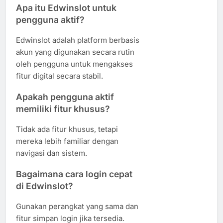
Apa itu Edwinslot untuk
pengguna aktif?
Edwinslot adalah platform berbasis
akun yang digunakan secara rutin
oleh pengguna untuk mengakses
fitur digital secara stabil.
Apakah pengguna aktif
memiliki fitur khusus?
Tidak ada fitur khusus, tetapi
mereka lebih familiar dengan
navigasi dan sistem.
Bagaimana cara login cepat
di Edwinslot?
Gunakan perangkat yang sama dan
fitur simpan login jika tersedia.