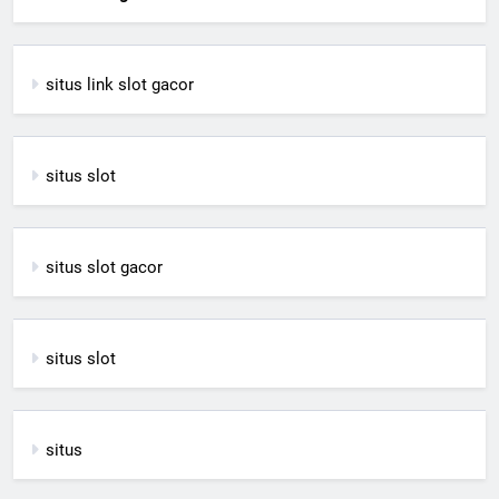
situs link slot gacor
situs slot
situs slot gacor
situs slot
situs