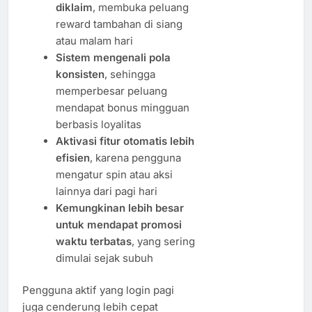
diklaim
, membuka peluang
reward tambahan di siang
atau malam hari
Sistem mengenali pola
konsisten
, sehingga
memperbesar peluang
mendapat bonus mingguan
berbasis loyalitas
Aktivasi fitur otomatis lebih
efisien
, karena pengguna
mengatur spin atau aksi
lainnya dari pagi hari
Kemungkinan lebih besar
untuk mendapat promosi
waktu terbatas
, yang sering
dimulai sejak subuh
Pengguna aktif yang login pagi
juga cenderung lebih cepat