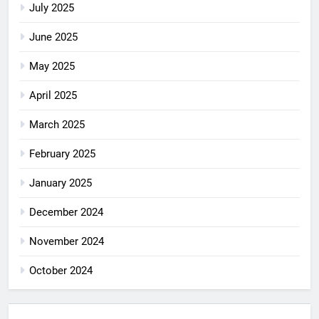
July 2025
June 2025
May 2025
April 2025
March 2025
February 2025
January 2025
December 2024
November 2024
October 2024