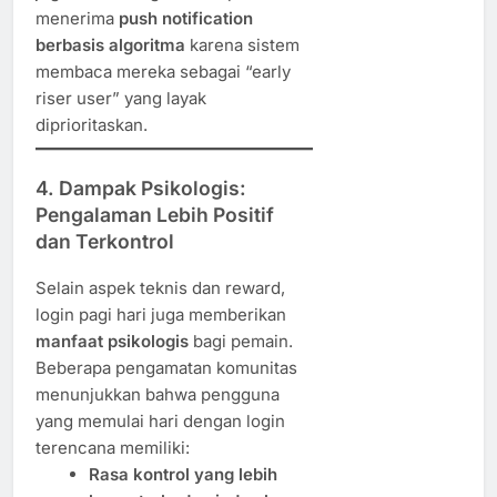
menerima
push notification
berbasis algoritma
karena sistem
membaca mereka sebagai “early
riser user” yang layak
diprioritaskan.
4. Dampak Psikologis:
Pengalaman Lebih Positif
dan Terkontrol
Selain aspek teknis dan reward,
login pagi hari juga memberikan
manfaat psikologis
bagi pemain.
Beberapa pengamatan komunitas
menunjukkan bahwa pengguna
yang memulai hari dengan login
terencana memiliki:
Rasa kontrol yang lebih