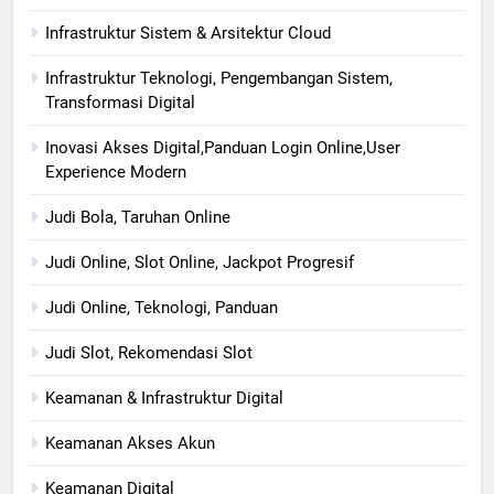
Infrastruktur Sistem & Arsitektur Cloud
Infrastruktur Teknologi, Pengembangan Sistem,
Transformasi Digital
Inovasi Akses Digital,Panduan Login Online,User
Experience Modern
Judi Bola, Taruhan Online
Judi Online, Slot Online, Jackpot Progresif
Judi Online, Teknologi, Panduan
Judi Slot, Rekomendasi Slot
Keamanan & Infrastruktur Digital
Keamanan Akses Akun
Keamanan Digital