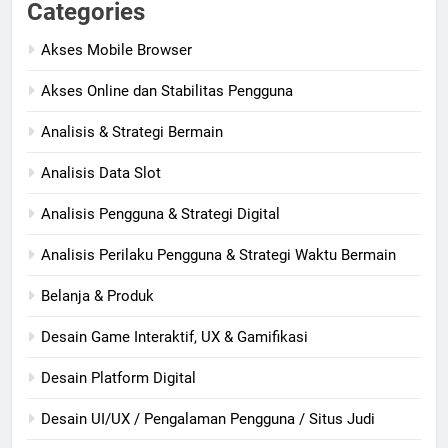
Categories
Akses Mobile Browser
Akses Online dan Stabilitas Pengguna
Analisis & Strategi Bermain
Analisis Data Slot
Analisis Pengguna & Strategi Digital
Analisis Perilaku Pengguna & Strategi Waktu Bermain
Belanja & Produk
Desain Game Interaktif, UX & Gamifikasi
Desain Platform Digital
Desain UI/UX / Pengalaman Pengguna / Situs Judi