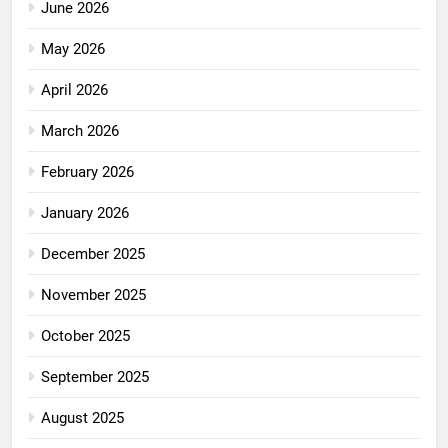
June 2026
May 2026
April 2026
March 2026
February 2026
January 2026
December 2025
November 2025
October 2025
September 2025
August 2025