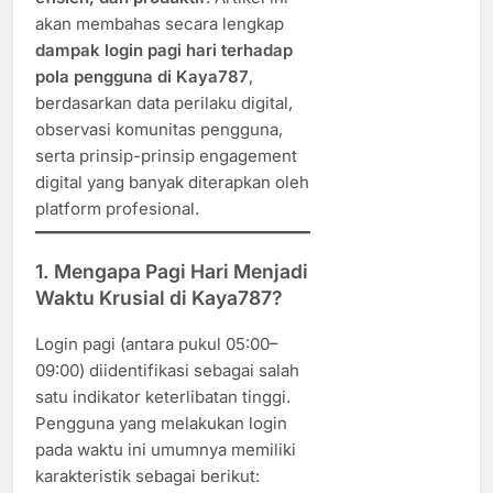
akan membahas secara lengkap
dampak login pagi hari terhadap
pola pengguna di Kaya787
,
berdasarkan data perilaku digital,
observasi komunitas pengguna,
serta prinsip-prinsip engagement
digital yang banyak diterapkan oleh
platform profesional.
1. Mengapa Pagi Hari Menjadi
Waktu Krusial di Kaya787?
Login pagi (antara pukul 05:00–
09:00) diidentifikasi sebagai salah
satu indikator keterlibatan tinggi.
Pengguna yang melakukan login
pada waktu ini umumnya memiliki
karakteristik sebagai berikut: