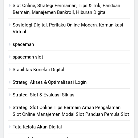
Slot Online, Strategi Permainan, Tips & Trik, Panduan
Bermain, Manajemen Bankroll, Hiburan Digital
Sosiologi Digital, Perilaku Online Modern, Komunikasi
Virtual
spaceman
spaceman slot
Stabilitas Koneksi Digital
Strategi Akses & Optimalisasi Login
Strategi Slot & Evaluasi Siklus
Strategi Slot Online Tips Bermain Aman Pengalaman
Slot Online Manajemen Modal Slot Panduan Pemula Slot
Tata Kelola Akun Digital