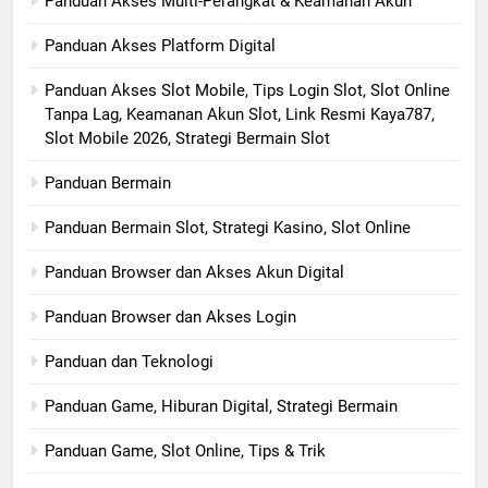
Panduan Akses Multi-Perangkat & Keamanan Akun
Panduan Akses Platform Digital
Panduan Akses Slot Mobile, Tips Login Slot, Slot Online
Tanpa Lag, Keamanan Akun Slot, Link Resmi Kaya787,
Slot Mobile 2026, Strategi Bermain Slot
Panduan Bermain
Panduan Bermain Slot, Strategi Kasino, Slot Online
Panduan Browser dan Akses Akun Digital
Panduan Browser dan Akses Login
Panduan dan Teknologi
Panduan Game, Hiburan Digital, Strategi Bermain
Panduan Game, Slot Online, Tips & Trik