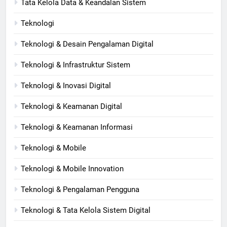
Tata Kelola Data & Keandalan Sistem
Teknologi
Teknologi & Desain Pengalaman Digital
Teknologi & Infrastruktur Sistem
Teknologi & Inovasi Digital
Teknologi & Keamanan Digital
Teknologi & Keamanan Informasi
Teknologi & Mobile
Teknologi & Mobile Innovation
Teknologi & Pengalaman Pengguna
Teknologi & Tata Kelola Sistem Digital