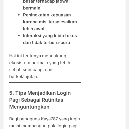
besar terhadap jadwal
bermain
Peningkatan kepuasan
karena misi terselesaikan
lebih awal
Interaksi yang lebih fokus
dan tidak terburu-buru
Hal ini tentunya mendukung
ekosistem bermain yang lebih
sehat, seimbang, dan
berkelanjutan.
5. Tips Menjadikan Login
Pagi Sebagai Rutinitas
Menguntungkan
Bagi pengguna Kaya787 yang ingin
mulai membangun pola login pagi,