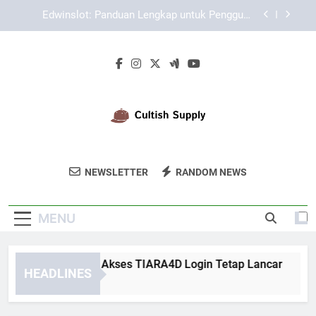
Skip
EDWINSLOT Login dengan Sistem Keamanan
to
yang Mendukung Kenyamanan
content
Cara Login Edwinslot dengan Browser Mobile
yang Praktis, Aman, dan Mudah Dipahami
Cara Memastikan Akses TIARA4D Login Tetap
Lancar
Edwinslot: Panduan Lengkap untuk Pengguna
Aktif
EDWINSLOT Login dengan Sistem Keamanan
yang Mendukung Kenyamanan
Cultish Supply
Dapatkan Koleksi Streetwear Keren Di
Cara Login Edwinslot dengan Browser Mobile
NEWSLETTER
RANDOM NEWS
yang Praktis, Aman, dan Mudah Dipahami
Cultish Supply.
MENU
ra Memastikan Akses TIARA4D Login Tetap Lancar
Edw
HEADLINES
Weeks Ago
1 Mo