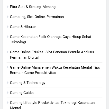
Fitur Slot & Strategi Menang
Gambling, Slot Online, Permainan
Game & Hiburan
Game Kesehatan Fisik Olahraga Gaya Hidup Sehat
Teknologi
Game Online Edukasi Slot Panduan Pemula Analisis
Permainan Digital
Game Online Manajemen Waktu Kesehatan Mental Tips
Bermain Game Produktivitas
Gaming & Technology
Gaming Guides
Gaming Lifestyle Produktivitas Teknologi Kesehatan
Mental