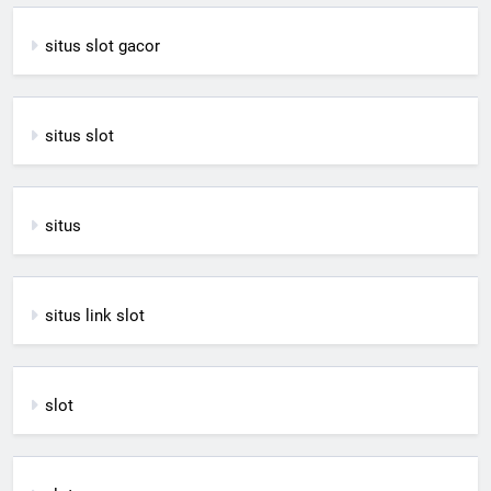
situs slot gacor
situs slot
situs
situs link slot
slot