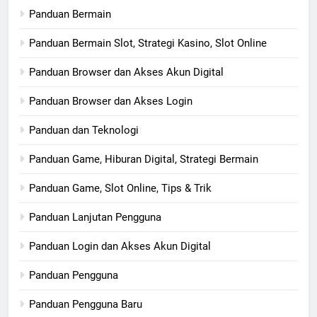
Panduan Bermain
Panduan Bermain Slot, Strategi Kasino, Slot Online
Panduan Browser dan Akses Akun Digital
Panduan Browser dan Akses Login
Panduan dan Teknologi
Panduan Game, Hiburan Digital, Strategi Bermain
Panduan Game, Slot Online, Tips & Trik
Panduan Lanjutan Pengguna
Panduan Login dan Akses Akun Digital
Panduan Pengguna
Panduan Pengguna Baru