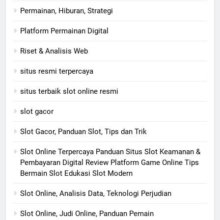
Permainan, Hiburan, Strategi
Platform Permainan Digital
Riset & Analisis Web
situs resmi terpercaya
situs terbaik slot online resmi
slot gacor
Slot Gacor, Panduan Slot, Tips dan Trik
Slot Online Terpercaya Panduan Situs Slot Keamanan &
Pembayaran Digital Review Platform Game Online Tips
Bermain Slot Edukasi Slot Modern
Slot Online, Analisis Data, Teknologi Perjudian
Slot Online, Judi Online, Panduan Pemain