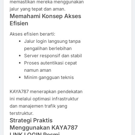
memastikan mereka menggunakan
jalur yang tepat dan aman.
Memahami Konsep Akses
Efisien
Akses efisien berarti:
Jalur login langsung tanpa
pengalihan berlebihan
Server responsif dan stabil
Proses autentikasi cepat
namun aman
Minim gangguan teknis
KAYA787 menerapkan pendekatan
ini melalui optimasi infrastruktur
dan manajemen trafik yang
terstruktur.
Strategi Praktis
Menggunakan KAYA787
LINK LOGIN Resmi