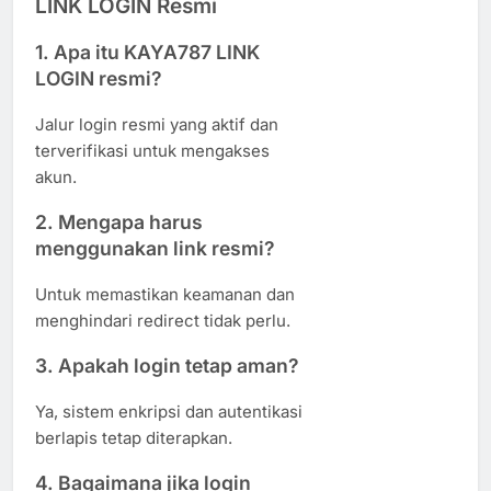
LINK LOGIN Resmi
1. Apa itu KAYA787 LINK
LOGIN resmi?
Jalur login resmi yang aktif dan
terverifikasi untuk mengakses
akun.
2. Mengapa harus
menggunakan link resmi?
Untuk memastikan keamanan dan
menghindari redirect tidak perlu.
3. Apakah login tetap aman?
Ya, sistem enkripsi dan autentikasi
berlapis tetap diterapkan.
4. Bagaimana jika login