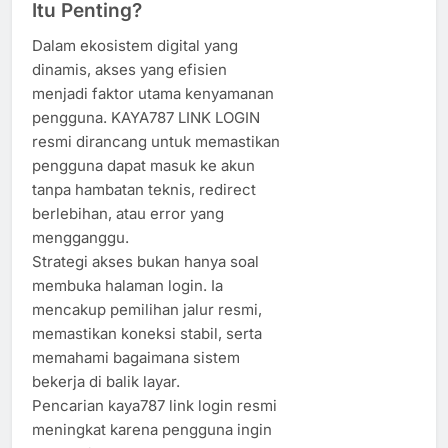
Itu Penting?
Dalam ekosistem digital yang
dinamis, akses yang efisien
menjadi faktor utama kenyamanan
pengguna. KAYA787 LINK LOGIN
resmi dirancang untuk memastikan
pengguna dapat masuk ke akun
tanpa hambatan teknis, redirect
berlebihan, atau error yang
mengganggu.
Strategi akses bukan hanya soal
membuka halaman login. Ia
mencakup pemilihan jalur resmi,
memastikan koneksi stabil, serta
memahami bagaimana sistem
bekerja di balik layar.
Pencarian kaya787 link login resmi
meningkat karena pengguna ingin