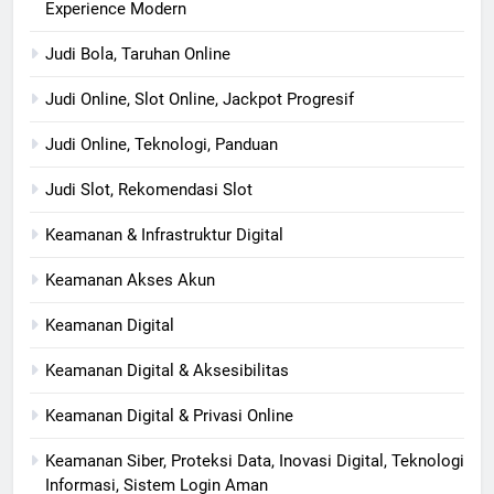
Experience Modern
Judi Bola, Taruhan Online
Judi Online, Slot Online, Jackpot Progresif
Judi Online, Teknologi, Panduan
Judi Slot, Rekomendasi Slot
Keamanan & Infrastruktur Digital
Keamanan Akses Akun
Keamanan Digital
Keamanan Digital & Aksesibilitas
Keamanan Digital & Privasi Online
Keamanan Siber, Proteksi Data, Inovasi Digital, Teknologi
Informasi, Sistem Login Aman