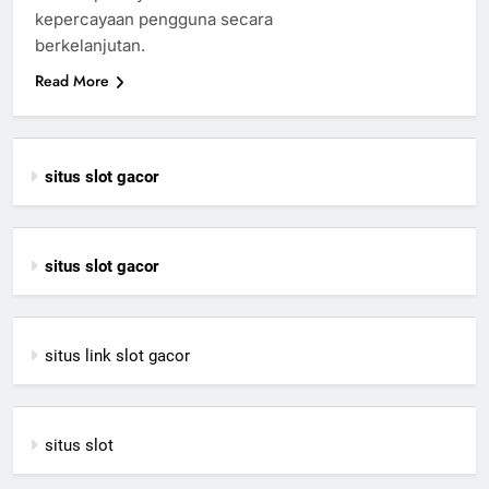
kepercayaan pengguna secara
berkelanjutan.
Read More
situs slot gacor
situs slot gacor
situs link slot gacor
situs slot