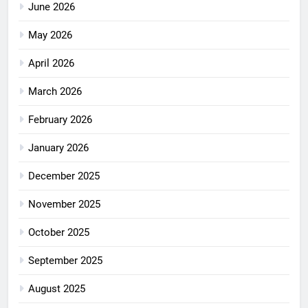
June 2026
May 2026
April 2026
March 2026
February 2026
January 2026
December 2025
November 2025
October 2025
September 2025
August 2025