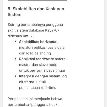
5. Skalabilitas dan Kesiapan
Sistem
Seiring bertambahnya pengguna
aktif, sistem database Kaya787
didesain untuk:
Skalabilitas horizontal
,
melalui replikasi basis data
dan load balancing
Replikasi read/write
antara
master dan slave node
untuk performa baca tinggi
Integrasi dengan sistem log
eksternal
untuk
pemantauan real-time
Pendekatan ini menjamin bahwa
pertumbuhan pengguna tidak