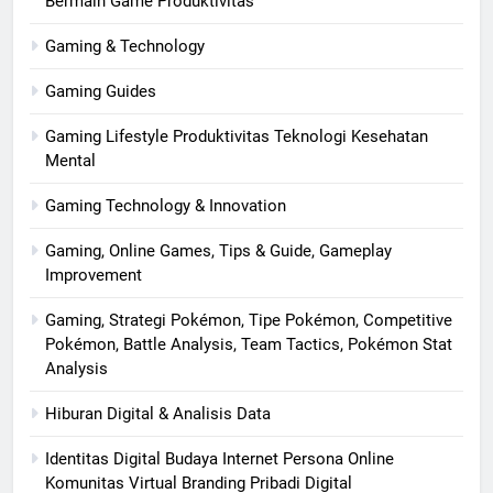
Bermain Game Produktivitas
Gaming & Technology
Gaming Guides
Gaming Lifestyle Produktivitas Teknologi Kesehatan
Mental
Gaming Technology & Innovation
Gaming, Online Games, Tips & Guide, Gameplay
Improvement
Gaming, Strategi Pokémon, Tipe Pokémon, Competitive
Pokémon, Battle Analysis, Team Tactics, Pokémon Stat
Analysis
Hiburan Digital & Analisis Data
Identitas Digital Budaya Internet Persona Online
Komunitas Virtual Branding Pribadi Digital