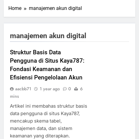
Home
manajemen akun digital
manajemen akun digital
Struktur Basis Data
Pengguna di Situs Kaya787:
Fondasi Keamanan dan
Efisiensi Pengelolaan Akun
aacbb71
1 year ago
0
6
mins
Artikel ini membahas struktur basis
data pengguna di situs Kaya787,
mencakup skema tabel,
manajemen data, dan sistem
keamanan yang diterapkan.