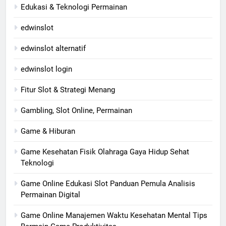
Edukasi & Teknologi Permainan
edwinslot
edwinslot alternatif
edwinslot login
Fitur Slot & Strategi Menang
Gambling, Slot Online, Permainan
Game & Hiburan
Game Kesehatan Fisik Olahraga Gaya Hidup Sehat
Teknologi
Game Online Edukasi Slot Panduan Pemula Analisis
Permainan Digital
Game Online Manajemen Waktu Kesehatan Mental Tips