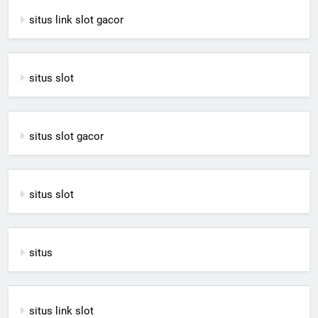
situs link slot gacor
situs slot
situs slot gacor
situs slot
situs
situs link slot