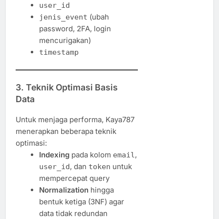
user_id
(ubah
jenis_event
password, 2FA, login
mencurigakan)
timestamp
3. Teknik Optimasi Basis
Data
Untuk menjaga performa, Kaya787
menerapkan beberapa teknik
optimasi:
Indexing
pada kolom
,
email
, dan
untuk
user_id
token
mempercepat query
Normalization
hingga
bentuk ketiga (3NF) agar
data tidak redundan