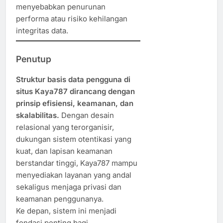
menyebabkan penurunan
performa atau risiko kehilangan
integritas data.
Penutup
Struktur basis data pengguna di
situs Kaya787 dirancang dengan
prinsip efisiensi, keamanan, dan
skalabilitas.
Dengan desain
relasional yang terorganisir,
dukungan sistem otentikasi yang
kuat, dan lapisan keamanan
berstandar tinggi, Kaya787 mampu
menyediakan layanan yang andal
sekaligus menjaga privasi dan
keamanan penggunanya.
Ke depan, sistem ini menjadi
fondasi penting bagi