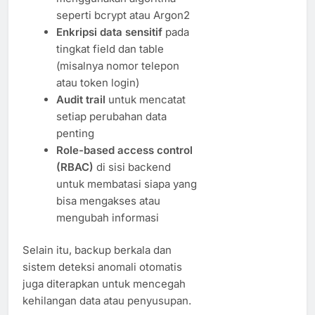
seperti bcrypt atau Argon2
Enkripsi data sensitif
pada
tingkat field dan table
(misalnya nomor telepon
atau token login)
Audit trail
untuk mencatat
setiap perubahan data
penting
Role-based access control
(RBAC)
di sisi backend
untuk membatasi siapa yang
bisa mengakses atau
mengubah informasi
Selain itu, backup berkala dan
sistem deteksi anomali otomatis
juga diterapkan untuk mencegah
kehilangan data atau penyusupan.