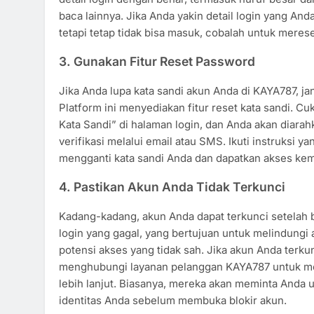
baca lainnya. Jika Anda yakin detail login yang An
tetapi tetap tidak bisa masuk, cobalah untuk merese
3.
Gunakan Fitur Reset Password
Jika Anda lupa kata sandi akun Anda di KAYA787, ja
Platform ini menyediakan fitur reset kata sandi. Cu
Kata Sandi” di halaman login, dan Anda akan diara
verifikasi melalui email atau SMS. Ikuti instruksi y
mengganti kata sandi Anda dan dapatkan akses kem
4.
Pastikan Akun Anda Tidak Terkunci
Kadang-kadang, akun Anda dapat terkunci setelah
login yang gagal, yang bertujuan untuk melindungi 
potensi akses yang tidak sah. Jika akun Anda terku
menghubungi layanan pelanggan KAYA787 untuk m
lebih lanjut. Biasanya, mereka akan meminta Anda 
identitas Anda sebelum membuka blokir akun.