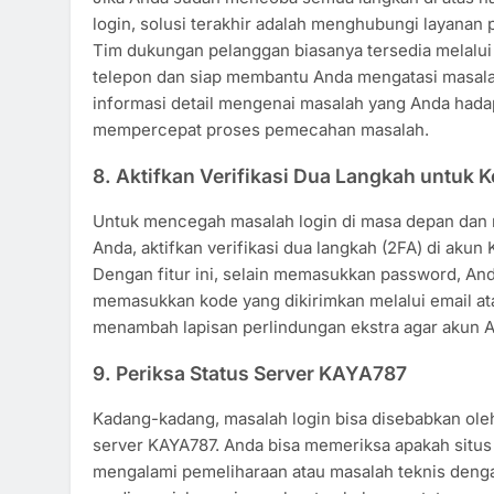
login, solusi terakhir adalah menghubungi layanan
Tim dukungan pelanggan biasanya tersedia melalui l
telepon dan siap membantu Anda mengatasi masalah
informasi detail mengenai masalah yang Anda hada
mempercepat proses pemecahan masalah.
8.
Aktifkan Verifikasi Dua Langkah untuk 
Untuk mencegah masalah login di masa depan dan 
Anda, aktifkan verifikasi dua langkah (2FA) di aku
Dengan fitur ini, selain memasukkan password, And
memasukkan kode yang dikirimkan melalui email at
menambah lapisan perlindungan ekstra agar akun A
9.
Periksa Status Server KAYA787
Kadang-kadang, masalah login bisa disebabkan oleh
server KAYA787. Anda bisa memeriksa apakah situs
mengalami pemeliharaan atau masalah teknis deng