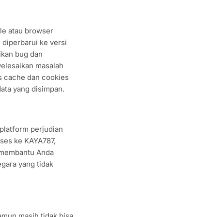
ile atau browser
 diperbarui ke versi
ikan bug dan
elesaikan masalah
s cache dan cookies
ata yang disimpan.
platform perjudian
kses ke KAYA787,
t membantu Anda
egara yang tidak
mun masih tidak bisa