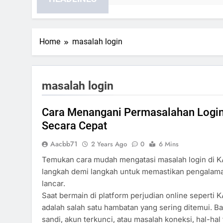
Home
masalah login
masalah login
Cara Menangani Permasalahan Logi
Secara Cepat
Aacbb71
2 Years Ago
0
6 Mins
Temukan cara mudah mengatasi masalah login di 
langkah demi langkah untuk memastikan pengalam
lancar.
Saat bermain di platform perjudian online seperti 
adalah salah satu hambatan yang sering ditemui. Bai
sandi, akun terkunci, atau masalah koneksi, hal-hal