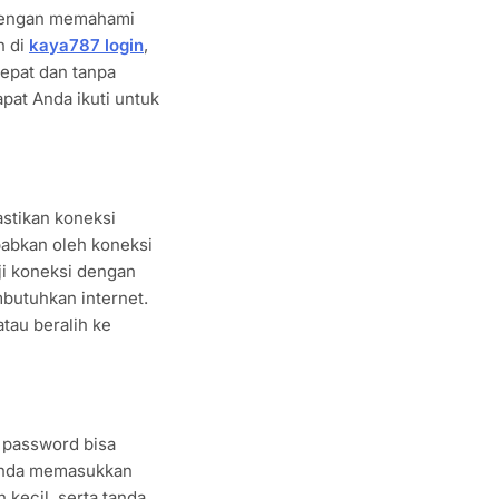
dengan memahami
n di
kaya787 login
,
epat dan tanpa
pat Anda ikuti untuk
astikan koneksi
ebabkan oleh koneksi
ji koneksi dengan
mbutuhkan internet.
atau beralih ke
 password bisa
 Anda memasukkan
 kecil, serta tanda