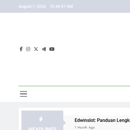
Skip
August 7, 2026
10:46:58 AM
to
content
Cul
Dapatkan K
in Tetap Lancar
Edwinslot: Panduan Lengkap untuk Pe
1 Month Ago
HEADLINES