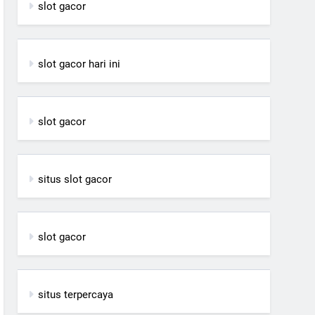
slot gacor
slot gacor hari ini
slot gacor
situs slot gacor
slot gacor
situs terpercaya