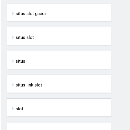
situs slot gacor
situs slot
situs
situs link slot
slot