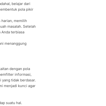
ahal, belajar dari
membentuk pola pikir
 harian, memilih
uah masalah. Setelah
a Anda terbiasa
rani menanggung
kaitan dengan pola
emfilter informasi,
 yang tidak berdasar.
ni menjadi kunci agar
ap suatu hal.