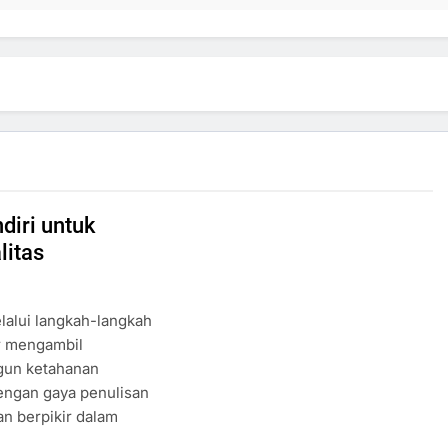
iri untuk
litas
lalui langkah-langkah
ar mengambil
gun ketahanan
dengan gaya penulisan
n berpikir dalam