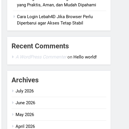
yang Praktis, Aman, dan Mudah Dipahami
Cara Login Lebah4D Jika Browser Perlu
Diperbarui agar Akses Tetap Stabil
Recent Comments
A WordPress Commenter
on
Hello world!
Archives
July 2026
June 2026
May 2026
April 2026