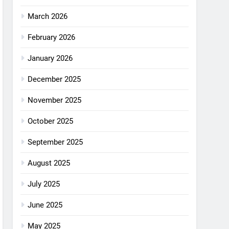
March 2026
February 2026
January 2026
December 2025
November 2025
October 2025
September 2025
August 2025
July 2025
June 2025
May 2025