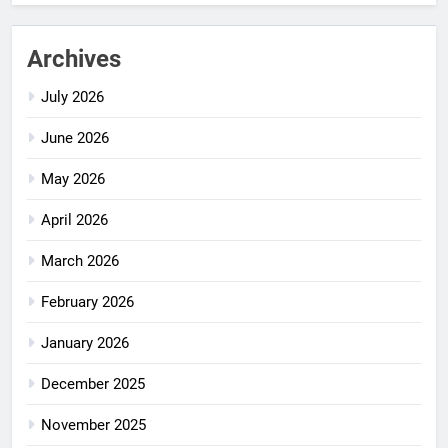
Archives
July 2026
June 2026
May 2026
April 2026
March 2026
February 2026
January 2026
December 2025
November 2025