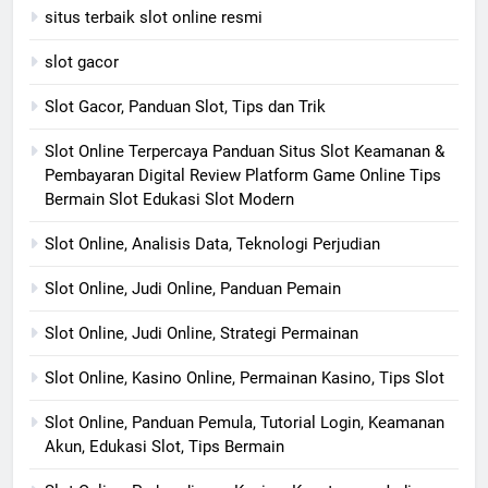
situs terbaik slot online resmi
slot gacor
Slot Gacor, Panduan Slot, Tips dan Trik
Slot Online Terpercaya Panduan Situs Slot Keamanan &
Pembayaran Digital Review Platform Game Online Tips
Bermain Slot Edukasi Slot Modern
Slot Online, Analisis Data, Teknologi Perjudian
Slot Online, Judi Online, Panduan Pemain
Slot Online, Judi Online, Strategi Permainan
Slot Online, Kasino Online, Permainan Kasino, Tips Slot
Slot Online, Panduan Pemula, Tutorial Login, Keamanan
Akun, Edukasi Slot, Tips Bermain