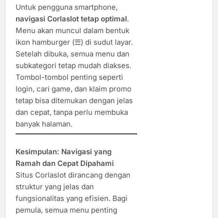
Untuk pengguna smartphone,
navigasi Corlaslot tetap optimal
.
Menu akan muncul dalam bentuk
ikon hamburger (☰) di sudut layar.
Setelah dibuka, semua menu dan
subkategori tetap mudah diakses.
Tombol-tombol penting seperti
login, cari game, dan klaim promo
tetap bisa ditemukan dengan jelas
dan cepat, tanpa perlu membuka
banyak halaman.
Kesimpulan: Navigasi yang
Ramah dan Cepat Dipahami
Situs Corlaslot dirancang dengan
struktur yang jelas dan
fungsionalitas yang efisien. Bagi
pemula, semua menu penting