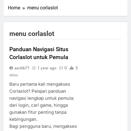
Home
menu corlaslot
menu corlaslot
Panduan Navigasi Situs
Corlaslot untuk Pemula
aacbb71
1 year ago
0
5
mins
Baru pertama kali mengakses
Corlaslot? Pelajari panduan
navigasi lengkap untuk pemula:
dari login, cari game, hingga
gunakan fitur penting tanpa
kebingungan.
Bagi pengguna baru, mengakses