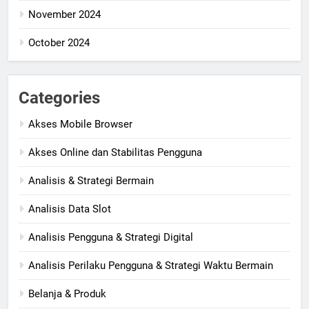
November 2024
October 2024
Categories
Akses Mobile Browser
Akses Online dan Stabilitas Pengguna
Analisis & Strategi Bermain
Analisis Data Slot
Analisis Pengguna & Strategi Digital
Analisis Perilaku Pengguna & Strategi Waktu Bermain
Belanja & Produk