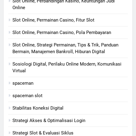
Slot Online, Perbandingan Kasino, Keuntungan Judi
Online
Slot Online, Permainan Casino, Fitur Slot
Slot Online, Permainan Casino, Pola Pembayaran
Slot Online, Strategi Permainan, Tips & Trik, Panduan
Bermain, Manajemen Bankroll, Hiburan Digital
Sosiologi Digital, Perilaku Online Modern, Komunikasi
Virtual
spaceman
spaceman slot
Stabilitas Koneksi Digital
Strategi Akses & Optimalisasi Login
Strategi Slot & Evaluasi Siklus