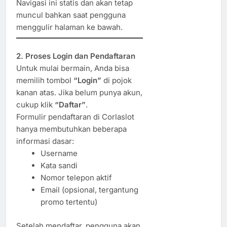
Navigasi ini statis dan akan tetap
muncul bahkan saat pengguna
menggulir halaman ke bawah.
2. Proses Login dan Pendaftaran
Untuk mulai bermain, Anda bisa
memilih tombol
“Login”
di pojok
kanan atas. Jika belum punya akun,
cukup klik
“Daftar”
.
Formulir pendaftaran di Corlaslot
hanya membutuhkan beberapa
informasi dasar:
Username
Kata sandi
Nomor telepon aktif
Email (opsional, tergantung
promo tertentu)
Setelah mendaftar, pengguna akan