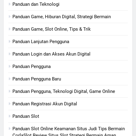
Panduan dan Teknologi
Panduan Game, Hiburan Digital, Strategi Bermain
Panduan Game, Slot Online, Tips & Trik
Panduan Lanjutan Pengguna
Panduan Login dan Akses Akun Digital
Panduan Pengguna
Panduan Pengguna Baru
Panduan Pengguna, Teknologi Digital, Game Online
Panduan Registrasi Akun Digital
Panduan Slot
Panduan Slot Online Keamanan Situs Judi Tips Bermain
CorlaSlot Review Situs Slot Strategi Bermain Aman