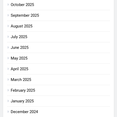
October 2025
September 2025
August 2025
July 2025
June 2025
May 2025
April 2025
March 2025
February 2025
January 2025
December 2024