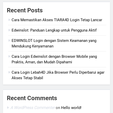
Recent Posts
Cara Memastikan Akses TIARA4D Login Tetap Lancar
Edwinslot: Panduan Lengkap untuk Pengguna Aktif
EDWINSLOT Login dengan Sistem Keamanan yang
Mendukung Kenyamanan
Cara Login Edwinslot dengan Browser Mobile yang
Praktis, Aman, dan Mudah Dipahami
Cara Login Lebah4D Jika Browser Perlu Diperbarui agar
Akses Tetap Stabil
Recent Comments
A WordPress Commenter
on
Hello world!