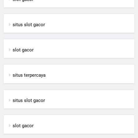
situs slot gacor
slot gacor
situs terpercaya
situs slot gacor
slot gacor