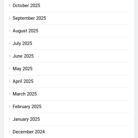
October 2025
September 2025
August 2025
July 2025
June 2025
May 2025
April 2025
March 2025
February 2025
January 2025
December 2024