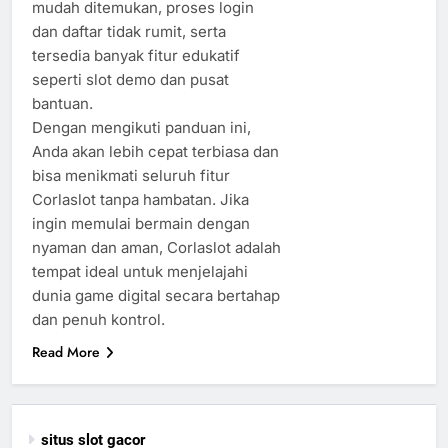
mudah ditemukan, proses login
dan daftar tidak rumit, serta
tersedia banyak fitur edukatif
seperti slot demo dan pusat
bantuan.
Dengan mengikuti panduan ini,
Anda akan lebih cepat terbiasa dan
bisa menikmati seluruh fitur
Corlaslot tanpa hambatan. Jika
ingin memulai bermain dengan
nyaman dan aman, Corlaslot adalah
tempat ideal untuk menjelajahi
dunia game digital secara bertahap
dan penuh kontrol.
Read More
situs slot gacor