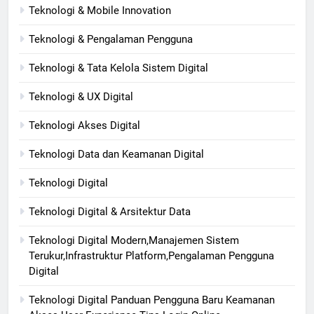
Teknologi & Mobile Innovation
Teknologi & Pengalaman Pengguna
Teknologi & Tata Kelola Sistem Digital
Teknologi & UX Digital
Teknologi Akses Digital
Teknologi Data dan Keamanan Digital
Teknologi Digital
Teknologi Digital & Arsitektur Data
Teknologi Digital Modern,Manajemen Sistem
Terukur,Infrastruktur Platform,Pengalaman Pengguna
Digital
Teknologi Digital Panduan Pengguna Baru Keamanan