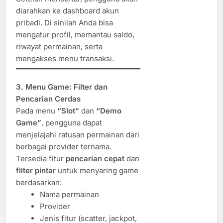
diarahkan ke dashboard akun
pribadi. Di sinilah Anda bisa
mengatur profil, memantau saldo,
riwayat permainan, serta
mengakses menu transaksi.
3. Menu Game: Filter dan
Pencarian Cerdas
Pada menu
“Slot”
dan
“Demo
Game”
, pengguna dapat
menjelajahi ratusan permainan dari
berbagai provider ternama.
Tersedia fitur
pencarian cepat
dan
filter pintar
untuk menyaring game
berdasarkan:
Nama permainan
Provider
Jenis fitur (scatter, jackpot,