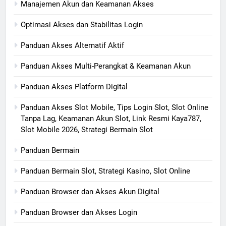
Manajemen Akun dan Keamanan Akses
Optimasi Akses dan Stabilitas Login
Panduan Akses Alternatif Aktif
Panduan Akses Multi-Perangkat & Keamanan Akun
Panduan Akses Platform Digital
Panduan Akses Slot Mobile, Tips Login Slot, Slot Online
Tanpa Lag, Keamanan Akun Slot, Link Resmi Kaya787,
Slot Mobile 2026, Strategi Bermain Slot
Panduan Bermain
Panduan Bermain Slot, Strategi Kasino, Slot Online
Panduan Browser dan Akses Akun Digital
Panduan Browser dan Akses Login