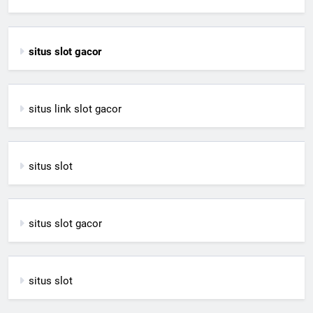
situs slot gacor
situs link slot gacor
situs slot
situs slot gacor
situs slot