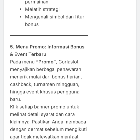
permainan
Melatih strategi
Mengenali simbol dan fitur
bonus
5. Menu Promo: Informasi Bonus
& Event Terbaru
Pada menu
“Promo”
, Corlaslot
menyajikan berbagai penawaran
menarik mulai dari bonus harian,
cashback, turnamen mingguan,
hingga event khusus pengguna
baru.
Klik setiap banner promo untuk
melihat detail syarat dan cara
klaimnya. Pastikan Anda membaca
dengan cermat sebelum mengikuti
agar tidak melewatkan manfaat