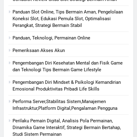
Panduan Slot Online, Tips Bermain Aman, Pengelolaan
Koneksi Slot, Edukasi Pemula Slot, Optimalisasi
Perangkat, Strategi Bermain Stabil
Panduan, Teknologi, Permainan Online
Pemeriksaan Akses Akun
Pengembangan Diri Kesehatan Mental dan Fisik Game
dan Teknologi Tips Bermain Game Lifestyle
Pengembangan Diri Mindset & Psikologi Kemandirian
Emosional Produktivitas Pribadi Life Skills
Performa Server,Stabilitas Sistem,Manajemen
Infrastruktur,Platform Digital,Pengalaman Pengguna
Perilaku Pemain Digital, Analisis Pola Permainan,
Dinamika Game Interaktif, Strategi Bermain Bertahap,
Studi Sistem Permainan