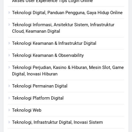
Akses User Experience Tips Login Online
Teknologi Digital, Panduan Pengguna, Gaya Hidup Online
Teknologi Informasi, Arsitektur Sistem, Infrastruktur
Cloud, Keamanan Digital
Teknologi Keamanan & Infrastruktur Digital
Teknologi Keamanan & Observability
Teknologi Perjudian, Kasino & Hiburan, Mesin Slot, Game
Digital, Inovasi Hiburan
Teknologi Permainan Digital
Teknologi Platform Digital
Teknologi Web
Teknologi, Infrastruktur Digital, Inovasi Sistem