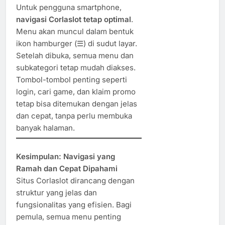
Untuk pengguna smartphone,
navigasi Corlaslot tetap optimal
.
Menu akan muncul dalam bentuk
ikon hamburger (☰) di sudut layar.
Setelah dibuka, semua menu dan
subkategori tetap mudah diakses.
Tombol-tombol penting seperti
login, cari game, dan klaim promo
tetap bisa ditemukan dengan jelas
dan cepat, tanpa perlu membuka
banyak halaman.
Kesimpulan: Navigasi yang
Ramah dan Cepat Dipahami
Situs Corlaslot dirancang dengan
struktur yang jelas dan
fungsionalitas yang efisien. Bagi
pemula, semua menu penting