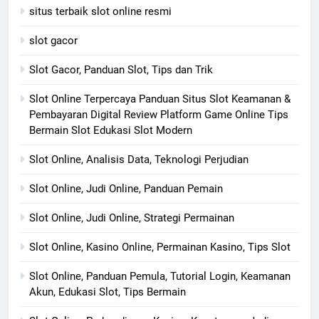
situs terbaik slot online resmi
slot gacor
Slot Gacor, Panduan Slot, Tips dan Trik
Slot Online Terpercaya Panduan Situs Slot Keamanan &
Pembayaran Digital Review Platform Game Online Tips
Bermain Slot Edukasi Slot Modern
Slot Online, Analisis Data, Teknologi Perjudian
Slot Online, Judi Online, Panduan Pemain
Slot Online, Judi Online, Strategi Permainan
Slot Online, Kasino Online, Permainan Kasino, Tips Slot
Slot Online, Panduan Pemula, Tutorial Login, Keamanan
Akun, Edukasi Slot, Tips Bermain