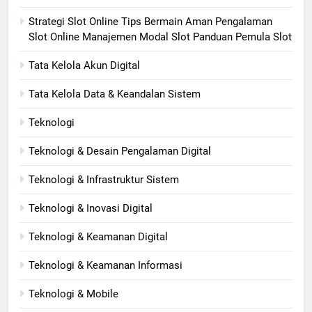
Strategi Slot Online Tips Bermain Aman Pengalaman
Slot Online Manajemen Modal Slot Panduan Pemula Slot
Tata Kelola Akun Digital
Tata Kelola Data & Keandalan Sistem
Teknologi
Teknologi & Desain Pengalaman Digital
Teknologi & Infrastruktur Sistem
Teknologi & Inovasi Digital
Teknologi & Keamanan Digital
Teknologi & Keamanan Informasi
Teknologi & Mobile