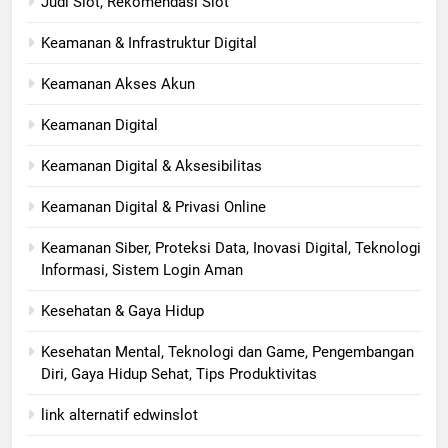
Judi Slot, Rekomendasi Slot
Keamanan & Infrastruktur Digital
Keamanan Akses Akun
Keamanan Digital
Keamanan Digital & Aksesibilitas
Keamanan Digital & Privasi Online
Keamanan Siber, Proteksi Data, Inovasi Digital, Teknologi
Informasi, Sistem Login Aman
Kesehatan & Gaya Hidup
Kesehatan Mental, Teknologi dan Game, Pengembangan
Diri, Gaya Hidup Sehat, Tips Produktivitas
link alternatif edwinslot