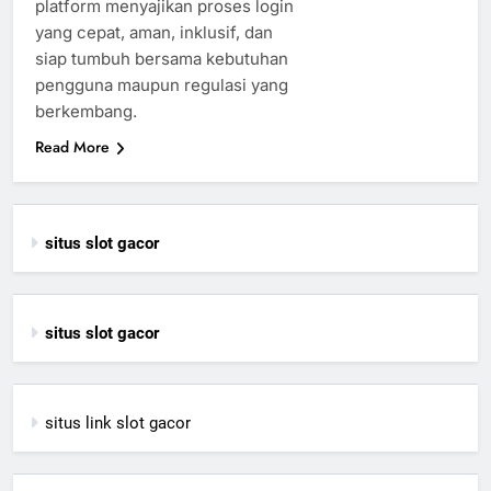
platform menyajikan proses login
yang cepat, aman, inklusif, dan
siap tumbuh bersama kebutuhan
pengguna maupun regulasi yang
berkembang.
Read More
situs slot gacor
situs slot gacor
situs link slot gacor