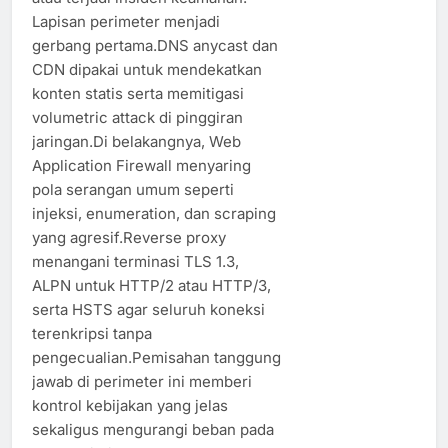
Lapisan perimeter menjadi
gerbang pertama.DNS anycast dan
CDN dipakai untuk mendekatkan
konten statis serta memitigasi
volumetric attack di pinggiran
jaringan.Di belakangnya, Web
Application Firewall menyaring
pola serangan umum seperti
injeksi, enumeration, dan scraping
yang agresif.Reverse proxy
menangani terminasi TLS 1.3,
ALPN untuk HTTP/2 atau HTTP/3,
serta HSTS agar seluruh koneksi
terenkripsi tanpa
pengecualian.Pemisahan tanggung
jawab di perimeter ini memberi
kontrol kebijakan yang jelas
sekaligus mengurangi beban pada