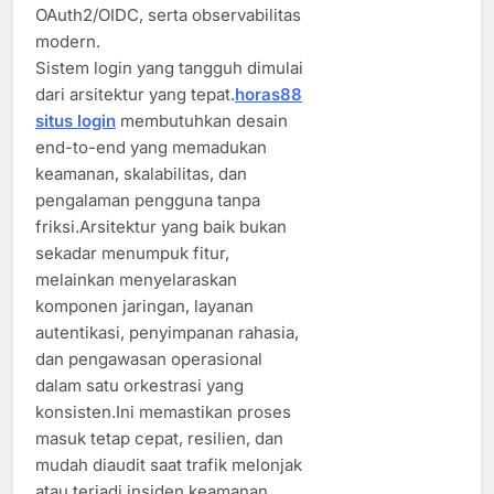
OAuth2/OIDC, serta observabilitas
modern.
Sistem login yang tangguh dimulai
dari arsitektur yang tepat.
horas88
situs login
membutuhkan desain
end-to-end yang memadukan
keamanan, skalabilitas, dan
pengalaman pengguna tanpa
friksi.Arsitektur yang baik bukan
sekadar menumpuk fitur,
melainkan menyelaraskan
komponen jaringan, layanan
autentikasi, penyimpanan rahasia,
dan pengawasan operasional
dalam satu orkestrasi yang
konsisten.Ini memastikan proses
masuk tetap cepat, resilien, dan
mudah diaudit saat trafik melonjak
atau terjadi insiden keamanan.