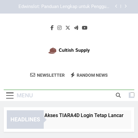
Skip
EDWINSLOT Login dengan Sistem Keamanan
to
yang Mendukung Kenyamanan
content
Cara Login Edwinslot dengan Browser Mobile
yang Praktis, Aman, dan Mudah Dipahami
Cara Memastikan Akses TIARA4D Login Tetap
Lancar
Edwinslot: Panduan Lengkap untuk Pengguna
Aktif
EDWINSLOT Login dengan Sistem Keamanan
yang Mendukung Kenyamanan
Cultish Supply
Dapatkan Koleksi Streetwear Keren Di
Cara Login Edwinslot dengan Browser Mobile
NEWSLETTER
RANDOM NEWS
yang Praktis, Aman, dan Mudah Dipahami
Cultish Supply.
MENU
ra Memastikan Akses TIARA4D Login Tetap Lancar
Edw
HEADLINES
Weeks Ago
1 Mo