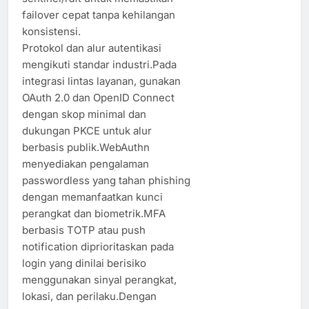
failover cepat tanpa kehilangan
konsistensi.
Protokol dan alur autentikasi
mengikuti standar industri.Pada
integrasi lintas layanan, gunakan
OAuth 2.0 dan OpenID Connect
dengan skop minimal dan
dukungan PKCE untuk alur
berbasis publik.WebAuthn
menyediakan pengalaman
passwordless yang tahan phishing
dengan memanfaatkan kunci
perangkat dan biometrik.MFA
berbasis TOTP atau push
notification diprioritaskan pada
login yang dinilai berisiko
menggunakan sinyal perangkat,
lokasi, dan perilaku.Dengan