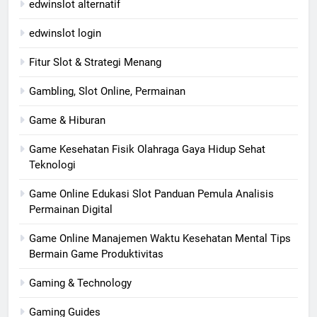
edwinslot alternatif
edwinslot login
Fitur Slot & Strategi Menang
Gambling, Slot Online, Permainan
Game & Hiburan
Game Kesehatan Fisik Olahraga Gaya Hidup Sehat
Teknologi
Game Online Edukasi Slot Panduan Pemula Analisis
Permainan Digital
Game Online Manajemen Waktu Kesehatan Mental Tips
Bermain Game Produktivitas
Gaming & Technology
Gaming Guides