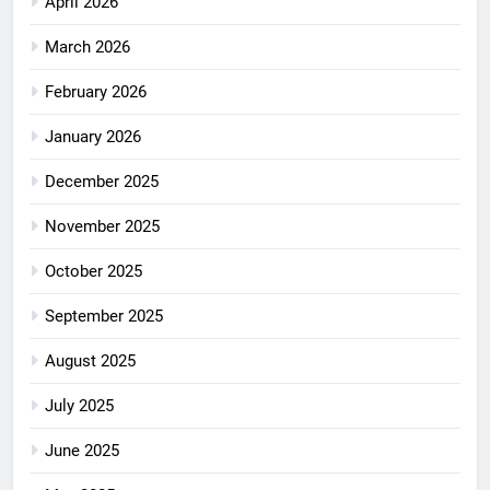
April 2026
March 2026
February 2026
January 2026
December 2025
November 2025
October 2025
September 2025
August 2025
July 2025
June 2025