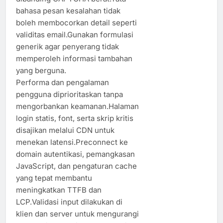
bahasa pesan kesalahan tidak
boleh membocorkan detail seperti
validitas email.Gunakan formulasi
generik agar penyerang tidak
memperoleh informasi tambahan
yang berguna.
Performa dan pengalaman
pengguna diprioritaskan tanpa
mengorbankan keamanan.Halaman
login statis, font, serta skrip kritis
disajikan melalui CDN untuk
menekan latensi.Preconnect ke
domain autentikasi, pemangkasan
JavaScript, dan pengaturan cache
yang tepat membantu
meningkatkan TTFB dan
LCP.Validasi input dilakukan di
klien dan server untuk mengurangi