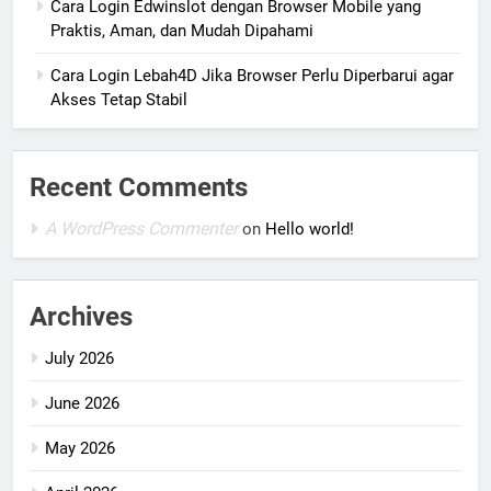
Cara Login Edwinslot dengan Browser Mobile yang
Praktis, Aman, dan Mudah Dipahami
Cara Login Lebah4D Jika Browser Perlu Diperbarui agar
Akses Tetap Stabil
Recent Comments
A WordPress Commenter
on
Hello world!
Archives
July 2026
June 2026
May 2026