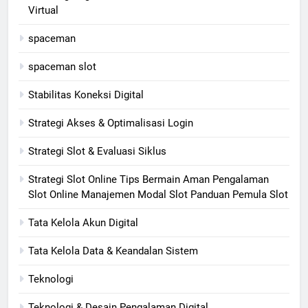
Virtual
spaceman
spaceman slot
Stabilitas Koneksi Digital
Strategi Akses & Optimalisasi Login
Strategi Slot & Evaluasi Siklus
Strategi Slot Online Tips Bermain Aman Pengalaman
Slot Online Manajemen Modal Slot Panduan Pemula Slot
Tata Kelola Akun Digital
Tata Kelola Data & Keandalan Sistem
Teknologi
Teknologi & Desain Pengalaman Digital