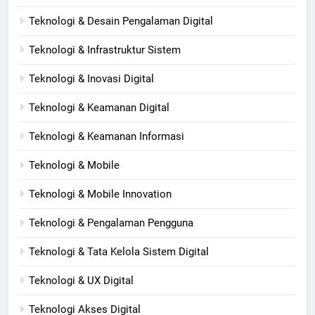
Teknologi & Desain Pengalaman Digital
Teknologi & Infrastruktur Sistem
Teknologi & Inovasi Digital
Teknologi & Keamanan Digital
Teknologi & Keamanan Informasi
Teknologi & Mobile
Teknologi & Mobile Innovation
Teknologi & Pengalaman Pengguna
Teknologi & Tata Kelola Sistem Digital
Teknologi & UX Digital
Teknologi Akses Digital