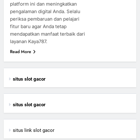
platform ini dan meningkatkan
pengalaman digital Anda. Selalu
periksa pembaruan dan pelajari
fitur baru agar Anda tetap
mendapatkan manfaat terbaik dari
layanan Kaya787.
Read More
situs slot gacor
situs slot gacor
situs link slot gacor