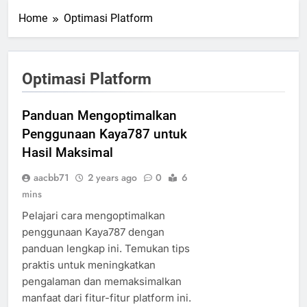
Home
Optimasi Platform
Optimasi Platform
Panduan Mengoptimalkan
Penggunaan Kaya787 untuk
Hasil Maksimal
aacbb71
2 years ago
0
6
mins
Pelajari cara mengoptimalkan
penggunaan Kaya787 dengan
panduan lengkap ini. Temukan tips
praktis untuk meningkatkan
pengalaman dan memaksimalkan
manfaat dari fitur-fitur platform ini.