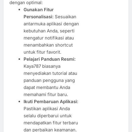
dengan optimal:
Gunakan Fitur
Personalisasi:
Sesuaikan
antarmuka aplikasi dengan
kebutuhan Anda, seperti
mengatur notifikasi atau
menambahkan shortcut
untuk fitur favorit.
Pelajari Panduan Resmi:
Kaya787 biasanya
menyediakan tutorial atau
panduan pengguna yang
dapat membantu Anda
memahami fitur baru.
Ikuti Pembaruan Aplikasi:
Pastikan aplikasi Anda
selalu diperbarui untuk
mendapatkan fitur terbaru
dan perbaikan keamanan.