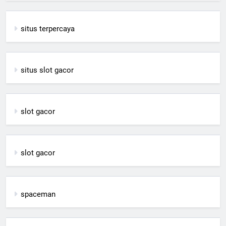
situs terpercaya
situs slot gacor
slot gacor
slot gacor
spaceman