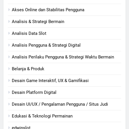
Akses Online dan Stabilitas Pengguna
Analisis & Strategi Bermain
Analisis Data Slot
Analisis Pengguna & Strategi Digital
Analisis Perilaku Pengguna & Strategi Waktu Bermain
Belanja & Produk
Desain Game Interaktif, UX & Gamifikasi
Desain Platform Digital
Desain UI/UX / Pengalaman Pengguna / Situs Judi
Edukasi & Teknologi Permainan
edwinslot