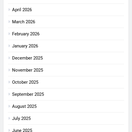
April 2026
March 2026
February 2026
January 2026
December 2025
November 2025
October 2025
September 2025
August 2025
July 2025
June 2025