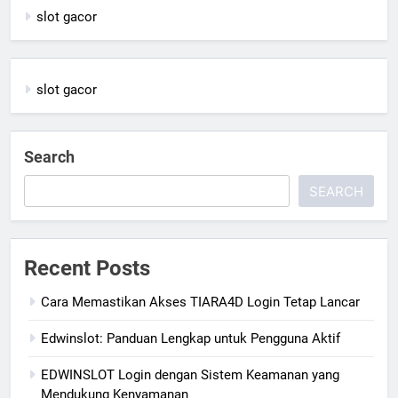
slot gacor
slot gacor
Search
SEARCH
Recent Posts
Cara Memastikan Akses TIARA4D Login Tetap Lancar
Edwinslot: Panduan Lengkap untuk Pengguna Aktif
EDWINSLOT Login dengan Sistem Keamanan yang
Mendukung Kenyamanan