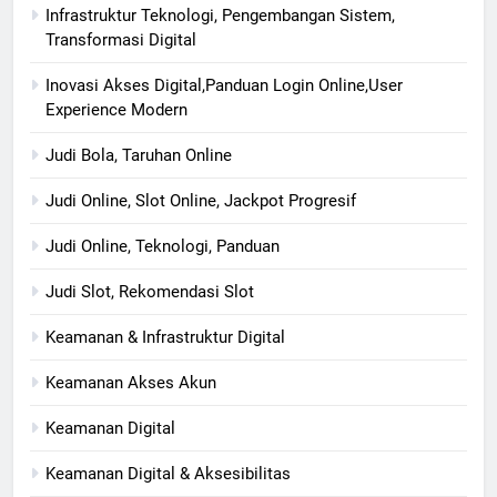
Infrastruktur Teknologi, Pengembangan Sistem,
Transformasi Digital
Inovasi Akses Digital,Panduan Login Online,User
Experience Modern
Judi Bola, Taruhan Online
Judi Online, Slot Online, Jackpot Progresif
Judi Online, Teknologi, Panduan
Judi Slot, Rekomendasi Slot
Keamanan & Infrastruktur Digital
Keamanan Akses Akun
Keamanan Digital
Keamanan Digital & Aksesibilitas