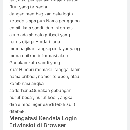
fitur yang tersedia.
Jangan membagikan data login
kepada siapa pun.Nama pengguna,
email, kata sandi, dan informasi
akun adalah data pribadi yang
harus dijaga.Hindari juga
membagikan tangkapan layar yang
menampilkan informasi akun.
Gunakan kata sandi yang
kuat.Hindari memakai tanggal lahir,
nama pribadi, nomor telepon, atau
kombinasi angka
sederhana.Gunakan gabungan
huruf besar, huruf kecil, angka,
dan simbol agar sandi lebih sulit
ditebak.
Mengatasi Kendala Login
Edwinslot di Browser