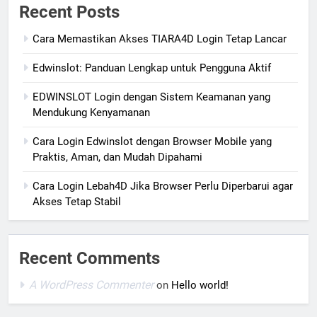
Recent Posts
Cara Memastikan Akses TIARA4D Login Tetap Lancar
Edwinslot: Panduan Lengkap untuk Pengguna Aktif
EDWINSLOT Login dengan Sistem Keamanan yang
Mendukung Kenyamanan
Cara Login Edwinslot dengan Browser Mobile yang
Praktis, Aman, dan Mudah Dipahami
Cara Login Lebah4D Jika Browser Perlu Diperbarui agar
Akses Tetap Stabil
Recent Comments
A WordPress Commenter
on
Hello world!