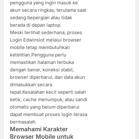
pengguna yang ingin masuk ke
akun secara ringkas, terutama saat
sedang bepergian atau tidak
berada di depan laptop.
Meski terlihat sederhana, proses
Login Edwinslot melalui browser
mobile tetap membutuhkan
ketelitian.Pengguna perlu
memastikan halaman terbuka
dengan benar, koneksi stabil,
browser diperbarui, dan data akun
dimasukkan secara
tepat.Kesalahan kecil seperti salah
ketik, cache menumpuk, atau sandi
otomatis yang belum diperbarui
dapat membuat proses login terasa
bermasalah.
Memahami Karakter
Browser Mobile untuk