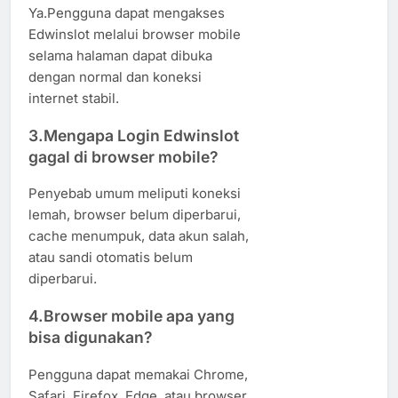
Ya.Pengguna dapat mengakses
Edwinslot melalui browser mobile
selama halaman dapat dibuka
dengan normal dan koneksi
internet stabil.
3.Mengapa Login Edwinslot
gagal di browser mobile?
Penyebab umum meliputi koneksi
lemah, browser belum diperbarui,
cache menumpuk, data akun salah,
atau sandi otomatis belum
diperbarui.
4.Browser mobile apa yang
bisa digunakan?
Pengguna dapat memakai Chrome,
Safari, Firefox, Edge, atau browser