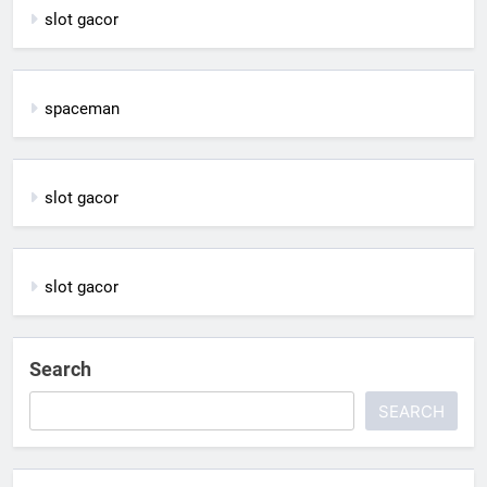
slot gacor
spaceman
slot gacor
slot gacor
Search
SEARCH