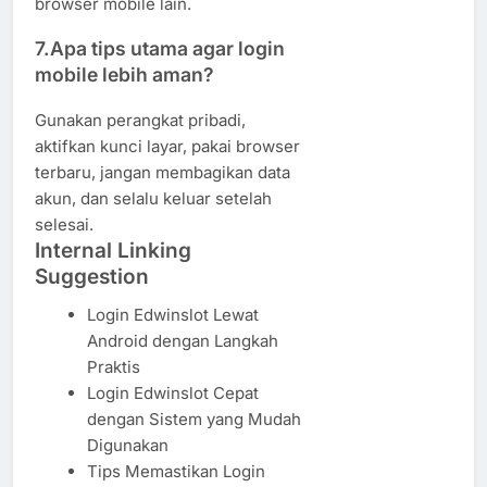
browser mobile lain.
7.Apa tips utama agar login
mobile lebih aman?
Gunakan perangkat pribadi,
aktifkan kunci layar, pakai browser
terbaru, jangan membagikan data
akun, dan selalu keluar setelah
selesai.
Internal Linking
Suggestion
Login Edwinslot Lewat
Android dengan Langkah
Praktis
Login Edwinslot Cepat
dengan Sistem yang Mudah
Digunakan
Tips Memastikan Login