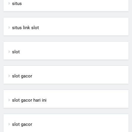
situs
situs link slot
slot
slot gacor
slot gacor hari ini
slot gacor