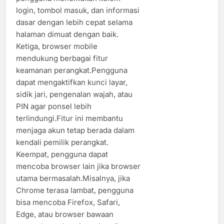
login, tombol masuk, dan informasi
dasar dengan lebih cepat selama
halaman dimuat dengan baik.
Ketiga, browser mobile
mendukung berbagai fitur
keamanan perangkat.Pengguna
dapat mengaktifkan kunci layar,
sidik jari, pengenalan wajah, atau
PIN agar ponsel lebih
terlindungi.Fitur ini membantu
menjaga akun tetap berada dalam
kendali pemilik perangkat.
Keempat, pengguna dapat
mencoba browser lain jika browser
utama bermasalah.Misalnya, jika
Chrome terasa lambat, pengguna
bisa mencoba Firefox, Safari,
Edge, atau browser bawaan