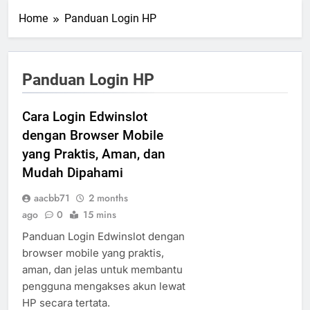
Home
Panduan Login HP
Panduan Login HP
Cara Login Edwinslot
dengan Browser Mobile
yang Praktis, Aman, dan
Mudah Dipahami
aacbb71
2 months
ago
0
15 mins
Panduan Login Edwinslot dengan
browser mobile yang praktis,
aman, dan jelas untuk membantu
pengguna mengakses akun lewat
HP secara tertata.