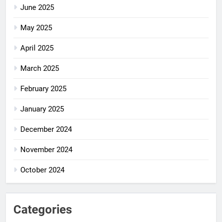
June 2025
May 2025
April 2025
March 2025
February 2025
January 2025
December 2024
November 2024
October 2024
Categories