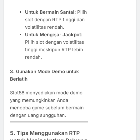
Untuk Bermain Santai:
Pilih
slot dengan RTP tinggi dan
volatilitas rendah.
Untuk Mengejar Jackpot:
Pilih slot dengan volatilitas
tinggi meskipun RTP lebih
rendah.
3. Gunakan Mode Demo untuk
Berlatih
Slot88 menyediakan mode demo
yang memungkinkan Anda
mencoba game sebelum bermain
dengan uang sungguhan.
5. Tips Menggunakan RTP