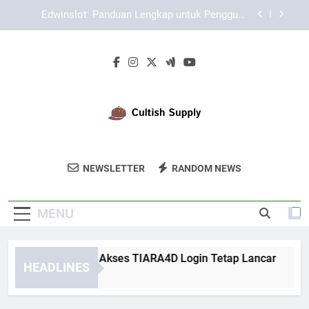
Skip
EDWINSLOT Login dengan Sistem Keamanan
to
yang Mendukung Kenyamanan
content
Cara Login Edwinslot dengan Browser Mobile
yang Praktis, Aman, dan Mudah Dipahami
Cara Memastikan Akses TIARA4D Login Tetap
Lancar
Edwinslot: Panduan Lengkap untuk Pengguna
Aktif
EDWINSLOT Login dengan Sistem Keamanan
yang Mendukung Kenyamanan
Cultish Supply
Dapatkan Koleksi Streetwear Keren Di
Cara Login Edwinslot dengan Browser Mobile
NEWSLETTER
RANDOM NEWS
yang Praktis, Aman, dan Mudah Dipahami
Cultish Supply.
MENU
ra Memastikan Akses TIARA4D Login Tetap Lancar
Edw
HEADLINES
Weeks Ago
1 Mo