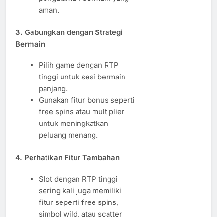
aman.
3. Gabungkan dengan Strategi
Bermain
Pilih game dengan RTP
tinggi untuk sesi bermain
panjang.
Gunakan fitur bonus seperti
free spins atau multiplier
untuk meningkatkan
peluang menang.
4. Perhatikan Fitur Tambahan
Slot dengan RTP tinggi
sering kali juga memiliki
fitur seperti free spins,
simbol wild, atau scatter