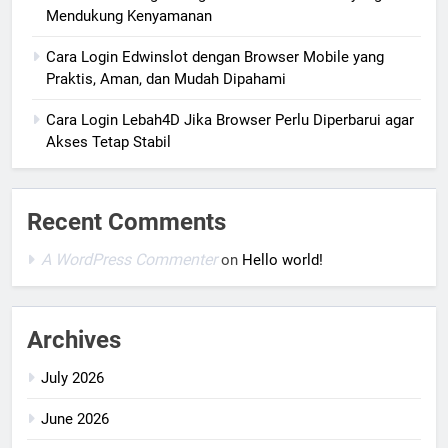
Mendukung Kenyamanan
Cara Login Edwinslot dengan Browser Mobile yang
Praktis, Aman, dan Mudah Dipahami
Cara Login Lebah4D Jika Browser Perlu Diperbarui agar
Akses Tetap Stabil
Recent Comments
A WordPress Commenter
on
Hello world!
Archives
July 2026
June 2026