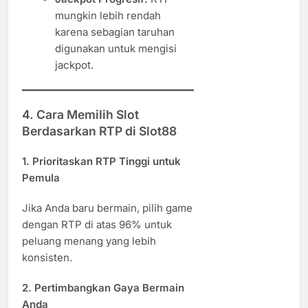
mungkin lebih rendah
karena sebagian taruhan
digunakan untuk mengisi
jackpot.
4. Cara Memilih Slot
Berdasarkan RTP di Slot88
1. Prioritaskan RTP Tinggi untuk
Pemula
Jika Anda baru bermain, pilih game
dengan RTP di atas 96% untuk
peluang menang yang lebih
konsisten.
2. Pertimbangkan Gaya Bermain
Anda