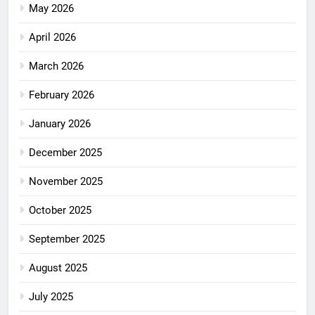
May 2026
April 2026
March 2026
February 2026
January 2026
December 2025
November 2025
October 2025
September 2025
August 2025
July 2025