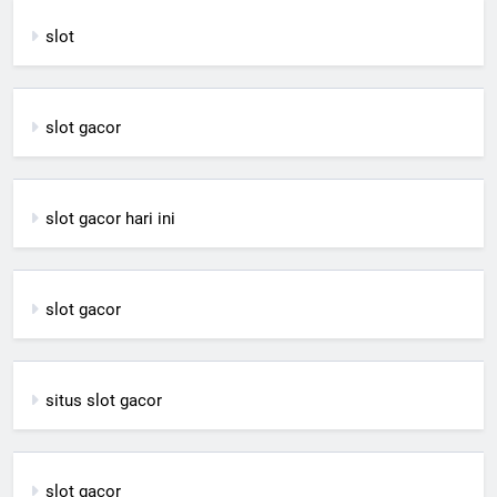
slot
slot gacor
slot gacor hari ini
slot gacor
situs slot gacor
slot gacor