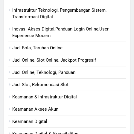
Infrastruktur Teknologi, Pengembangan Sistem,
Transformasi Digital
Inovasi Akses Digital,Panduan Login Online,User
Experience Modern
Judi Bola, Taruhan Online
Judi Online, Slot Online, Jackpot Progresif
Judi Online, Teknologi, Panduan
Judi Slot, Rekomendasi Slot
Keamanan & Infrastruktur Digital
Keamanan Akses Akun
Keamanan Digital
Keamanan Digital & Aksesibilitas