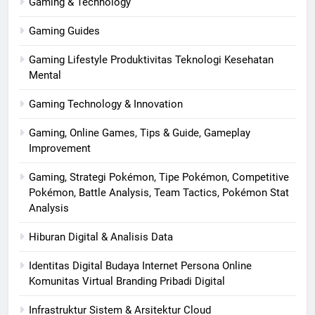
Gaming & Technology
Gaming Guides
Gaming Lifestyle Produktivitas Teknologi Kesehatan
Mental
Gaming Technology & Innovation
Gaming, Online Games, Tips & Guide, Gameplay
Improvement
Gaming, Strategi Pokémon, Tipe Pokémon, Competitive
Pokémon, Battle Analysis, Team Tactics, Pokémon Stat
Analysis
Hiburan Digital & Analisis Data
Identitas Digital Budaya Internet Persona Online
Komunitas Virtual Branding Pribadi Digital
Infrastruktur Sistem & Arsitektur Cloud