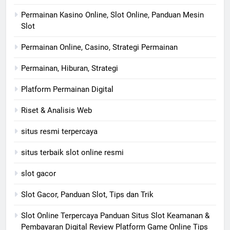
Permainan Kasino Online, Slot Online, Panduan Mesin
Slot
Permainan Online, Casino, Strategi Permainan
Permainan, Hiburan, Strategi
Platform Permainan Digital
Riset & Analisis Web
situs resmi terpercaya
situs terbaik slot online resmi
slot gacor
Slot Gacor, Panduan Slot, Tips dan Trik
Slot Online Terpercaya Panduan Situs Slot Keamanan &
Pembayaran Digital Review Platform Game Online Tips