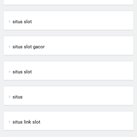
situs slot
situs slot gacor
situs slot
situs
situs link slot