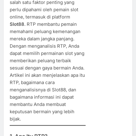
salah satu faktor penting yang
perlu dipahami oleh pemain slot
online, termasuk di platform
Slot88
. RTP membantu pemain
memahami peluang kemenangan
mereka dalam jangka panjang.
Dengan menganalisis RTP, Anda
dapat memilih permainan slot yang
memberikan peluang terbaik
sesuai dengan gaya bermain Anda.
Artikel ini akan menjelaskan apa itu
RTP, bagaimana cara
menganalisisnya di Slot88, dan
bagaimana informasi ini dapat
membantu Anda membuat
keputusan bermain yang lebih
bijak.