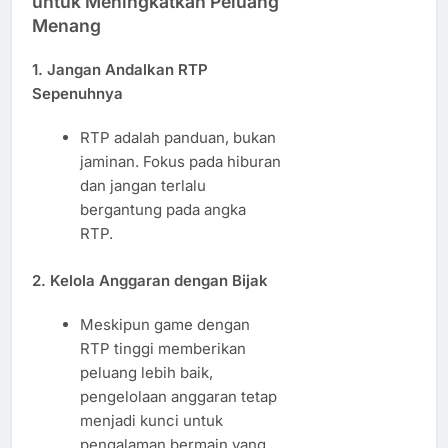
untuk Meningkatkan Peluang
Menang
1. Jangan Andalkan RTP
Sepenuhnya
RTP adalah panduan, bukan
jaminan. Fokus pada hiburan
dan jangan terlalu
bergantung pada angka
RTP.
2. Kelola Anggaran dengan Bijak
Meskipun game dengan
RTP tinggi memberikan
peluang lebih baik,
pengelolaan anggaran tetap
menjadi kunci untuk
pengalaman bermain yang