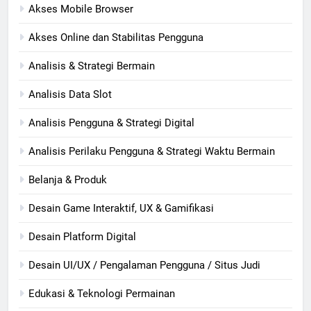
Akses Mobile Browser
Akses Online dan Stabilitas Pengguna
Analisis & Strategi Bermain
Analisis Data Slot
Analisis Pengguna & Strategi Digital
Analisis Perilaku Pengguna & Strategi Waktu Bermain
Belanja & Produk
Desain Game Interaktif, UX & Gamifikasi
Desain Platform Digital
Desain UI/UX / Pengalaman Pengguna / Situs Judi
Edukasi & Teknologi Permainan