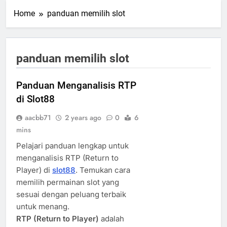
Home
panduan memilih slot
panduan memilih slot
Panduan Menganalisis RTP
di Slot88
aacbb71
2 years ago
0
6
mins
Pelajari panduan lengkap untuk
menganalisis RTP (Return to
Player) di
slot88
. Temukan cara
memilih permainan slot yang
sesuai dengan peluang terbaik
untuk menang.
RTP (Return to Player)
adalah