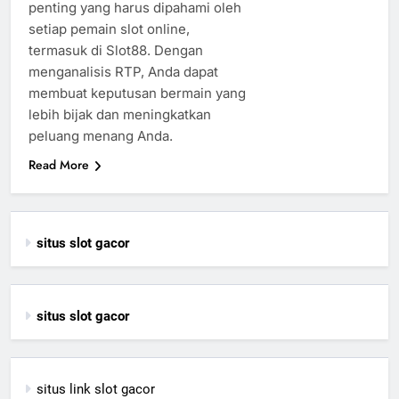
penting yang harus dipahami oleh
setiap pemain slot online,
termasuk di Slot88. Dengan
menganalisis RTP, Anda dapat
membuat keputusan bermain yang
lebih bijak dan meningkatkan
peluang menang Anda.
Read More
situs slot gacor
situs slot gacor
situs link slot gacor