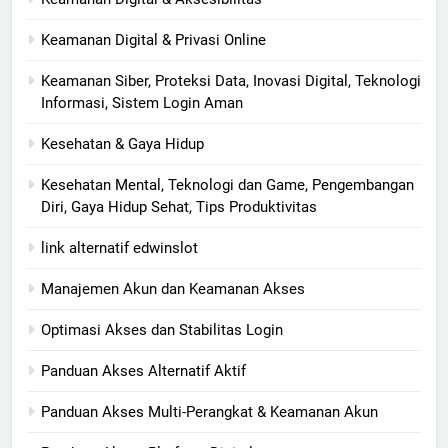
Keamanan Digital & Privasi Online
Keamanan Siber, Proteksi Data, Inovasi Digital, Teknologi
Informasi, Sistem Login Aman
Kesehatan & Gaya Hidup
Kesehatan Mental, Teknologi dan Game, Pengembangan
Diri, Gaya Hidup Sehat, Tips Produktivitas
link alternatif edwinslot
Manajemen Akun dan Keamanan Akses
Optimasi Akses dan Stabilitas Login
Panduan Akses Alternatif Aktif
Panduan Akses Multi-Perangkat & Keamanan Akun