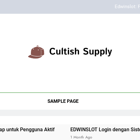
Edwinslot: 
EDWINSLOT Login dengan Sistem K
Cara Login Edwinslot dengan Browser Mobile ya
Cara Memastik
Edwinslot: 
EDWINSLOT Login dengan Sistem K
tish Supply
oleksi Streetwear Keren Di Cultish Supply.
Cara Login Edwinslot dengan Browser Mobile ya
SAMPLE PAGE
ngguna Aktif
EDWINSLOT Login dengan Sistem Keaman
1 Month Ago