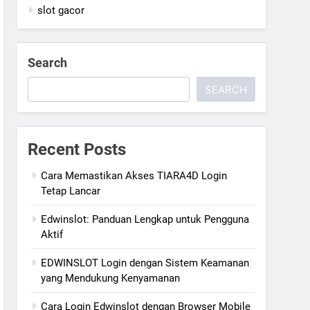
slot gacor
Search
SEARCH
Recent Posts
Cara Memastikan Akses TIARA4D Login
Tetap Lancar
Edwinslot: Panduan Lengkap untuk Pengguna
Aktif
EDWINSLOT Login dengan Sistem Keamanan
yang Mendukung Kenyamanan
Cara Login Edwinslot dengan Browser Mobile