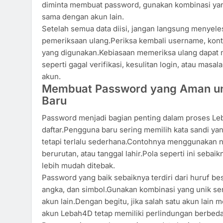
diminta membuat password, gunakan kombinasi yan
sama dengan akun lain.
Setelah semua data diisi, jangan langsung menyele
pemeriksaan ulang.Periksa kembali username, kon
yang digunakan.Kebiasaan memeriksa ulang dapat
seperti gagal verifikasi, kesulitan login, atau masa
akun.
Membuat Password yang Aman u
Baru
Password menjadi bagian penting dalam proses L
daftar.Pengguna baru sering memilih kata sandi ya
tetapi terlalu sederhana.Contohnya menggunakan 
berurutan, atau tanggal lahir.Pola seperti ini sebaik
lebih mudah ditebak.
Password yang baik sebaiknya terdiri dari huruf besa
angka, dan simbol.Gunakan kombinasi yang unik ser
akun lain.Dengan begitu, jika salah satu akun lain 
akun Lebah4D tetap memiliki perlindungan berbeda