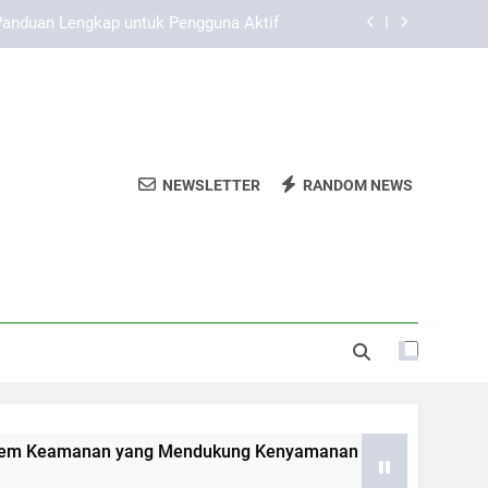
Panduan Lengkap untuk Pengguna Aktif
eamanan yang Mendukung Kenyamanan
ng Praktis, Aman, dan Mudah Dipahami
an Akses TIARA4D Login Tetap Lancar
NEWSLETTER
RANDOM NEWS
Panduan Lengkap untuk Pengguna Aktif
eamanan yang Mendukung Kenyamanan
ng Praktis, Aman, dan Mudah Dipahami
an yang Mendukung Kenyamanan
Cara Login Edwinslot
2 Months Ago