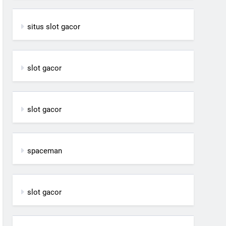
situs slot gacor
slot gacor
slot gacor
spaceman
slot gacor