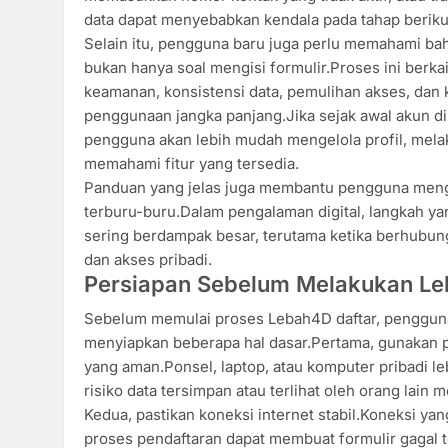
data dapat menyebabkan kendala pada tahap beriku
Selain itu, pengguna baru juga perlu memahami ba
bukan hanya soal mengisi formulir.Proses ini berka
keamanan, konsistensi data, pemulihan akses, da
penggunaan jangka panjang.Jika sejak awal akun di
pengguna akan lebih mudah mengelola profil, mela
memahami fitur yang tersedia.
Panduan yang jelas juga membantu pengguna meng
terburu-buru.Dalam pengalaman digital, langkah yang
sering berdampak besar, terutama ketika berhubu
dan akses pribadi.
Persiapan Sebelum Melakukan Le
Sebelum memulai proses Lebah4D daftar, penggun
menyiapkan beberapa hal dasar.Pertama, gunakan p
yang aman.Ponsel, laptop, atau komputer pribadi le
risiko data tersimpan atau terlihat oleh orang lain m
Kedua, pastikan koneksi internet stabil.Koneksi yan
proses pendaftaran dapat membuat formulir gagal t