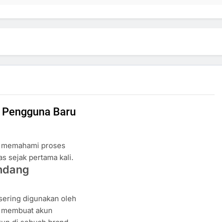
k Pengguna Baru
r memahami proses
s sejak pertama kali.
ndang
sering digunakan oleh
l membuat akun