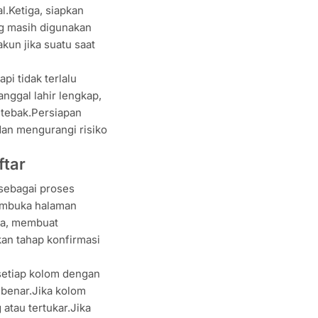
.Ketiga, siapkan
ng masih digunakan
akun jika suatu saat
i tidak terlalu
nggal lahir lengkap,
itebak.Persiapan
dan mengurangi risiko
tar
sebagai proses
embuka halaman
ma, membuat
an tahap konfirmasi
setiap kolom dengan
 benar.Jika kolom
atau tertukar.Jika