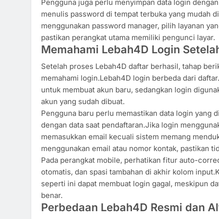
Pengguna juga perlu menyimpan data login denga
menulis password di tempat terbuka yang mudah dili
menggunakan password manager, pilih layanan yan
pastikan perangkat utama memiliki pengunci layar.
Memahami Lebah4D Login Setelah
Setelah proses Lebah4D daftar berhasil, tahap beri
memahami login.Lebah4D login berbeda dari daftar
untuk membuat akun baru, sedangkan login diguna
akun yang sudah dibuat.
Pengguna baru perlu memastikan data login yang d
dengan data saat pendaftaran.Jika login mengguna
memasukkan email kecuali sistem memang menduk
menggunakan email atau nomor kontak, pastikan tida
Pada perangkat mobile, perhatikan fitur auto-correc
otomatis, dan spasi tambahan di akhir kolom input.
seperti ini dapat membuat login gagal, meskipun d
benar.
Perbedaan Lebah4D Resmi dan Alt