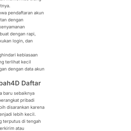
tnya.
hwa pendaftaran akun
itan dengan
n kenyamanan
buat dengan rapi,
kukan login, dan
hindari kebiasaan
 terlihat kecil
ngan dengan data akun
bah4D Daftar
a baru sebaiknya
erangkat pribadi
bih disarankan karena
enjadi lebih kecil.
g terputus di tengah
erkirim atau