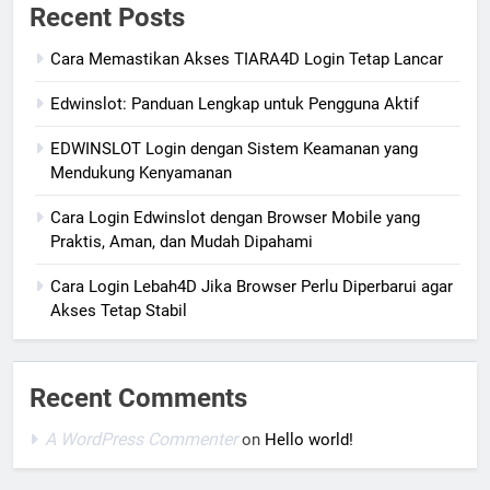
Recent Posts
Cara Memastikan Akses TIARA4D Login Tetap Lancar
Edwinslot: Panduan Lengkap untuk Pengguna Aktif
EDWINSLOT Login dengan Sistem Keamanan yang
Mendukung Kenyamanan
Cara Login Edwinslot dengan Browser Mobile yang
Praktis, Aman, dan Mudah Dipahami
Cara Login Lebah4D Jika Browser Perlu Diperbarui agar
Akses Tetap Stabil
Recent Comments
A WordPress Commenter
on
Hello world!