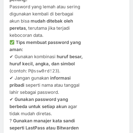
Password yang lemah atau sering
digunakan kembali di berbagai
akun bisa
mudah ditebak oleh
peretas
, terutama jika terjadi
kebocoran data.
Tips membuat password yang
aman:
✔ Gunakan kombinasi
huruf besar,
huruf kecil, angka, dan simbol
(contoh:
).
P@ssw0rd!23
✔ Jangan gunakan
informasi
pribadi
seperti nama atau tanggal
lahir sebagai password.
✔
Gunakan password yang
berbeda untuk setiap akun
agar
tidak mudah diretas.
?
Gunakan manajer kata sandi
seperti LastPass atau Bitwarden