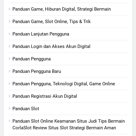
Panduan Game, Hiburan Digital, Strategi Bermain
Panduan Game, Slot Online, Tips & Trik
Panduan Lanjutan Pengguna
Panduan Login dan Akses Akun Digital
Panduan Pengguna
Panduan Pengguna Baru
Panduan Pengguna, Teknologi Digital, Game Online
Panduan Registrasi Akun Digital
Panduan Slot
Panduan Slot Online Keamanan Situs Judi Tips Bermain
CorlaSlot Review Situs Slot Strategi Bermain Aman