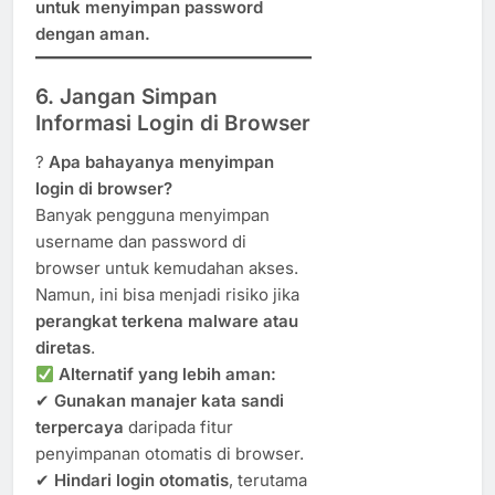
untuk menyimpan password
dengan aman.
6. Jangan Simpan
Informasi Login di Browser
?
Apa bahayanya menyimpan
login di browser?
Banyak pengguna menyimpan
username dan password di
browser untuk kemudahan akses.
Namun, ini bisa menjadi risiko jika
perangkat terkena malware atau
diretas
.
Alternatif yang lebih aman:
✔
Gunakan manajer kata sandi
terpercaya
daripada fitur
penyimpanan otomatis di browser.
✔
Hindari login otomatis
, terutama