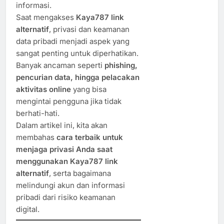
informasi.
Saat mengakses
Kaya787 link
alternatif
, privasi dan keamanan
data pribadi menjadi aspek yang
sangat penting untuk diperhatikan.
Banyak ancaman seperti
phishing,
pencurian data, hingga pelacakan
aktivitas online
yang bisa
mengintai pengguna jika tidak
berhati-hati.
Dalam artikel ini, kita akan
membahas
cara terbaik untuk
menjaga privasi Anda saat
menggunakan Kaya787 link
alternatif
, serta bagaimana
melindungi akun dan informasi
pribadi dari risiko keamanan
digital.