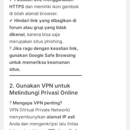
HTTPS
dan memiliki ikon gembok
di bilah alamat browser.
✔
Hindari link yang dibagikan di
forum atau grup yang tidak
dikenal
, karena bisa saja
merupakan situs phishing.
?
Jika ragu dengan keaslian link,
gunakan Google Safe Browsing
untuk memeriksa keamanan
situs.
2. Gunakan VPN untuk
Melindungi Privasi Online
?
Mengapa VPN penting?
VPN (Virtual Private Network)
menyembunyikan
alamat IP asli
Anda dan mengenkripsi lalu lintas