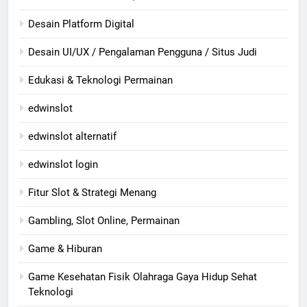
Desain Platform Digital
Desain UI/UX / Pengalaman Pengguna / Situs Judi
Edukasi & Teknologi Permainan
edwinslot
edwinslot alternatif
edwinslot login
Fitur Slot & Strategi Menang
Gambling, Slot Online, Permainan
Game & Hiburan
Game Kesehatan Fisik Olahraga Gaya Hidup Sehat
Teknologi