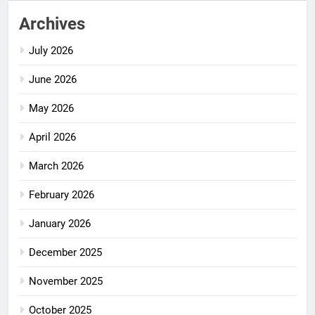
Archives
July 2026
June 2026
May 2026
April 2026
March 2026
February 2026
January 2026
December 2025
November 2025
October 2025