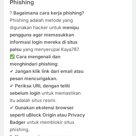
Phishing
?
Bagaimana cara kerja phishing?
Phishing adalah metode yang
digunakan hacker untuk
menipu
pengguna agar memasukkan
informasi login mereka di situs
palsu
yang menyerupai Kaya787.
Cara mengenali dan
menghindari phishing:
✔
Jangan klik link dari email atau
pesan mencurigakan.
✔
Periksa URL dengan teliti
sebelum login
untuk memastikan
itu adalah situs resmi.
✔
Gunakan ekstensi browser
seperti uBlock Origin atau Privacy
Badger
untuk memblokir situs
phishing.