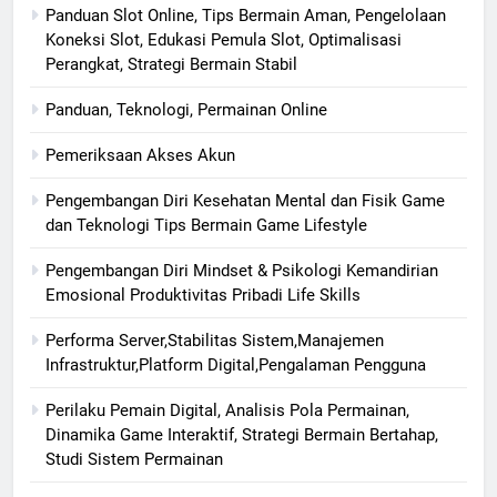
Panduan Slot Online, Tips Bermain Aman, Pengelolaan
Koneksi Slot, Edukasi Pemula Slot, Optimalisasi
Perangkat, Strategi Bermain Stabil
Panduan, Teknologi, Permainan Online
Pemeriksaan Akses Akun
Pengembangan Diri Kesehatan Mental dan Fisik Game
dan Teknologi Tips Bermain Game Lifestyle
Pengembangan Diri Mindset & Psikologi Kemandirian
Emosional Produktivitas Pribadi Life Skills
Performa Server,Stabilitas Sistem,Manajemen
Infrastruktur,Platform Digital,Pengalaman Pengguna
Perilaku Pemain Digital, Analisis Pola Permainan,
Dinamika Game Interaktif, Strategi Bermain Bertahap,
Studi Sistem Permainan