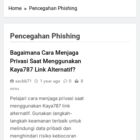
Home
Pencegahan Phishing
Pencegahan Phishing
Bagaimana Cara Menjaga
Privasi Saat Menggunakan
Kaya787 Link Alternatif?
aacbb71
1 year ago
0
8
mins
Pelajari cara menjaga privasi saat
menggunakan Kaya787 link
alternatif. Gunakan langkah-
langkah keamanan terbaik untuk
melindungi data pribadi dan
menghindari risiko kebocoran