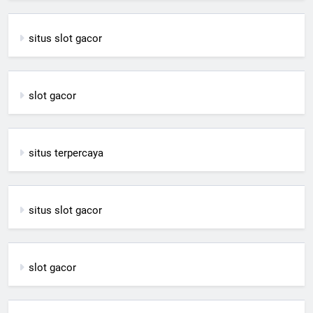
situs slot gacor
slot gacor
situs terpercaya
situs slot gacor
slot gacor