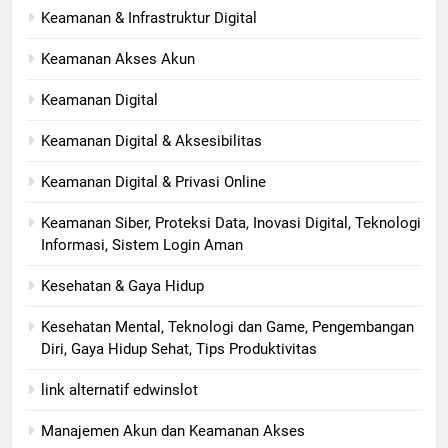
Keamanan & Infrastruktur Digital
Keamanan Akses Akun
Keamanan Digital
Keamanan Digital & Aksesibilitas
Keamanan Digital & Privasi Online
Keamanan Siber, Proteksi Data, Inovasi Digital, Teknologi
Informasi, Sistem Login Aman
Kesehatan & Gaya Hidup
Kesehatan Mental, Teknologi dan Game, Pengembangan
Diri, Gaya Hidup Sehat, Tips Produktivitas
link alternatif edwinslot
Manajemen Akun dan Keamanan Akses