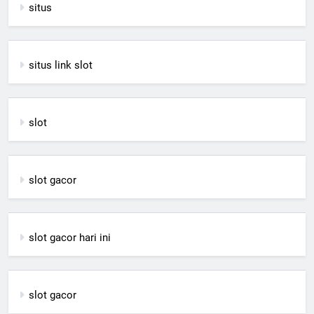
situs
situs link slot
slot
slot gacor
slot gacor hari ini
slot gacor