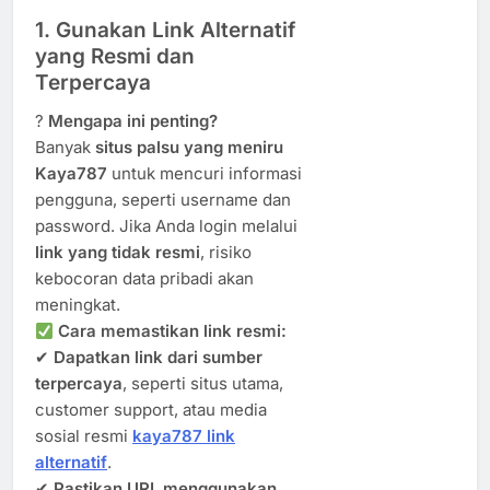
1. Gunakan Link Alternatif
yang Resmi dan
Terpercaya
?
Mengapa ini penting?
Banyak
situs palsu yang meniru
Kaya787
untuk mencuri informasi
pengguna, seperti username dan
password. Jika Anda login melalui
link yang tidak resmi
, risiko
kebocoran data pribadi akan
meningkat.
Cara memastikan link resmi:
✔
Dapatkan link dari sumber
terpercaya
, seperti situs utama,
customer support, atau media
sosial resmi
kaya787 link
alternatif
.
✔
Pastikan URL menggunakan