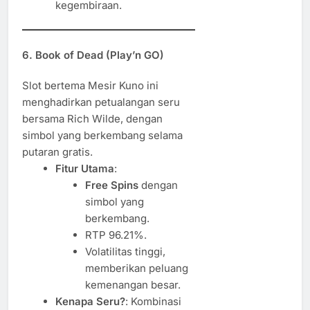
kegembiraan.
6.
Book of Dead (Play’n GO)
Slot bertema Mesir Kuno ini
menghadirkan petualangan seru
bersama Rich Wilde, dengan
simbol yang berkembang selama
putaran gratis.
Fitur Utama
:
Free Spins
dengan
simbol yang
berkembang.
RTP 96.21%.
Volatilitas tinggi,
memberikan peluang
kemenangan besar.
Kenapa Seru?
: Kombinasi