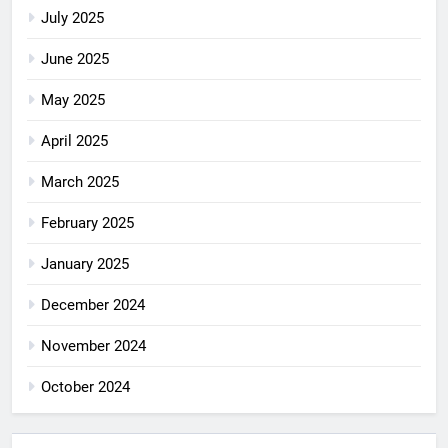
July 2025
June 2025
May 2025
April 2025
March 2025
February 2025
January 2025
December 2024
November 2024
October 2024