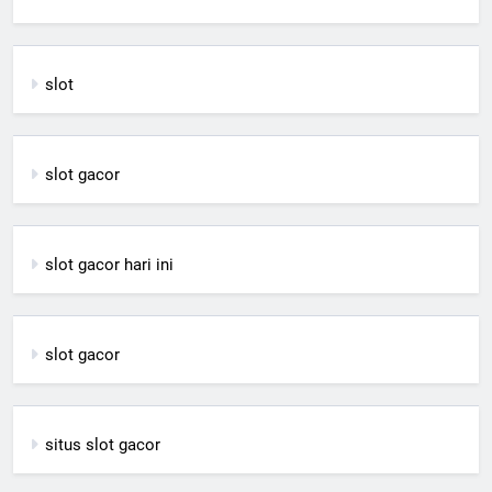
slot
slot gacor
slot gacor hari ini
slot gacor
situs slot gacor