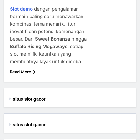
Slot demo
dengan pengalaman
bermain paling seru menawarkan
kombinasi tema menarik, fitur
inovatif, dan potensi kemenangan
besar. Dari
Sweet Bonanza
hingga
Buffalo Rising Megaways
, setiap
slot memiliki keunikan yang
membuatnya layak untuk dicoba.
Read More
situs slot gacor
situs slot gacor