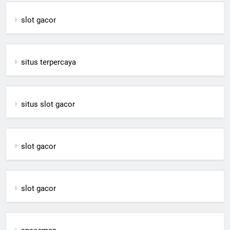
slot gacor
situs terpercaya
situs slot gacor
slot gacor
slot gacor