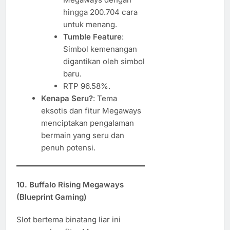
hingga 200.704 cara
untuk menang.
Tumble Feature
:
Simbol kemenangan
digantikan oleh simbol
baru.
RTP 96.58%.
Kenapa Seru?
: Tema
eksotis dan fitur Megaways
menciptakan pengalaman
bermain yang seru dan
penuh potensi.
10.
Buffalo Rising Megaways
(Blueprint Gaming)
Slot bertema binatang liar ini