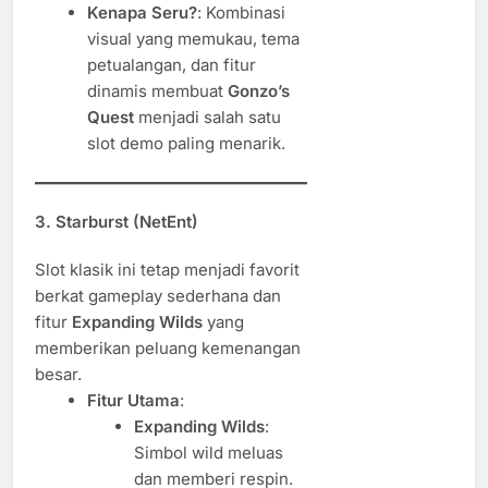
Kenapa Seru?
: Kombinasi
visual yang memukau, tema
petualangan, dan fitur
dinamis membuat
Gonzo’s
Quest
menjadi salah satu
slot demo paling menarik.
3.
Starburst (NetEnt)
Slot klasik ini tetap menjadi favorit
berkat gameplay sederhana dan
fitur
Expanding Wilds
yang
memberikan peluang kemenangan
besar.
Fitur Utama
:
Expanding Wilds
:
Simbol wild meluas
dan memberi respin.