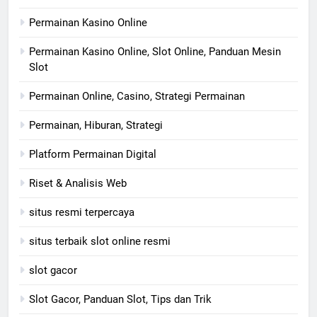
Permainan Kasino Online
Permainan Kasino Online, Slot Online, Panduan Mesin
Slot
Permainan Online, Casino, Strategi Permainan
Permainan, Hiburan, Strategi
Platform Permainan Digital
Riset & Analisis Web
situs resmi terpercaya
situs terbaik slot online resmi
slot gacor
Slot Gacor, Panduan Slot, Tips dan Trik