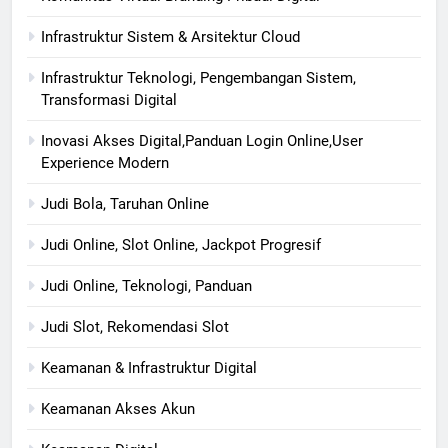
Infrastruktur Sistem & Arsitektur Cloud
Infrastruktur Teknologi, Pengembangan Sistem,
Transformasi Digital
Inovasi Akses Digital,Panduan Login Online,User
Experience Modern
Judi Bola, Taruhan Online
Judi Online, Slot Online, Jackpot Progresif
Judi Online, Teknologi, Panduan
Judi Slot, Rekomendasi Slot
Keamanan & Infrastruktur Digital
Keamanan Akses Akun