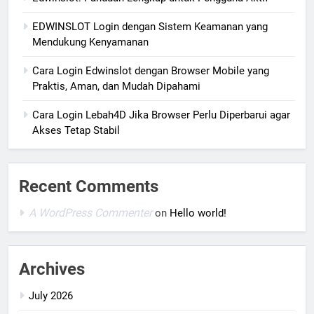
EDWINSLOT Login dengan Sistem Keamanan yang
Mendukung Kenyamanan
Cara Login Edwinslot dengan Browser Mobile yang
Praktis, Aman, dan Mudah Dipahami
Cara Login Lebah4D Jika Browser Perlu Diperbarui agar
Akses Tetap Stabil
Recent Comments
A WordPress Commenter
on
Hello world!
Archives
July 2026