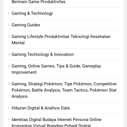
Bermain Game Produktivitas
Gaming & Technology
Gaming Guides
Gaming Lifestyle Produktivitas Teknologi Kesehatan
Mental
Gaming Technology & Innovation
Gaming, Online Games, Tips & Guide, Gameplay
Improvement
Gaming, Strategi Pokémon, Tipe Pokémon, Competitive
Pokémon, Battle Analysis, Team Tactics, Pokémon Stat
Analysis
Hiburan Digital & Analisis Data
Identitas Digital Budaya Internet Persona Online
Komunitas Virtual Branding Pribadi Digital