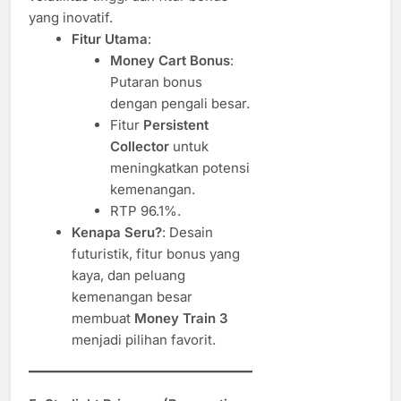
yang inovatif.
Fitur Utama
:
Money Cart Bonus
:
Putaran bonus
dengan pengali besar.
Fitur
Persistent
Collector
untuk
meningkatkan potensi
kemenangan.
RTP 96.1%.
Kenapa Seru?
: Desain
futuristik, fitur bonus yang
kaya, dan peluang
kemenangan besar
membuat
Money Train 3
menjadi pilihan favorit.