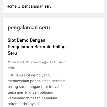
Home
pengalaman seru
pengalaman seru
Slot Demo Dengan
Pengalaman Bermain Paling
Seru
aacbb71
2 years ago
0
6
mins
Cari tahu slot demo yang
menawarkan pengalaman bermain
paling seru dengan fitur inovatif,
tema menarik, dan peluang
kemenangan besar. Temukan
rekomendasinya di sini!