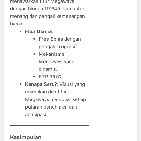
menawarkan fitur Megaways
dengan hingga 117.649 cara untuk
menang dan pengali kemenangan
besar.
Fitur Utama
:
Free Spins
dengan
pengali progresif.
Mekanisme
Megaways yang
dinamis.
RTP 96.5%.
Kenapa Seru?
: Visual yang
memukau dan fitur
Megaways membuat setiap
putaran penuh aksi dan
antisipasi.
Kesimpulan