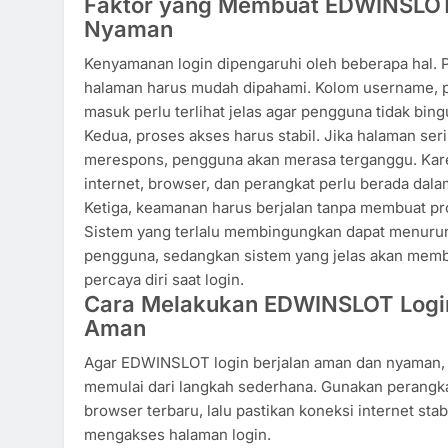
Faktor yang Membuat EDWINSLOT
Nyaman
Kenyamanan login dipengaruhi oleh beberapa hal. 
halaman harus mudah dipahami. Kolom username, 
masuk perlu terlihat jelas agar pengguna tidak bing
Kedua, proses akses harus stabil. Jika halaman seri
merespons, pengguna akan merasa terganggu. Kare
internet, browser, dan perangkat perlu berada dalam
Ketiga, keamanan harus berjalan tanpa membuat pr
Sistem yang terlalu membingungkan dapat menur
pengguna, sedangkan sistem yang jelas akan memb
percaya diri saat login.
Cara Melakukan EDWINSLOT Logi
Aman
Agar EDWINSLOT login berjalan aman dan nyaman,
memulai dari langkah sederhana. Gunakan perangka
browser terbaru, lalu pastikan koneksi internet sta
mengakses halaman login.