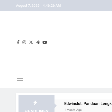
Skip
August 7, 2026
4:46:27 AM
to
content
Cul
Dapatkan K
in Tetap Lancar
Edwinslot: Panduan Lengkap untuk Pe
1 Month Ago
HEADLINES