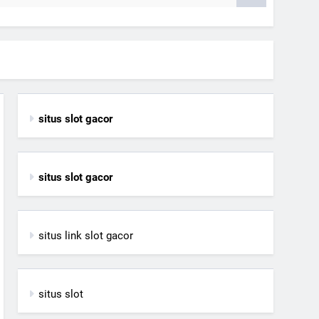
situs slot gacor
situs slot gacor
situs link slot gacor
situs slot