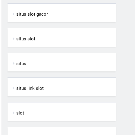
situs slot gacor
situs slot
situs
situs link slot
slot