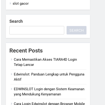
slot gacor
Search
SEARCH
Recent Posts
Cara Memastikan Akses TIARA4D Login
Tetap Lancar
Edwinslot: Panduan Lengkap untuk Pengguna
Aktif
EDWINSLOT Login dengan Sistem Keamanan
yang Mendukung Kenyamanan
Cara Login Edwinslot dengan Browser Mobile