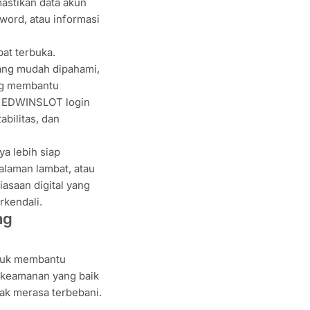
astikan data akun
word, atau informasi
at terbuka.
ang mudah dipahami,
ang membantu
u, EDWINSLOT login
abilitas, dan
 lebih siap
alaman lambat, atau
iasaan digital yang
rkendali.
ng
ntuk membantu
, keamanan yang baik
ak merasa terbebani.