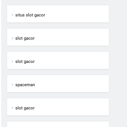
situs slot gacor
slot gacor
slot gacor
spaceman
slot gacor