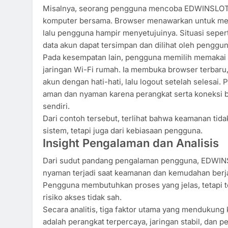
Misalnya, seorang pengguna mencoba EDWINSLOT 
komputer bersama. Browser menawarkan untuk m
lalu pengguna hampir menyetujuinya. Situasi seperti
data akun dapat tersimpan dan dilihat oleh penggun
Pada kesempatan lain, pengguna memilih memakai l
jaringan Wi-Fi rumah. Ia membuka browser terbar
akun dengan hati-hati, lalu logout setelah selesai. P
aman dan nyaman karena perangkat serta koneksi b
sendiri.
Dari contoh tersebut, terlihat bahwa keamanan tida
sistem, tetapi juga dari kebiasaan pengguna.
Insight Pengalaman dan Analisis
Dari sudut pandang pengalaman pengguna, EDWIN
nyaman terjadi saat keamanan dan kemudahan berj
Pengguna membutuhkan proses yang jelas, tetapi te
risiko akses tidak sah.
Secara analitis, tiga faktor utama yang mendukung
adalah perangkat terpercaya, jaringan stabil, dan p