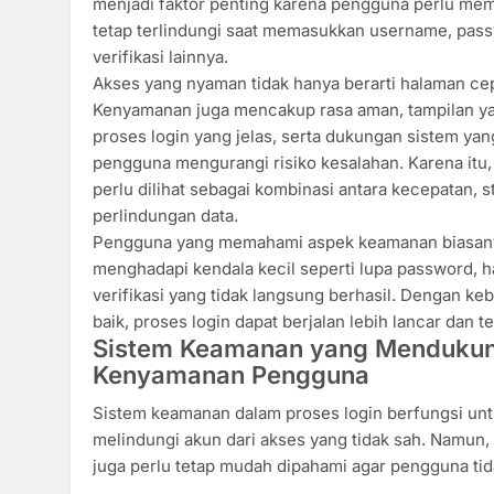
menjadi faktor penting karena pengguna perlu mem
tetap terlindungi saat memasukkan username, pass
verifikasi lainnya.
Akses yang nyaman tidak hanya berarti halaman cep
Kenyamanan juga mencakup rasa aman, tampilan y
proses login yang jelas, serta dukungan sistem y
pengguna mengurangi risiko kesalahan. Karena it
perlu dilihat sebagai kombinasi antara kecepatan, st
perlindungan data.
Pengguna yang memahami aspek keamanan biasanya
menghadapi kendala kecil seperti lupa password, h
verifikasi yang tidak langsung berhasil. Dengan keb
baik, proses login dapat berjalan lebih lancar dan te
Sistem Keamanan yang Menduku
Kenyamanan Pengguna
Sistem keamanan dalam proses login berfungsi u
melindungi akun dari akses yang tidak sah. Namun
juga perlu tetap mudah dipahami agar pengguna tid