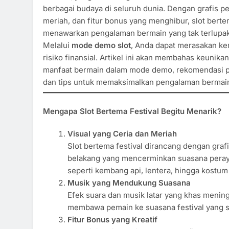
berbagai budaya di seluruh dunia. Dengan grafis p
meriah, dan fitur bonus yang menghibur, slot berte
menawarkan pengalaman bermain yang tak terlupa
Melalui
mode demo slot
, Anda dapat merasakan ke
risiko finansial. Artikel ini akan membahas keunikan
manfaat bermain dalam mode demo, rekomendasi p
dan tips untuk memaksimalkan pengalaman bermai
Mengapa Slot Bertema Festival Begitu Menarik?
Visual yang Ceria dan Meriah
Slot bertema festival dirancang dengan grafi
belakang yang mencerminkan suasana peray
seperti kembang api, lentera, hingga kostum 
Musik yang Mendukung Suasana
Efek suara dan musik latar yang khas mening
membawa pemain ke suasana festival yang 
Fitur Bonus yang Kreatif