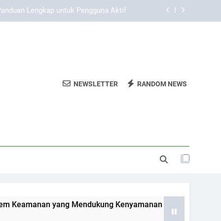
Panduan Lengkap untuk Pengguna Aktif
eamanan yang Mendukung Kenyamanan
ng Praktis, Aman, dan Mudah Dipahami
an Akses TIARA4D Login Tetap Lancar
NEWSLETTER
RANDOM NEWS
Panduan Lengkap untuk Pengguna Aktif
eamanan yang Mendukung Kenyamanan
ng Praktis, Aman, dan Mudah Dipahami
an yang Mendukung Kenyamanan
Cara Login Edwinslot
2 Months Ago