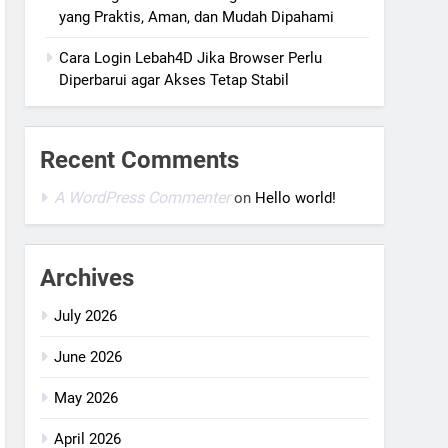
yang Praktis, Aman, dan Mudah Dipahami
Cara Login Lebah4D Jika Browser Perlu
Diperbarui agar Akses Tetap Stabil
Recent Comments
A WordPress Commenter
on
Hello world!
Archives
July 2026
June 2026
May 2026
April 2026