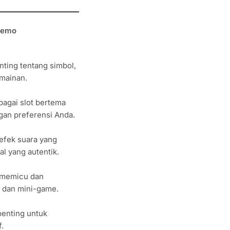
 Demo
ting tentang simbol,
rmainan.
agai slot bertema
gan preferensi Anda.
efek suara yang
l yang autentik.
 memicu dan
s dan mini-game.
penting untuk
.