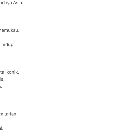
udaya Asia.
 memukau.
.
 hidup.
a ikonik.
is.
.
m tarian.
l.