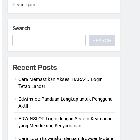
slot gacor
Search
SEARCH
Recent Posts
Cara Memastikan Akses TIARA4D Login
Tetap Lancar
Edwinslot: Panduan Lengkap untuk Pengguna
Aktif
EDWINSLOT Login dengan Sistem Keamanan
yang Mendukung Kenyamanan
Cara Login Edwinslot dengan Browser Mobile