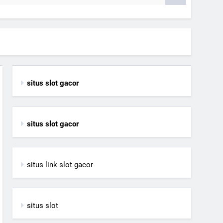
situs slot gacor
situs slot gacor
situs link slot gacor
situs slot