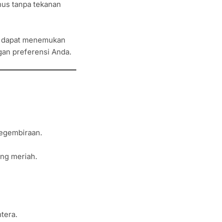
nus tanpa tekanan
a dapat menemukan
gan preferensi Anda.
kegembiraan.
ang meriah.
tera.