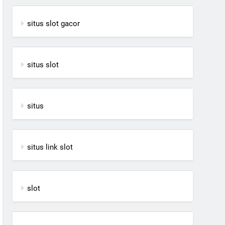
situs slot gacor
situs slot
situs
situs link slot
slot