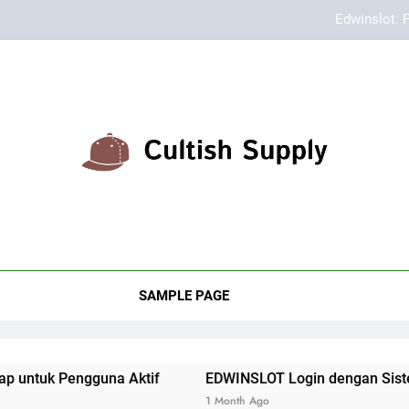
Edwinslot: 
EDWINSLOT Login dengan Sistem K
Cara Login Edwinslot dengan Browser Mobile ya
Cara Memastik
Edwinslot: 
EDWINSLOT Login dengan Sistem K
tish Supply
oleksi Streetwear Keren Di Cultish Supply.
Cara Login Edwinslot dengan Browser Mobile ya
SAMPLE PAGE
gguna Aktif
EDWINSLOT Login dengan Sistem Keaman
1 Month Ago