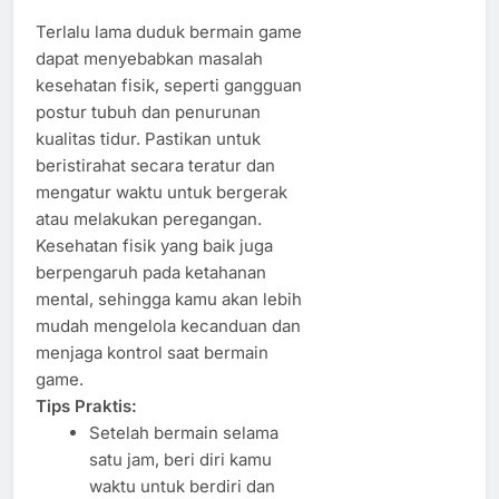
Terlalu lama duduk bermain game
dapat menyebabkan masalah
kesehatan fisik, seperti gangguan
postur tubuh dan penurunan
kualitas tidur. Pastikan untuk
beristirahat secara teratur dan
mengatur waktu untuk bergerak
atau melakukan peregangan.
Kesehatan fisik yang baik juga
berpengaruh pada ketahanan
mental, sehingga kamu akan lebih
mudah mengelola kecanduan dan
menjaga kontrol saat bermain
game.
Tips Praktis:
Setelah bermain selama
satu jam, beri diri kamu
waktu untuk berdiri dan