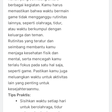
berbagai kegiatan. Kamu harus
memastikan bahwa waktu bermain
game tidak mengganggu rutinitas
lainnya, seperti olahraga, tidur,
atau waktu berkumpul dengan
keluarga dan teman.
Rutinitas yang teratur dan
seimbang membantu kamu
menjaga kesehatan fisik dan
mental, serta mencegah kamu
terlalu fokus pada satu hal saja,
seperti game. Pastikan kamu juga
meluangkan waktu untuk aktivitas
lain yang penting untuk
kesejahteraanmu.
Tips Praktis:
Sisihkan waktu setiap hari
untuk berolahraga, tidur