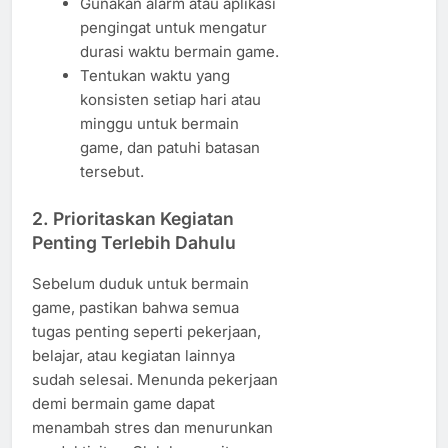
Gunakan alarm atau aplikasi
pengingat untuk mengatur
durasi waktu bermain game.
Tentukan waktu yang
konsisten setiap hari atau
minggu untuk bermain
game, dan patuhi batasan
tersebut.
2.
Prioritaskan Kegiatan
Penting Terlebih Dahulu
Sebelum duduk untuk bermain
game, pastikan bahwa semua
tugas penting seperti pekerjaan,
belajar, atau kegiatan lainnya
sudah selesai. Menunda pekerjaan
demi bermain game dapat
menambah stres dan menurunkan