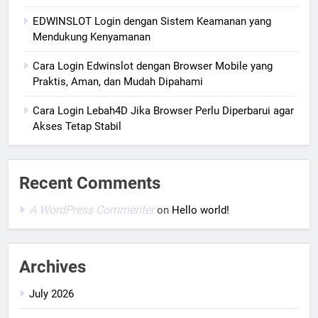
EDWINSLOT Login dengan Sistem Keamanan yang
Mendukung Kenyamanan
Cara Login Edwinslot dengan Browser Mobile yang
Praktis, Aman, dan Mudah Dipahami
Cara Login Lebah4D Jika Browser Perlu Diperbarui agar
Akses Tetap Stabil
Recent Comments
A WordPress Commenter
on
Hello world!
Archives
July 2026