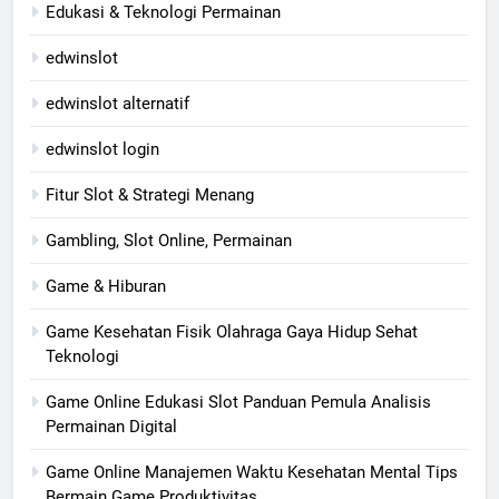
Edukasi & Teknologi Permainan
edwinslot
edwinslot alternatif
edwinslot login
Fitur Slot & Strategi Menang
Gambling, Slot Online, Permainan
Game & Hiburan
Game Kesehatan Fisik Olahraga Gaya Hidup Sehat
Teknologi
Game Online Edukasi Slot Panduan Pemula Analisis
Permainan Digital
Game Online Manajemen Waktu Kesehatan Mental Tips
Bermain Game Produktivitas