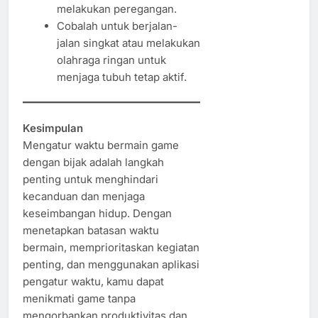
melakukan peregangan.
Cobalah untuk berjalan-
jalan singkat atau melakukan
olahraga ringan untuk
menjaga tubuh tetap aktif.
Kesimpulan
Mengatur waktu bermain game
dengan bijak adalah langkah
penting untuk menghindari
kecanduan dan menjaga
keseimbangan hidup. Dengan
menetapkan batasan waktu
bermain, memprioritaskan kegiatan
penting, dan menggunakan aplikasi
pengatur waktu, kamu dapat
menikmati game tanpa
mengorbankan produktivitas dan