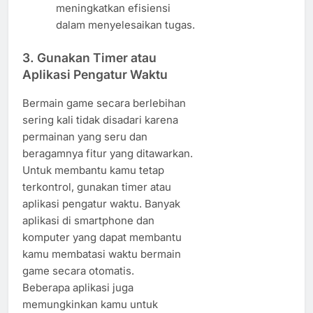
meningkatkan efisiensi
dalam menyelesaikan tugas.
3.
Gunakan Timer atau
Aplikasi Pengatur Waktu
Bermain game secara berlebihan
sering kali tidak disadari karena
permainan yang seru dan
beragamnya fitur yang ditawarkan.
Untuk membantu kamu tetap
terkontrol, gunakan timer atau
aplikasi pengatur waktu. Banyak
aplikasi di smartphone dan
komputer yang dapat membantu
kamu membatasi waktu bermain
game secara otomatis.
Beberapa aplikasi juga
memungkinkan kamu untuk