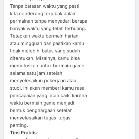
Tanpa batasan waktu yang pasti,
kita cenderung terjebak dalam
permainan tanpa menyadari berapa
banyak waktu yang telah terbuang.
Tetapkan waktu bermain harian
atau mingguan dan pastikan kamu
tidak melebihi batas yang sudah
ditentukan. Misalnya, kamu bisa
memutuskan untuk bermain game
selama satu jam setelah
menyelesaikan pekerjaan atau
studi. Ini akan memberi kamu rasa
pencapaian yang lebih baik, karena
waktu bermain game menjadi
bentuk penghargaan setelah
menyelesaikan tugas-tugas
penting.
Tips Praktis: