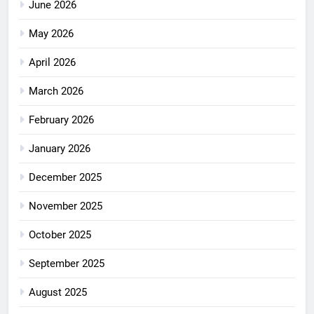
June 2026
May 2026
April 2026
March 2026
February 2026
January 2026
December 2025
November 2025
October 2025
September 2025
August 2025