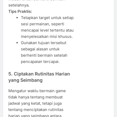
setelahnya.
Tips Praktis:
Tetapkan target untuk setiap
sesi permainan, seperti
mencapai level tertentu atau
menyelesaikan misi khusus.
Gunakan tujuan tersebut
sebagai alasan untuk
berhenti bermain setelah
pencapaian tercapai.
5.
Ciptakan Rutinitas Harian
yang Seimbang
Mengatur waktu bermain game
tidak hanya tentang membuat
jadwal yang ketat, tetapi juga
tentang menciptakan rutinitas
harian yang seimbang antara