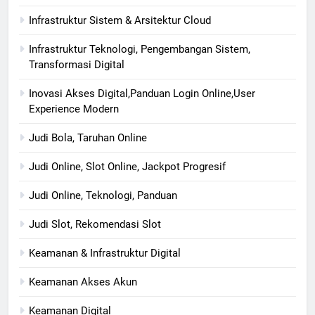
Infrastruktur Sistem & Arsitektur Cloud
Infrastruktur Teknologi, Pengembangan Sistem,
Transformasi Digital
Inovasi Akses Digital,Panduan Login Online,User
Experience Modern
Judi Bola, Taruhan Online
Judi Online, Slot Online, Jackpot Progresif
Judi Online, Teknologi, Panduan
Judi Slot, Rekomendasi Slot
Keamanan & Infrastruktur Digital
Keamanan Akses Akun
Keamanan Digital