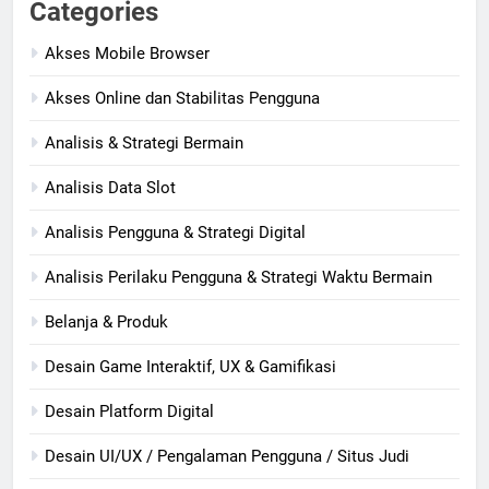
Categories
Akses Mobile Browser
Akses Online dan Stabilitas Pengguna
Analisis & Strategi Bermain
Analisis Data Slot
Analisis Pengguna & Strategi Digital
Analisis Perilaku Pengguna & Strategi Waktu Bermain
Belanja & Produk
Desain Game Interaktif, UX & Gamifikasi
Desain Platform Digital
Desain UI/UX / Pengalaman Pengguna / Situs Judi