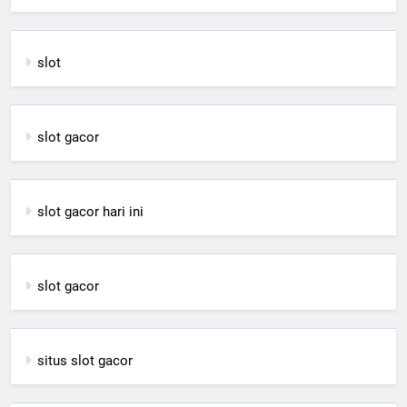
slot
slot gacor
slot gacor hari ini
slot gacor
situs slot gacor