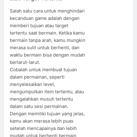
Salah satu cara untuk menghindari
kecanduan game adalah dengan
memberi tujuan atau target
tertentu saat bermain. Ketika kamu
bermain tanpa arah, kamu mungkin
merasa sulit untuk berhenti, dan
waktu bermain bisa dengan mudah
berlarut-larut.
Cobalah untuk membuat tujuan
dalam permainan, seperti
menyelesaikan level,
mengumpulkan item tertentu, atau
mengalahkan musuh tertentu
dalam satu sesi permainan.
Dengan memiliki tujuan yang jelas,
kamu akan merasa lebih puas
setelah mencapainya dan lebih
mudah untuk berhenti bermain