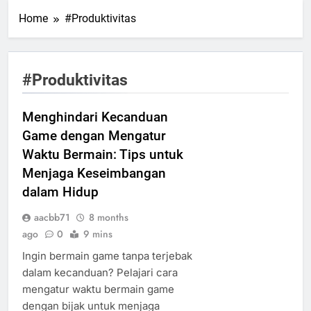
Home
#Produktivitas
#Produktivitas
Menghindari Kecanduan
Game dengan Mengatur
Waktu Bermain: Tips untuk
Menjaga Keseimbangan
dalam Hidup
aacbb71
8 months
ago
0
9 mins
Ingin bermain game tanpa terjebak
dalam kecanduan? Pelajari cara
mengatur waktu bermain game
dengan bijak untuk menjaga