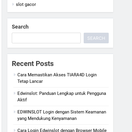
slot gacor
Search
SEARCH
Recent Posts
Cara Memastikan Akses TIARA4D Login
Tetap Lancar
Edwinslot: Panduan Lengkap untuk Pengguna
Aktif
EDWINSLOT Login dengan Sistem Keamanan
yang Mendukung Kenyamanan
Cara Login Edwinslot dengan Browser Mobile