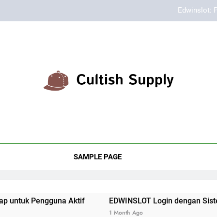
Edwinslot: 
EDWINSLOT Login dengan Sistem K
Cara Login Edwinslot dengan Browser Mobile ya
Cara Memastik
Edwinslot: 
EDWINSLOT Login dengan Sistem K
tish Supply
oleksi Streetwear Keren Di Cultish Supply.
Cara Login Edwinslot dengan Browser Mobile ya
SAMPLE PAGE
 Pengguna Aktif
EDWINSLOT Login dengan Sistem Kea
1 Month Ago