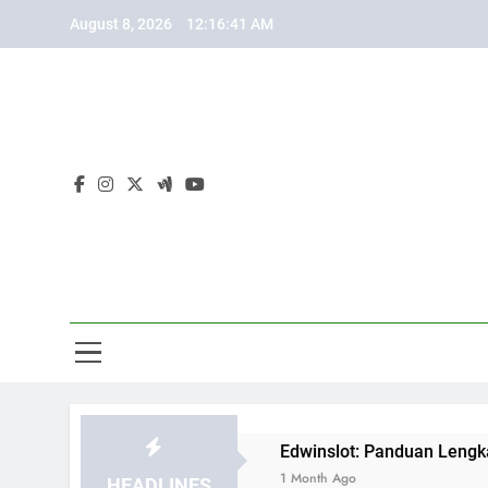
Skip
August 8, 2026
12:16:42 AM
to
content
Cul
Dapatkan K
Login Tetap Lancar
Edwinslot: Panduan Lengkap untuk
1 Month Ago
HEADLINES