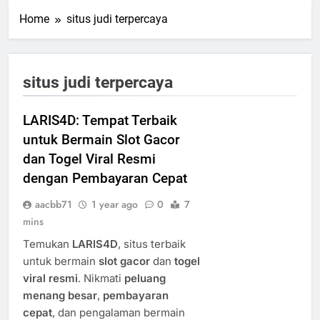
Home
situs judi terpercaya
situs judi terpercaya
LARIS4D: Tempat Terbaik
untuk Bermain Slot Gacor
dan Togel Viral Resmi
dengan Pembayaran Cepat
aacbb71
1 year ago
0
7
mins
Temukan
LARIS4D
, situs terbaik
untuk bermain
slot gacor
dan
togel
viral resmi
. Nikmati
peluang
menang besar
,
pembayaran
cepat
, dan pengalaman bermain