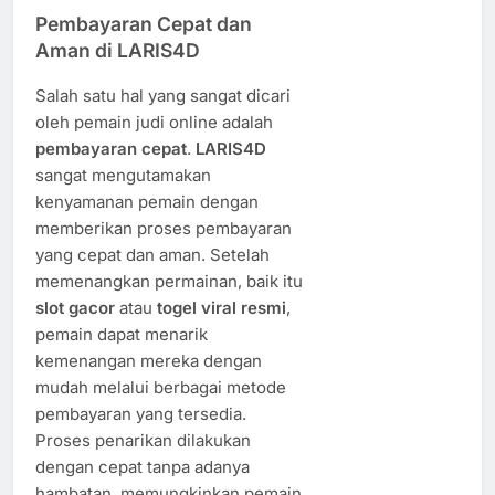
Pembayaran Cepat dan
Aman di LARIS4D
Salah satu hal yang sangat dicari
oleh pemain judi online adalah
pembayaran cepat
.
LARIS4D
sangat mengutamakan
kenyamanan pemain dengan
memberikan proses pembayaran
yang cepat dan aman. Setelah
memenangkan permainan, baik itu
slot gacor
atau
togel viral resmi
,
pemain dapat menarik
kemenangan mereka dengan
mudah melalui berbagai metode
pembayaran yang tersedia.
Proses penarikan dilakukan
dengan cepat tanpa adanya
hambatan, memungkinkan pemain