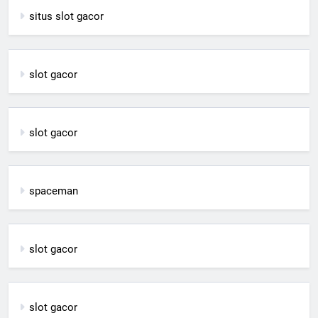
situs slot gacor
slot gacor
slot gacor
spaceman
slot gacor
slot gacor