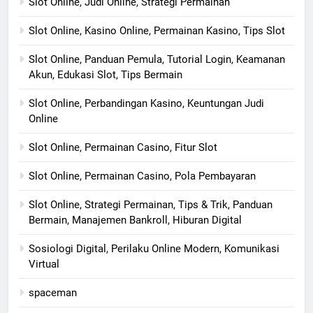
Slot Online, Judi Online, Strategi Permainan
Slot Online, Kasino Online, Permainan Kasino, Tips Slot
Slot Online, Panduan Pemula, Tutorial Login, Keamanan
Akun, Edukasi Slot, Tips Bermain
Slot Online, Perbandingan Kasino, Keuntungan Judi
Online
Slot Online, Permainan Casino, Fitur Slot
Slot Online, Permainan Casino, Pola Pembayaran
Slot Online, Strategi Permainan, Tips & Trik, Panduan
Bermain, Manajemen Bankroll, Hiburan Digital
Sosiologi Digital, Perilaku Online Modern, Komunikasi
Virtual
spaceman