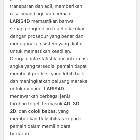
transparan dan adil, memberikan
rasa aman bagi para pemain.
LARIS4D
memastikan bahwa
setiap pengundian togel dilakukan
dengan prosedur yang benar dan
menggunakan sistem yang diatur
untuk memastikan keadilan.
Dengan data statistik dan informasi
angka yang tersedia, pemain dapat
membuat prediksi yang lebih baik
dan meningkatkan peluang mereka
untuk menang.
LARIS4D
menawarkan berbagai jenis
taruhan togel, termasuk
4D
,
3D
,
2D
, dan
colok bebas
, yang
memberikan fleksibilitas kepada
pemain dalam memilih cara
bertaruh.