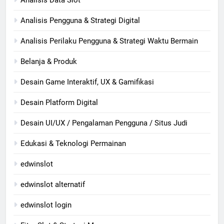
Analisis Pengguna & Strategi Digital
Analisis Perilaku Pengguna & Strategi Waktu Bermain
Belanja & Produk
Desain Game Interaktif, UX & Gamifikasi
Desain Platform Digital
Desain UI/UX / Pengalaman Pengguna / Situs Judi
Edukasi & Teknologi Permainan
edwinslot
edwinslot alternatif
edwinslot login