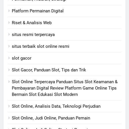
Platform Permainan Digital
Riset & Analisis Web
situs resmi terpercaya
situs terbaik slot online resmi
slot gacor
Slot Gacor, Panduan Slot, Tips dan Trik
Slot Online Terpercaya Panduan Situs Slot Keamanan &
Pembayaran Digital Review Platform Game Online Tips
Bermain Slot Edukasi Slot Modern
Slot Online, Analisis Data, Teknologi Perjudian
Slot Online, Judi Online, Panduan Pemain