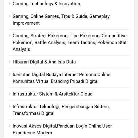
Gaming Technology & Innovation
Gaming, Online Games, Tips & Guide, Gameplay
Improvement
Gaming, Strategi Pokémon, Tipe Pokémon, Competitive
Pokémon, Battle Analysis, Team Tactics, Pokémon Stat
Analysis
Hiburan Digital & Analisis Data
Identitas Digital Budaya Internet Persona Online
Komunitas Virtual Branding Pribadi Digital
Infrastruktur Sistem & Arsitektur Cloud
Infrastruktur Teknologi, Pengembangan Sistem,
Transformasi Digital
Inovasi Akses Digital,Panduan Login Online,User
Experience Modern