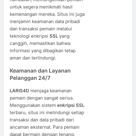
untuk segera menikmati hasil
kemenangan mereka. Situs ini juga
menjamin keamanan data pribadi
dan transaksi pemain melalui
teknologi enkripsi
SSL
yang
canggih, memastikan bahwa
informasi yang dibagikan tetap
aman dan terlindungi.
Keamanan dan Layanan
Pelanggan 24/7
LARIS4D
menjaga keamanan
pemain dengan sangat serius.
Menggunakan sistem
enkripsi SSL
terbaru, situs ini melindungi setiap
transaksi dan data pribadi dari
ancaman eksternal. Para pemain
dapat bermain dengan tenang,