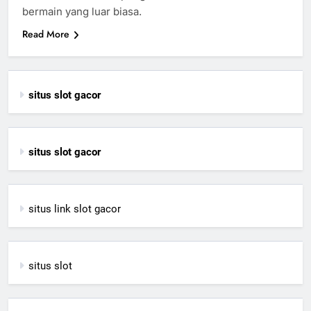
bermain yang luar biasa.
Read More
situs slot gacor
situs slot gacor
situs link slot gacor
situs slot