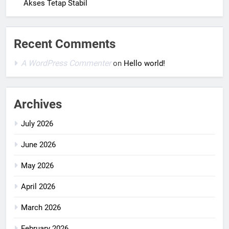
Akses Tetap Stabil
Recent Comments
A WordPress Commenter
on
Hello world!
Archives
July 2026
June 2026
May 2026
April 2026
March 2026
February 2026