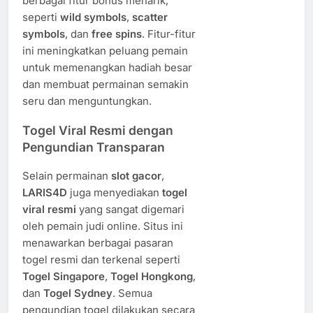
berbagai fitur bonus menarik,
seperti
wild symbols
,
scatter
symbols
, dan
free spins
. Fitur-fitur
ini meningkatkan peluang pemain
untuk memenangkan hadiah besar
dan membuat permainan semakin
seru dan menguntungkan.
Togel Viral Resmi dengan
Pengundian Transparan
Selain permainan
slot gacor
,
LARIS4D
juga menyediakan
togel
viral resmi
yang sangat digemari
oleh pemain judi online. Situs ini
menawarkan berbagai pasaran
togel resmi dan terkenal seperti
Togel Singapore
,
Togel Hongkong
,
dan
Togel Sydney
. Semua
pengundian togel dilakukan secara