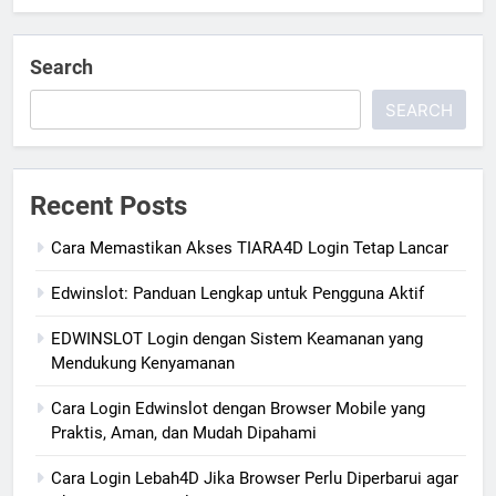
Search
SEARCH
Recent Posts
Cara Memastikan Akses TIARA4D Login Tetap Lancar
Edwinslot: Panduan Lengkap untuk Pengguna Aktif
EDWINSLOT Login dengan Sistem Keamanan yang
Mendukung Kenyamanan
Cara Login Edwinslot dengan Browser Mobile yang
Praktis, Aman, dan Mudah Dipahami
Cara Login Lebah4D Jika Browser Perlu Diperbarui agar