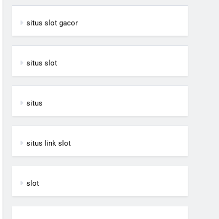
situs slot gacor
situs slot
situs
situs link slot
slot