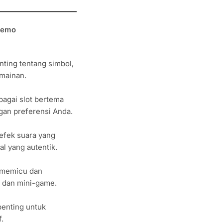
 Demo
ting tentang simbol,
rmainan.
agai slot bertema
gan preferensi Anda.
efek suara yang
l yang autentik.
 memicu dan
s dan mini-game.
penting untuk
.