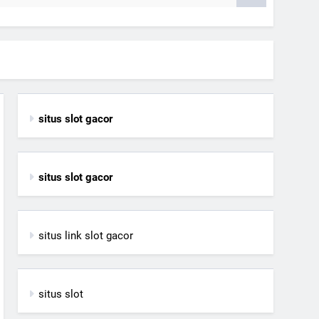
situs slot gacor
situs slot gacor
situs link slot gacor
situs slot