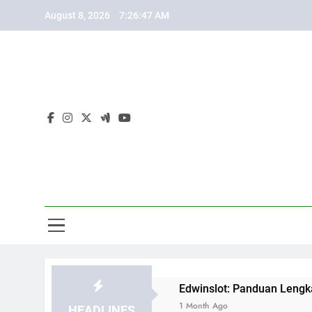
Skip
August 8, 2026
7:26:48 AM
to
content
Cul
Dapatkan K
in Tetap Lancar
Edwinslot: Panduan Lengkap untuk Pe
1 Month Ago
HEADLINES