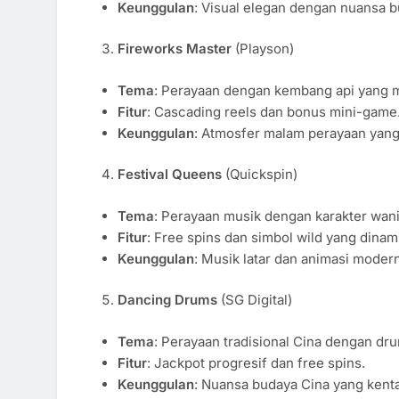
Keunggulan
: Visual elegan dengan nuansa b
Fireworks Master
(Playson)
Tema
: Perayaan dengan kembang api yang
Fitur
: Cascading reels dan bonus mini-game
Keunggulan
: Atmosfer malam perayaan yang
Festival Queens
(Quickspin)
Tema
: Perayaan musik dengan karakter wanit
Fitur
: Free spins dan simbol wild yang dinam
Keunggulan
: Musik latar dan animasi modern
Dancing Drums
(SG Digital)
Tema
: Perayaan tradisional Cina dengan dru
Fitur
: Jackpot progresif dan free spins.
Keunggulan
: Nuansa budaya Cina yang kenta