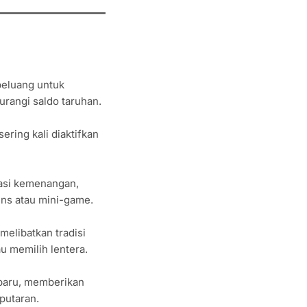
peluang untuk
angi saldo taruhan.
ring kali diaktifkan
asi kemenangan,
ns atau mini-game.
elibatkan tradisi
u memilih lentera.
baru, memberikan
putaran.