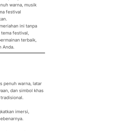
enuh warna, musik
ma festival
kan.
meriahan ini tanpa
 tema festival,
ermainan terbaik,
n Anda.
s penuh warna, latar
aan, dan simbol khas
tradisional.
katkan imersi,
sebenarnya.