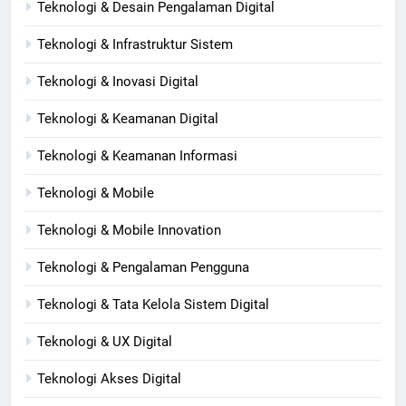
Teknologi & Desain Pengalaman Digital
Teknologi & Infrastruktur Sistem
Teknologi & Inovasi Digital
Teknologi & Keamanan Digital
Teknologi & Keamanan Informasi
Teknologi & Mobile
Teknologi & Mobile Innovation
Teknologi & Pengalaman Pengguna
Teknologi & Tata Kelola Sistem Digital
Teknologi & UX Digital
Teknologi Akses Digital