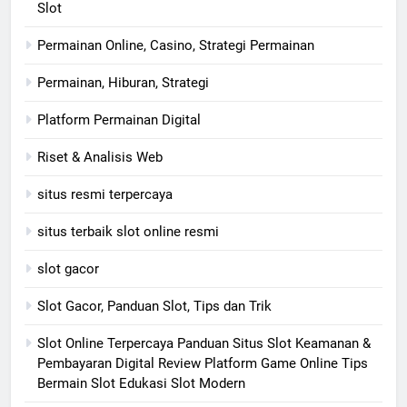
Slot
Permainan Online, Casino, Strategi Permainan
Permainan, Hiburan, Strategi
Platform Permainan Digital
Riset & Analisis Web
situs resmi terpercaya
situs terbaik slot online resmi
slot gacor
Slot Gacor, Panduan Slot, Tips dan Trik
Slot Online Terpercaya Panduan Situs Slot Keamanan &
Pembayaran Digital Review Platform Game Online Tips
Bermain Slot Edukasi Slot Modern