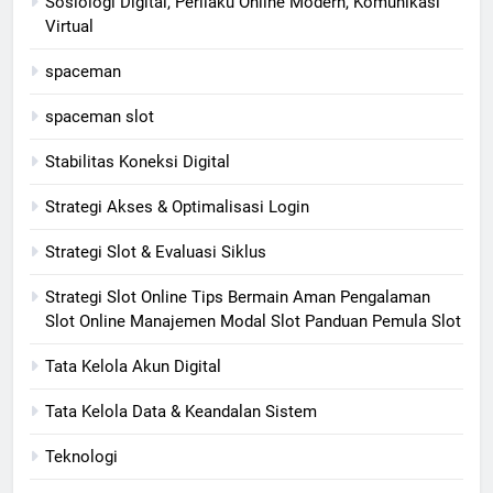
Sosiologi Digital, Perilaku Online Modern, Komunikasi
Virtual
spaceman
spaceman slot
Stabilitas Koneksi Digital
Strategi Akses & Optimalisasi Login
Strategi Slot & Evaluasi Siklus
Strategi Slot Online Tips Bermain Aman Pengalaman
Slot Online Manajemen Modal Slot Panduan Pemula Slot
Tata Kelola Akun Digital
Tata Kelola Data & Keandalan Sistem
Teknologi