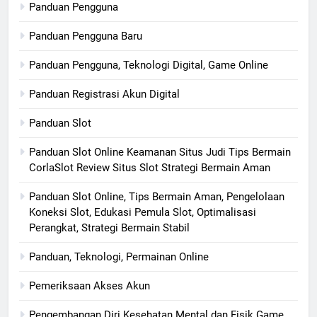
Panduan Pengguna
Panduan Pengguna Baru
Panduan Pengguna, Teknologi Digital, Game Online
Panduan Registrasi Akun Digital
Panduan Slot
Panduan Slot Online Keamanan Situs Judi Tips Bermain
CorlaSlot Review Situs Slot Strategi Bermain Aman
Panduan Slot Online, Tips Bermain Aman, Pengelolaan
Koneksi Slot, Edukasi Pemula Slot, Optimalisasi
Perangkat, Strategi Bermain Stabil
Panduan, Teknologi, Permainan Online
Pemeriksaan Akses Akun
Pengembangan Diri Kesehatan Mental dan Fisik Game