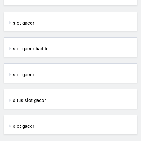
slot gacor
slot gacor hari ini
slot gacor
situs slot gacor
slot gacor