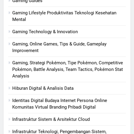
Gaming Guides
Gaming Lifestyle Produktivitas Teknologi Kesehatan
Mental
Gaming Technology & Innovation
Gaming, Online Games, Tips & Guide, Gameplay
Improvement
Gaming, Strategi Pokémon, Tipe Pokémon, Competitive
Pokémon, Battle Analysis, Team Tactics, Pokémon Stat
Analysis
Hiburan Digital & Analisis Data
Identitas Digital Budaya Internet Persona Online
Komunitas Virtual Branding Pribadi Digital
Infrastruktur Sistem & Arsitektur Cloud
Infrastruktur Teknologi, Pengembangan Sistem,