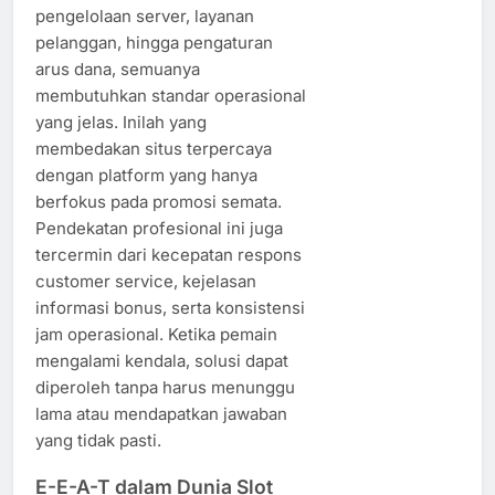
pengelolaan server, layanan
pelanggan, hingga pengaturan
arus dana, semuanya
membutuhkan standar operasional
yang jelas. Inilah yang
membedakan situs terpercaya
dengan platform yang hanya
berfokus pada promosi semata.
Pendekatan profesional ini juga
tercermin dari kecepatan respons
customer service, kejelasan
informasi bonus, serta konsistensi
jam operasional. Ketika pemain
mengalami kendala, solusi dapat
diperoleh tanpa harus menunggu
lama atau mendapatkan jawaban
yang tidak pasti.
E-E-A-T dalam Dunia Slot