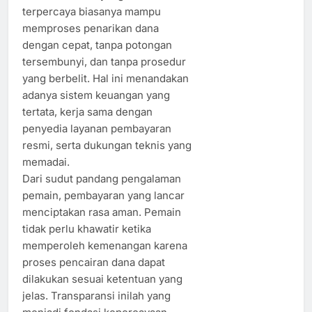
terpercaya biasanya mampu
memproses penarikan dana
dengan cepat, tanpa potongan
tersembunyi, dan tanpa prosedur
yang berbelit. Hal ini menandakan
adanya sistem keuangan yang
tertata, kerja sama dengan
penyedia layanan pembayaran
resmi, serta dukungan teknis yang
memadai.
Dari sudut pandang pengalaman
pemain, pembayaran yang lancar
menciptakan rasa aman. Pemain
tidak perlu khawatir ketika
memperoleh kemenangan karena
proses pencairan dana dapat
dilakukan sesuai ketentuan yang
jelas. Transparansi inilah yang