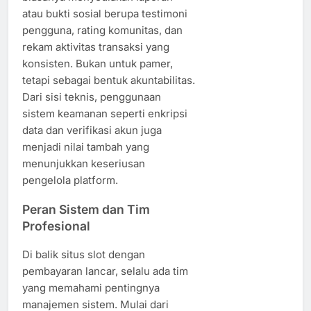
atau bukti sosial berupa testimoni
pengguna, rating komunitas, dan
rekam aktivitas transaksi yang
konsisten. Bukan untuk pamer,
tetapi sebagai bentuk akuntabilitas.
Dari sisi teknis, penggunaan
sistem keamanan seperti enkripsi
data dan verifikasi akun juga
menjadi nilai tambah yang
menunjukkan keseriusan
pengelola platform.
Peran Sistem dan Tim
Profesional
Di balik situs slot dengan
pembayaran lancar, selalu ada tim
yang memahami pentingnya
manajemen sistem. Mulai dari