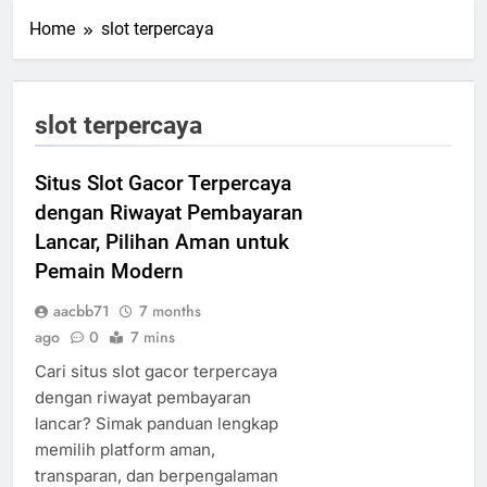
Home
slot terpercaya
slot terpercaya
Situs Slot Gacor Terpercaya
dengan Riwayat Pembayaran
Lancar, Pilihan Aman untuk
Pemain Modern
aacbb71
7 months
ago
0
7 mins
Cari situs slot gacor terpercaya
dengan riwayat pembayaran
lancar? Simak panduan lengkap
memilih platform aman,
transparan, dan berpengalaman