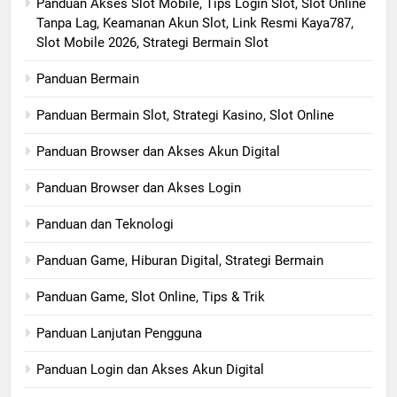
Panduan Akses Slot Mobile, Tips Login Slot, Slot Online
Tanpa Lag, Keamanan Akun Slot, Link Resmi Kaya787,
Slot Mobile 2026, Strategi Bermain Slot
Panduan Bermain
Panduan Bermain Slot, Strategi Kasino, Slot Online
Panduan Browser dan Akses Akun Digital
Panduan Browser dan Akses Login
Panduan dan Teknologi
Panduan Game, Hiburan Digital, Strategi Bermain
Panduan Game, Slot Online, Tips & Trik
Panduan Lanjutan Pengguna
Panduan Login dan Akses Akun Digital