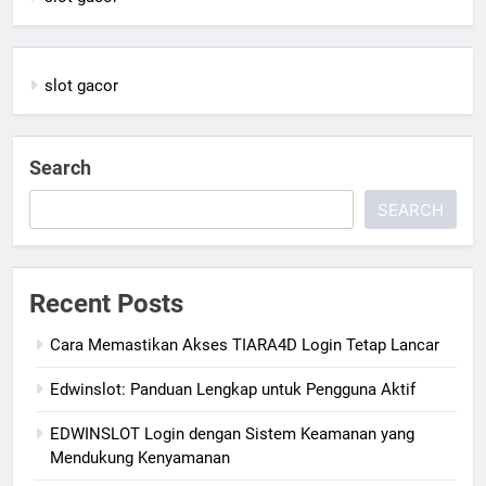
slot gacor
Search
SEARCH
Recent Posts
Cara Memastikan Akses TIARA4D Login Tetap Lancar
Edwinslot: Panduan Lengkap untuk Pengguna Aktif
EDWINSLOT Login dengan Sistem Keamanan yang
Mendukung Kenyamanan