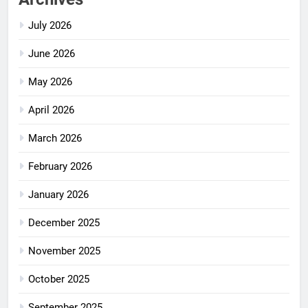
July 2026
June 2026
May 2026
April 2026
March 2026
February 2026
January 2026
December 2025
November 2025
October 2025
September 2025