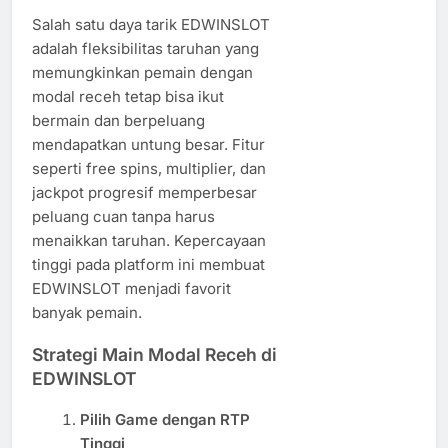
Salah satu daya tarik EDWINSLOT
adalah fleksibilitas taruhan yang
memungkinkan pemain dengan
modal receh tetap bisa ikut
bermain dan berpeluang
mendapatkan untung besar. Fitur
seperti free spins, multiplier, dan
jackpot progresif memperbesar
peluang cuan tanpa harus
menaikkan taruhan. Kepercayaan
tinggi pada platform ini membuat
EDWINSLOT menjadi favorit
banyak pemain.
Strategi Main Modal Receh di
EDWINSLOT
Pilih Game dengan RTP
Tinggi