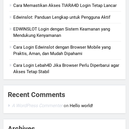
Cara Memastikan Akses TIARA4D Login Tetap Lancar
Edwinslot: Panduan Lengkap untuk Pengguna Aktif
EDWINSLOT Login dengan Sistem Keamanan yang
Mendukung Kenyamanan
Cara Login Edwinslot dengan Browser Mobile yang
Praktis, Aman, dan Mudah Dipahami
Cara Login Lebah4D Jika Browser Perlu Diperbarui agar
Akses Tetap Stabil
Recent Comments
A WordPress Commenter
on
Hello world!
Archives