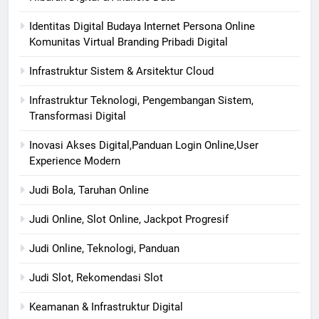
Identitas Digital Budaya Internet Persona Online
Komunitas Virtual Branding Pribadi Digital
Infrastruktur Sistem & Arsitektur Cloud
Infrastruktur Teknologi, Pengembangan Sistem,
Transformasi Digital
Inovasi Akses Digital,Panduan Login Online,User
Experience Modern
Judi Bola, Taruhan Online
Judi Online, Slot Online, Jackpot Progresif
Judi Online, Teknologi, Panduan
Judi Slot, Rekomendasi Slot
Keamanan & Infrastruktur Digital