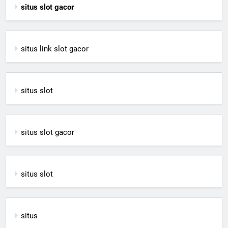
situs slot gacor
situs link slot gacor
situs slot
situs slot gacor
situs slot
situs