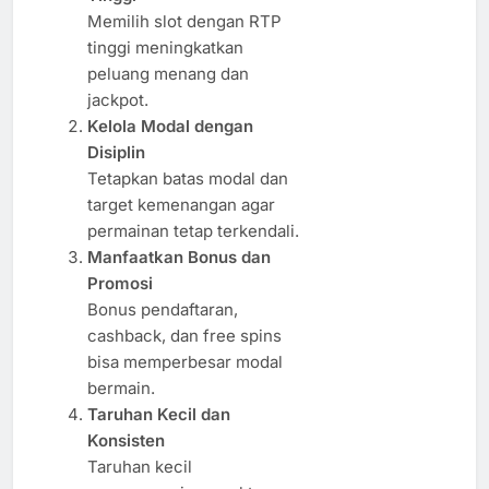
Memilih slot dengan RTP
tinggi meningkatkan
peluang menang dan
jackpot.
Kelola Modal dengan
Disiplin
Tetapkan batas modal dan
target kemenangan agar
permainan tetap terkendali.
Manfaatkan Bonus dan
Promosi
Bonus pendaftaran,
cashback, dan free spins
bisa memperbesar modal
bermain.
Taruhan Kecil dan
Konsisten
Taruhan kecil