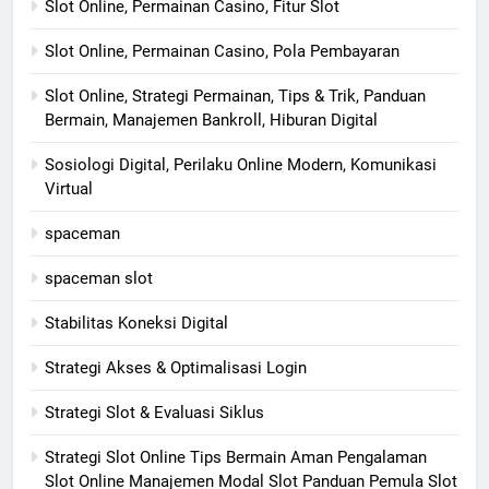
Slot Online, Permainan Casino, Fitur Slot
Slot Online, Permainan Casino, Pola Pembayaran
Slot Online, Strategi Permainan, Tips & Trik, Panduan
Bermain, Manajemen Bankroll, Hiburan Digital
Sosiologi Digital, Perilaku Online Modern, Komunikasi
Virtual
spaceman
spaceman slot
Stabilitas Koneksi Digital
Strategi Akses & Optimalisasi Login
Strategi Slot & Evaluasi Siklus
Strategi Slot Online Tips Bermain Aman Pengalaman
Slot Online Manajemen Modal Slot Panduan Pemula Slot