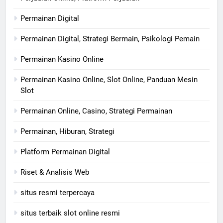
Permainan Digital
Permainan Digital, Strategi Bermain, Psikologi Pemain
Permainan Kasino Online
Permainan Kasino Online, Slot Online, Panduan Mesin
Slot
Permainan Online, Casino, Strategi Permainan
Permainan, Hiburan, Strategi
Platform Permainan Digital
Riset & Analisis Web
situs resmi terpercaya
situs terbaik slot online resmi