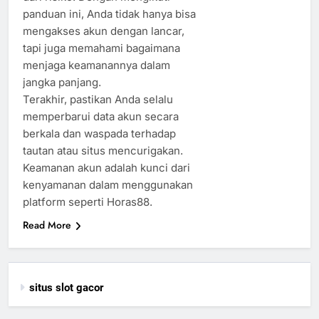
panduan ini, Anda tidak hanya bisa
mengakses akun dengan lancar,
tapi juga memahami bagaimana
menjaga keamanannya dalam
jangka panjang.
Terakhir, pastikan Anda selalu
memperbarui data akun secara
berkala dan waspada terhadap
tautan atau situs mencurigakan.
Keamanan akun adalah kunci dari
kenyamanan dalam menggunakan
platform seperti Horas88.
Read More
situs slot gacor