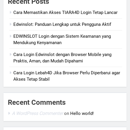
Recent Posts
Cara Memastikan Akses TIARA4D Login Tetap Lancar
Edwinslot: Panduan Lengkap untuk Pengguna Aktif
EDWINSLOT Login dengan Sistem Keamanan yang
Mendukung Kenyamanan
Cara Login Edwinslot dengan Browser Mobile yang
Praktis, Aman, dan Mudah Dipahami
Cara Login Lebah4D Jika Browser Perlu Diperbarui agar
Akses Tetap Stabil
Recent Comments
A WordPress Commenter
on
Hello world!