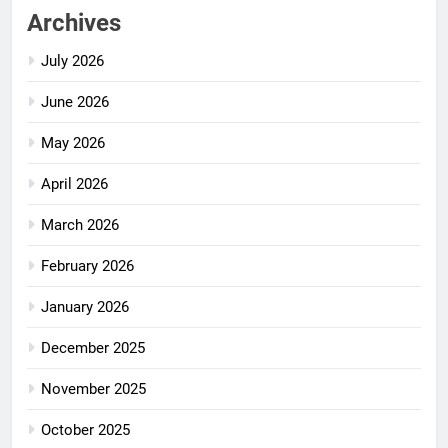
Archives
July 2026
June 2026
May 2026
April 2026
March 2026
February 2026
January 2026
December 2025
November 2025
October 2025