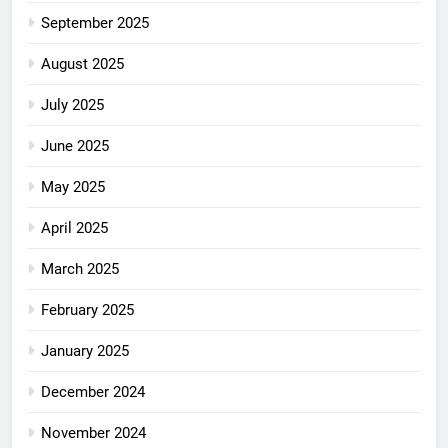
September 2025
August 2025
July 2025
June 2025
May 2025
April 2025
March 2025
February 2025
January 2025
December 2024
November 2024