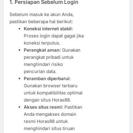
1. Persiapan Sebelum Login
Sebelum masuk ke akun Anda,
pastikan beberapa hal berikut:
Koneksi internet stabil:
Proses login dapat gagal jika
koneksi terputus.
Perangkat aman:
Gunakan
perangkat pribadi untuk
menghindari risiko
pencurian data.
Peramban diperbarui:
Gunakan browser terbaru
untuk kompatibilitas optimal
dengan situs Horas88.
Akses situs resmi:
Pastikan
Anda mengakses domain
resmi Horas88 untuk
menghindari situs tiruan