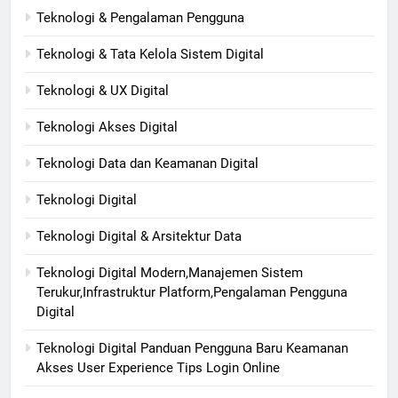
Teknologi & Pengalaman Pengguna
Teknologi & Tata Kelola Sistem Digital
Teknologi & UX Digital
Teknologi Akses Digital
Teknologi Data dan Keamanan Digital
Teknologi Digital
Teknologi Digital & Arsitektur Data
Teknologi Digital Modern,Manajemen Sistem
Terukur,Infrastruktur Platform,Pengalaman Pengguna
Digital
Teknologi Digital Panduan Pengguna Baru Keamanan
Akses User Experience Tips Login Online