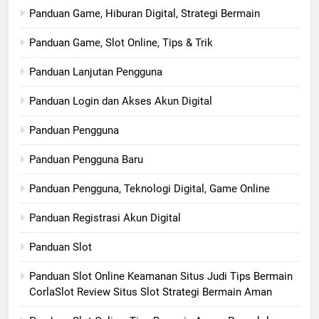
Panduan Game, Hiburan Digital, Strategi Bermain
Panduan Game, Slot Online, Tips & Trik
Panduan Lanjutan Pengguna
Panduan Login dan Akses Akun Digital
Panduan Pengguna
Panduan Pengguna Baru
Panduan Pengguna, Teknologi Digital, Game Online
Panduan Registrasi Akun Digital
Panduan Slot
Panduan Slot Online Keamanan Situs Judi Tips Bermain
CorlaSlot Review Situs Slot Strategi Bermain Aman