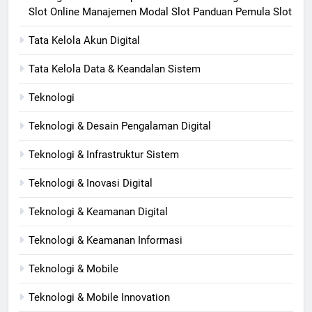
Slot Online Manajemen Modal Slot Panduan Pemula Slot
Tata Kelola Akun Digital
Tata Kelola Data & Keandalan Sistem
Teknologi
Teknologi & Desain Pengalaman Digital
Teknologi & Infrastruktur Sistem
Teknologi & Inovasi Digital
Teknologi & Keamanan Digital
Teknologi & Keamanan Informasi
Teknologi & Mobile
Teknologi & Mobile Innovation