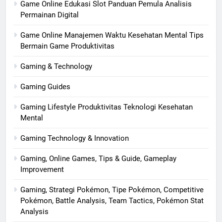
Game Online Edukasi Slot Panduan Pemula Analisis
Permainan Digital
Game Online Manajemen Waktu Kesehatan Mental Tips
Bermain Game Produktivitas
Gaming & Technology
Gaming Guides
Gaming Lifestyle Produktivitas Teknologi Kesehatan
Mental
Gaming Technology & Innovation
Gaming, Online Games, Tips & Guide, Gameplay
Improvement
Gaming, Strategi Pokémon, Tipe Pokémon, Competitive
Pokémon, Battle Analysis, Team Tactics, Pokémon Stat
Analysis