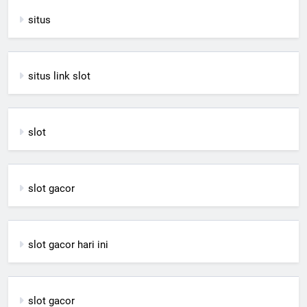
situs
situs link slot
slot
slot gacor
slot gacor hari ini
slot gacor