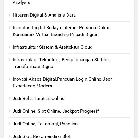
Analysis
Hiburan Digital & Analisis Data
Identitas Digital Budaya Internet Persona Online
Komunitas Virtual Branding Pribadi Digital
Infrastruktur Sistem & Arsitektur Cloud
Infrastruktur Teknologi, Pengembangan Sistem,
Transformasi Digital
Inovasi Akses Digital,Panduan Login Online,User
Experience Modern
Judi Bola, Taruhan Online
Judi Online, Slot Online, Jackpot Progresif
Judi Online, Teknologi, Panduan
Judi Slot, Rekomendasi Slot