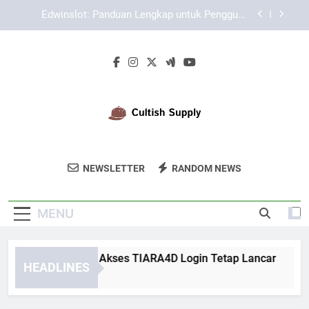
Skip
EDWINSLOT Login dengan Sistem Keamanan
to
yang Mendukung Kenyamanan
content
Cara Login Edwinslot dengan Browser Mobile
yang Praktis, Aman, dan Mudah Dipahami
Cara Memastikan Akses TIARA4D Login Tetap
Lancar
Edwinslot: Panduan Lengkap untuk Pengguna
Aktif
EDWINSLOT Login dengan Sistem Keamanan
yang Mendukung Kenyamanan
Cultish Supply
Dapatkan Koleksi Streetwear Keren Di
Cara Login Edwinslot dengan Browser Mobile
NEWSLETTER
RANDOM NEWS
yang Praktis, Aman, dan Mudah Dipahami
Cultish Supply.
MENU
ra Memastikan Akses TIARA4D Login Tetap Lancar
Edw
HEADLINES
Weeks Ago
1 Mo