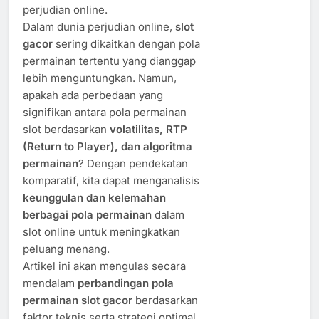
perjudian online.
Dalam dunia perjudian online,
slot
gacor
sering dikaitkan dengan pola
permainan tertentu yang dianggap
lebih menguntungkan. Namun,
apakah ada perbedaan yang
signifikan antara pola permainan
slot berdasarkan
volatilitas, RTP
(Return to Player), dan algoritma
permainan
? Dengan pendekatan
komparatif, kita dapat menganalisis
keunggulan dan kelemahan
berbagai pola permainan
dalam
slot online untuk meningkatkan
peluang menang.
Artikel ini akan mengulas secara
mendalam
perbandingan pola
permainan slot gacor
berdasarkan
faktor teknis serta strategi optimal