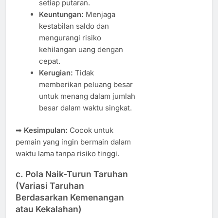
setiap putaran.
Keuntungan:
Menjaga
kestabilan saldo dan
mengurangi risiko
kehilangan uang dengan
cepat.
Kerugian:
Tidak
memberikan peluang besar
untuk menang dalam jumlah
besar dalam waktu singkat.
➡
Kesimpulan:
Cocok untuk
pemain yang ingin bermain dalam
waktu lama tanpa risiko tinggi.
c. Pola Naik-Turun Taruhan
(Variasi Taruhan
Berdasarkan Kemenangan
atau Kekalahan)