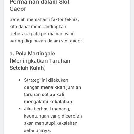
Permainan dalam Slot
Gacor
Setelah memahami faktor teknis,
kita dapat membandingkan
beberapa pola permainan yang
sering digunakan dalam slot gacor:
a. Pola Martingale
(Meningkatkan Taruhan
Setelah Kalah)
Strategi ini dilakukan
dengan
menaikkan jumlah
taruhan setiap kali
mengalami kekalahan
.
Jika berhasil menang,
keuntungan yang diperoleh
akan menutupi kekalahan
sebelumnya.