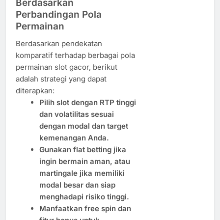
Berdasarkan
Perbandingan Pola
Permainan
Berdasarkan pendekatan
komparatif terhadap berbagai pola
permainan slot gacor, berikut
adalah strategi yang dapat
diterapkan:
Pilih slot dengan RTP tinggi
dan volatilitas sesuai
dengan modal dan target
kemenangan Anda.
Gunakan flat betting jika
ingin bermain aman, atau
martingale jika memiliki
modal besar dan siap
menghadapi risiko tinggi.
Manfaatkan free spin dan