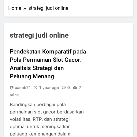
Home
strategi judi online
strategi judi online
Pendekatan Komparatif pada
Pola Permainan Slot Gacor:
Analisis Strategi dan
Peluang Menang
aacbb71
1 year ago
0
7
mins
Bandingkan berbagai pola
permainan slot gacor berdasarkan
volatilitas, RTP, dan strategi
optimal untuk meningkatkan
peluang kemenangan dalam