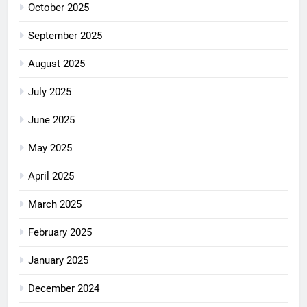
October 2025
September 2025
August 2025
July 2025
June 2025
May 2025
April 2025
March 2025
February 2025
January 2025
December 2024