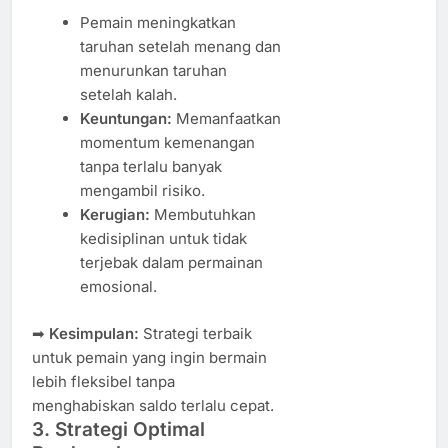
Pemain meningkatkan
taruhan setelah menang dan
menurunkan taruhan
setelah kalah.
Keuntungan:
Memanfaatkan
momentum kemenangan
tanpa terlalu banyak
mengambil risiko.
Kerugian:
Membutuhkan
kedisiplinan untuk tidak
terjebak dalam permainan
emosional.
➡
Kesimpulan:
Strategi terbaik
untuk pemain yang ingin bermain
lebih fleksibel tanpa
menghabiskan saldo terlalu cepat.
3. Strategi Optimal