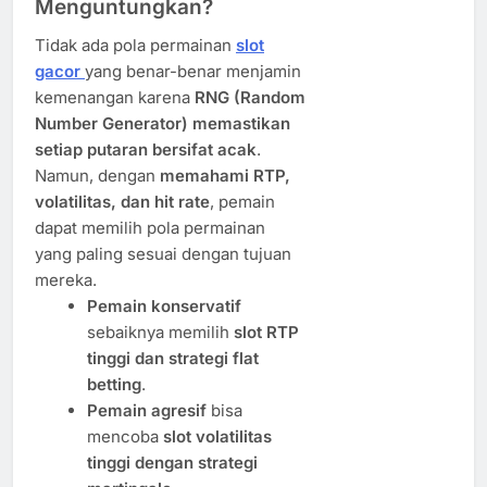
Menguntungkan?
Tidak ada pola permainan
slot
gacor
yang benar-benar menjamin
kemenangan karena
RNG (Random
Number Generator) memastikan
setiap putaran bersifat acak
.
Namun, dengan
memahami RTP,
volatilitas, dan hit rate
, pemain
dapat memilih pola permainan
yang paling sesuai dengan tujuan
mereka.
Pemain konservatif
sebaiknya memilih
slot RTP
tinggi dan strategi flat
betting
.
Pemain agresif
bisa
mencoba
slot volatilitas
tinggi dengan strategi