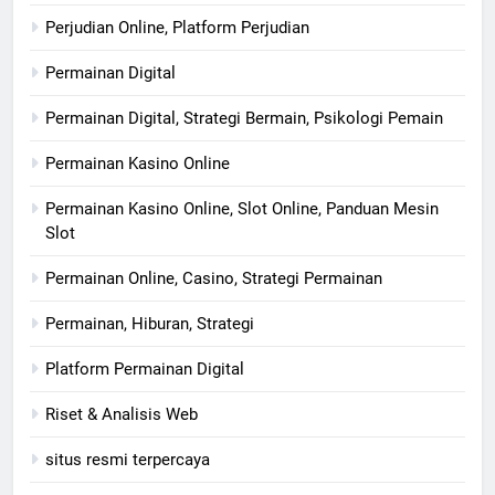
Perjudian Online, Platform Perjudian
Permainan Digital
Permainan Digital, Strategi Bermain, Psikologi Pemain
Permainan Kasino Online
Permainan Kasino Online, Slot Online, Panduan Mesin
Slot
Permainan Online, Casino, Strategi Permainan
Permainan, Hiburan, Strategi
Platform Permainan Digital
Riset & Analisis Web
situs resmi terpercaya