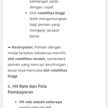
kehilangan saldo
dengan cepat.
Slot
volatilitas tinggi
lebih menguntungkan
bagi pemain yang
mengejar jackpot
besar.
➡
Kesimpulan:
Pemain dengan
modal terbatas sebaiknya memilih
slot volatilitas rendah
, sementara
pemain yang mencari keuntungan
besar bisa mencoba
slot volatilitas
tinggi
.
c. Hit Rate dan Pola
Pembayaran
Hit rate adalah seberapa
sering sebuah slot