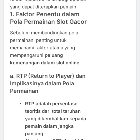
yang dapat diterapkan pemain.
1. Faktor Penentu dalam
Pola Permainan Slot Gacor
Sebelum membandingkan pola
permainan, penting untuk
memahami faktor utama yang
mempengaruhi
peluang
kemenangan dalam slot online
:
a. RTP (Return to Player) dan
Implikasinya dalam Pola
Permainan
RTP adalah persentase
teoritis dari total taruhan
yang dikembalikan kepada
pemain dalam jangka
panjang.