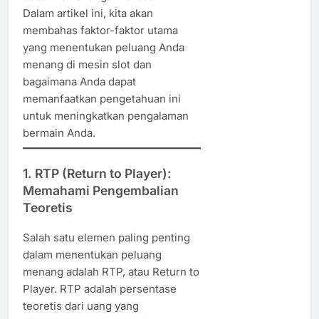
Dalam artikel ini, kita akan
membahas faktor-faktor utama
yang menentukan peluang Anda
menang di mesin slot dan
bagaimana Anda dapat
memanfaatkan pengetahuan ini
untuk meningkatkan pengalaman
bermain Anda.
1. RTP (Return to Player):
Memahami Pengembalian
Teoretis
Salah satu elemen paling penting
dalam menentukan peluang
menang adalah RTP, atau Return to
Player. RTP adalah persentase
teoretis dari uang yang