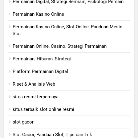
Permainan Digital, Strategi Bermain, Psikologi Pemain
Permainan Kasino Online
Permainan Kasino Online, Slot Online, Panduan Mesin
Slot
Permainan Online, Casino, Strategi Permainan
Permainan, Hiburan, Strategi
Platform Permainan Digital
Riset & Analisis Web
situs resmi terpercaya
situs terbaik slot online resmi
slot gacor
Slot Gacor, Panduan Slot, Tips dan Trik