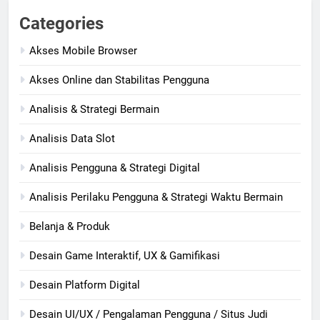
Categories
Akses Mobile Browser
Akses Online dan Stabilitas Pengguna
Analisis & Strategi Bermain
Analisis Data Slot
Analisis Pengguna & Strategi Digital
Analisis Perilaku Pengguna & Strategi Waktu Bermain
Belanja & Produk
Desain Game Interaktif, UX & Gamifikasi
Desain Platform Digital
Desain UI/UX / Pengalaman Pengguna / Situs Judi