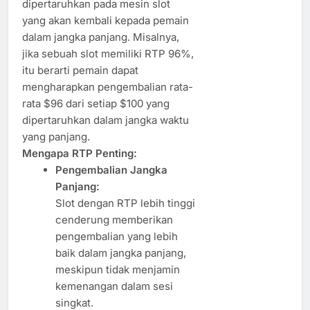
dipertaruhkan pada mesin slot
yang akan kembali kepada pemain
dalam jangka panjang. Misalnya,
jika sebuah slot memiliki RTP 96%,
itu berarti pemain dapat
mengharapkan pengembalian rata-
rata $96 dari setiap $100 yang
dipertaruhkan dalam jangka waktu
yang panjang.
Mengapa RTP Penting:
Pengembalian Jangka
Panjang:
Slot dengan RTP lebih tinggi
cenderung memberikan
pengembalian yang lebih
baik dalam jangka panjang,
meskipun tidak menjamin
kemenangan dalam sesi
singkat.