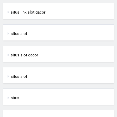
situs link slot gacor
situs slot
situs slot gacor
situs slot
situs