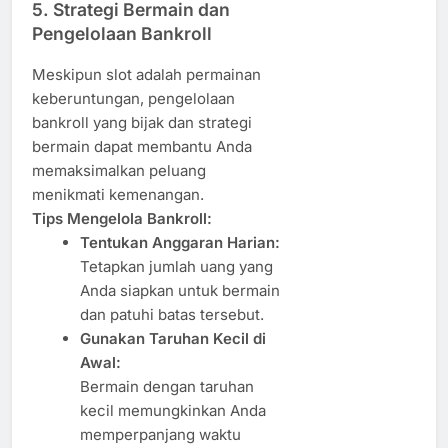
5. Strategi Bermain dan
Pengelolaan Bankroll
Meskipun slot adalah permainan
keberuntungan, pengelolaan
bankroll yang bijak dan strategi
bermain dapat membantu Anda
memaksimalkan peluang
menikmati kemenangan.
Tips Mengelola Bankroll:
Tentukan Anggaran Harian:
Tetapkan jumlah uang yang
Anda siapkan untuk bermain
dan patuhi batas tersebut.
Gunakan Taruhan Kecil di
Awal:
Bermain dengan taruhan
kecil memungkinkan Anda
memperpanjang waktu