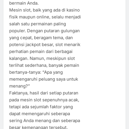
bermain Anda.
Mesin slot, baik yang ada di kasino
fisik maupun online, selalu menjadi
salah satu permainan paling
populer. Dengan putaran gulungan
yang cepat, beragam tema, dan
potensi jackpot besar, slot menarik
perhatian pemain dari berbagai
kalangan. Namun, meskipun slot
terlihat sederhana, banyak pemain
bertanya-tanya: “Apa yang
memengaruhi peluang saya untuk
menang?”
Faktanya, hasil dari setiap putaran
pada mesin slot sepenuhnya acak,
tetapi ada sejumlah faktor yang
dapat memengaruhi seberapa
sering Anda menang dan seberapa
besar kemenangan tersebut.