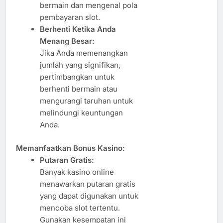
bermain dan mengenal pola
pembayaran slot.
Berhenti Ketika Anda
Menang Besar:
Jika Anda memenangkan
jumlah yang signifikan,
pertimbangkan untuk
berhenti bermain atau
mengurangi taruhan untuk
melindungi keuntungan
Anda.
Memanfaatkan Bonus Kasino:
Putaran Gratis:
Banyak kasino online
menawarkan putaran gratis
yang dapat digunakan untuk
mencoba slot tertentu.
Gunakan kesempatan ini