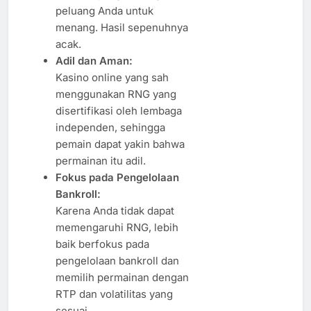
peluang Anda untuk
menang. Hasil sepenuhnya
acak.
Adil dan Aman:
Kasino online yang sah
menggunakan RNG yang
disertifikasi oleh lembaga
independen, sehingga
pemain dapat yakin bahwa
permainan itu adil.
Fokus pada Pengelolaan
Bankroll:
Karena Anda tidak dapat
memengaruhi RNG, lebih
baik berfokus pada
pengelolaan bankroll dan
memilih permainan dengan
RTP dan volatilitas yang
sesuai.