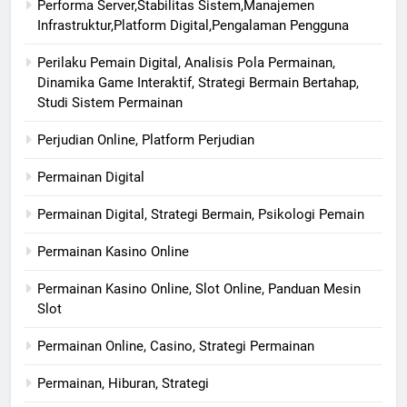
Performa Server,Stabilitas Sistem,Manajemen
Infrastruktur,Platform Digital,Pengalaman Pengguna
Perilaku Pemain Digital, Analisis Pola Permainan,
Dinamika Game Interaktif, Strategi Bermain Bertahap,
Studi Sistem Permainan
Perjudian Online, Platform Perjudian
Permainan Digital
Permainan Digital, Strategi Bermain, Psikologi Pemain
Permainan Kasino Online
Permainan Kasino Online, Slot Online, Panduan Mesin
Slot
Permainan Online, Casino, Strategi Permainan
Permainan, Hiburan, Strategi