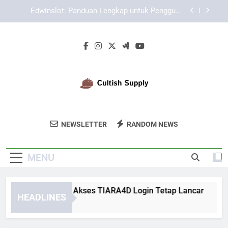
Skip
EDWINSLOT Login dengan Sistem Keamanan
to
yang Mendukung Kenyamanan
content
Cara Login Edwinslot dengan Browser Mobile
yang Praktis, Aman, dan Mudah Dipahami
Cara Memastikan Akses TIARA4D Login Tetap
Lancar
Edwinslot: Panduan Lengkap untuk Pengguna
Aktif
EDWINSLOT Login dengan Sistem Keamanan
yang Mendukung Kenyamanan
Cultish Supply
Dapatkan Koleksi Streetwear Keren Di
Cara Login Edwinslot dengan Browser Mobile
NEWSLETTER
RANDOM NEWS
yang Praktis, Aman, dan Mudah Dipahami
Cultish Supply.
MENU
ra Memastikan Akses TIARA4D Login Tetap Lancar
Edw
HEADLINES
Weeks Ago
1 Mo