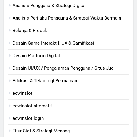
Analisis Pengguna & Strategi Digital
Analisis Perilaku Pengguna & Strategi Waktu Bermain
Belanja & Produk
Desain Game Interaktif, UX & Gamifikasi
Desain Platform Digital
Desain UI/UX / Pengalaman Pengguna / Situs Judi
Edukasi & Teknologi Permainan
edwinslot
edwinslot alternatif
edwinslot login
Fitur Slot & Strategi Menang