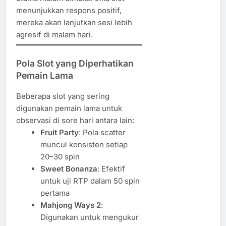
menunjukkan respons positif,
mereka akan lanjutkan sesi lebih
agresif di malam hari.
Pola Slot yang Diperhatikan
Pemain Lama
Beberapa slot yang sering
digunakan pemain lama untuk
observasi di sore hari antara lain:
Fruit Party
: Pola scatter
muncul konsisten setiap
20–30 spin
Sweet Bonanza
: Efektif
untuk uji RTP dalam 50 spin
pertama
Mahjong Ways 2
:
Digunakan untuk mengukur