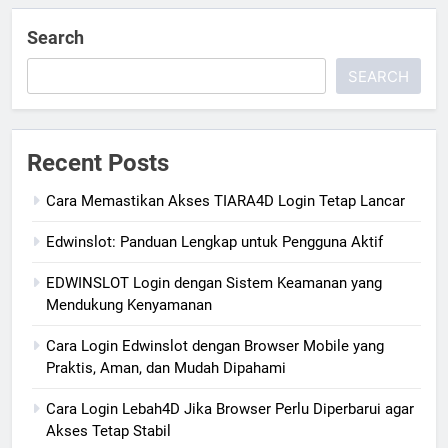
Search
SEARCH
Recent Posts
Cara Memastikan Akses TIARA4D Login Tetap Lancar
Edwinslot: Panduan Lengkap untuk Pengguna Aktif
EDWINSLOT Login dengan Sistem Keamanan yang
Mendukung Kenyamanan
Cara Login Edwinslot dengan Browser Mobile yang
Praktis, Aman, dan Mudah Dipahami
Cara Login Lebah4D Jika Browser Perlu Diperbarui agar
Akses Tetap Stabil