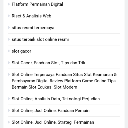
Platform Permainan Digital
Riset & Analisis Web
situs resmi terpercaya
situs terbaik slot online resmi
slot gacor
Slot Gacor, Panduan Slot, Tips dan Trik
Slot Online Terpercaya Panduan Situs Slot Keamanan &
Pembayaran Digital Review Platform Game Online Tips
Bermain Slot Edukasi Slot Modern
Slot Online, Analisis Data, Teknologi Perjudian
Slot Online, Judi Online, Panduan Pemain
Slot Online, Judi Online, Strategi Permainan