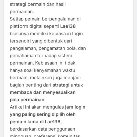
strategi bermain dan hasil
permainan.
Setiap pemain berpengalaman di
platform digital seperti
Lae138
biasanya memiliki kebiasaan login
tersendiri yang dibentuk dari
pengalaman, pengamatan pola, dan
pemahaman terhadap sistem
permainan. Kebiasaan ini tidak
hanya soal kenyamanan waktu
bermain, melainkan juga menjadi
bagian penting dari
strategi untuk
membaca dan menyesuaikan
pola permainan
.
Artikel ini akan mengulas
jam login
yang paling sering dipilih oleh
pemain lama di Lae138
,
berdasarkan data penggunaan
mingguan, preferensi komunitas