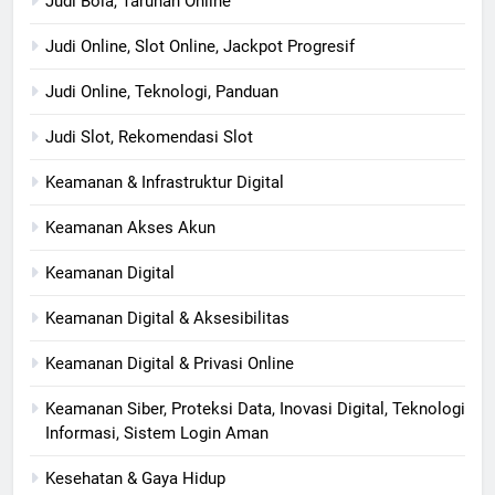
Judi Bola, Taruhan Online
Judi Online, Slot Online, Jackpot Progresif
Judi Online, Teknologi, Panduan
Judi Slot, Rekomendasi Slot
Keamanan & Infrastruktur Digital
Keamanan Akses Akun
Keamanan Digital
Keamanan Digital & Aksesibilitas
Keamanan Digital & Privasi Online
Keamanan Siber, Proteksi Data, Inovasi Digital, Teknologi
Informasi, Sistem Login Aman
Kesehatan & Gaya Hidup