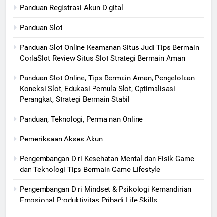
Panduan Registrasi Akun Digital
Panduan Slot
Panduan Slot Online Keamanan Situs Judi Tips Bermain
CorlaSlot Review Situs Slot Strategi Bermain Aman
Panduan Slot Online, Tips Bermain Aman, Pengelolaan
Koneksi Slot, Edukasi Pemula Slot, Optimalisasi
Perangkat, Strategi Bermain Stabil
Panduan, Teknologi, Permainan Online
Pemeriksaan Akses Akun
Pengembangan Diri Kesehatan Mental dan Fisik Game
dan Teknologi Tips Bermain Game Lifestyle
Pengembangan Diri Mindset & Psikologi Kemandirian
Emosional Produktivitas Pribadi Life Skills