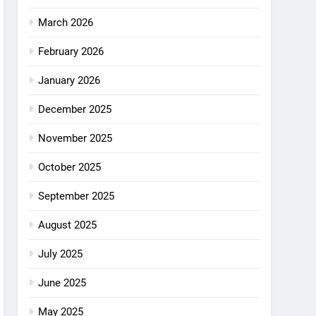
March 2026
February 2026
January 2026
December 2025
November 2025
October 2025
September 2025
August 2025
July 2025
June 2025
May 2025