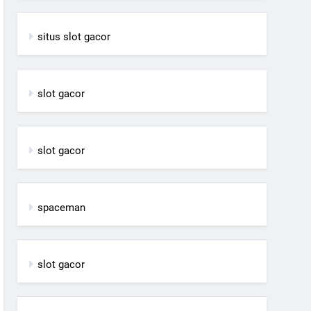
situs slot gacor
slot gacor
slot gacor
spaceman
slot gacor