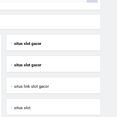
situs slot gacor
situs slot gacor
situs link slot gacor
situs slot