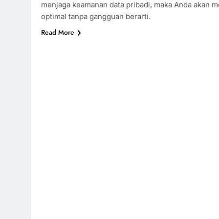
menjaga keamanan data pribadi, maka Anda akan m
optimal tanpa gangguan berarti.
Read More