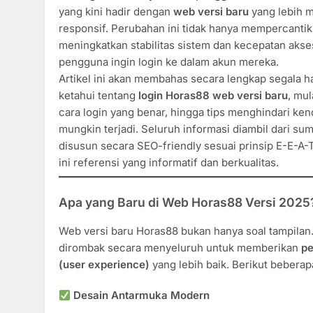
yang kini hadir dengan
web versi baru
yang lebih m
responsif. Perubahan ini tidak hanya mempercantik 
meningkatkan stabilitas sistem dan kecepatan akse
pengguna ingin login ke dalam akun mereka.
Artikel ini akan membahas secara lengkap segala h
ketahui tentang
login Horas88 web versi baru
, mul
cara login yang benar, hingga tips menghindari ken
mungkin terjadi. Seluruh informasi diambil dari su
disusun secara SEO-friendly sesuai prinsip E-E-A-T
ini referensi yang informatif dan berkualitas.
Apa yang Baru di Web Horas88 Versi 2025
Web versi baru Horas88 bukan hanya soal tampilan. 
dirombak secara menyeluruh untuk memberikan
p
(user experience)
yang lebih baik. Berikut bebera
Desain Antarmuka Modern