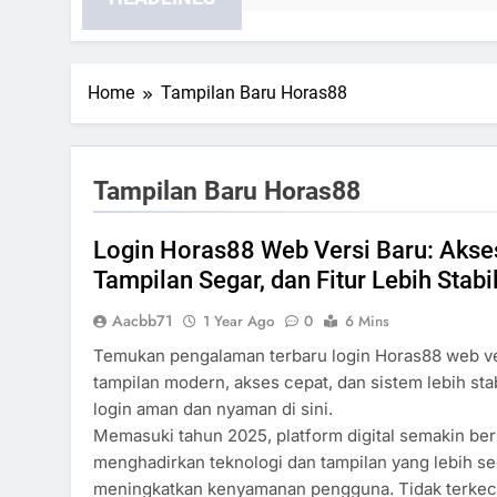
Home
Tampilan Baru Horas88
Tampilan Baru Horas88
Login Horas88 Web Versi Baru: Akse
Tampilan Segar, dan Fitur Lebih Stabi
Aacbb71
1 Year Ago
0
6 Mins
Temukan pengalaman terbaru login Horas88 web ve
tampilan modern, akses cepat, dan sistem lebih sta
login aman dan nyaman di sini.
Memasuki tahun 2025, platform digital semakin b
menghadirkan teknologi dan tampilan yang lebih se
meningkatkan kenyamanan pengguna. Tidak terkec