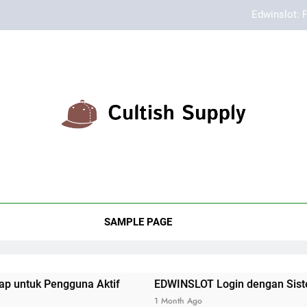
Edwinslot: 
EDWINSLOT Login dengan Sistem K
Cara Login Edwinslot dengan Browser Mobile ya
Cara Memastik
Edwinslot: 
EDWINSLOT Login dengan Sistem K
tish Supply
oleksi Streetwear Keren Di Cultish Supply.
Cara Login Edwinslot dengan Browser Mobile ya
SAMPLE PAGE
ngguna Aktif
EDWINSLOT Login dengan Sistem Keama
1 Month Ago