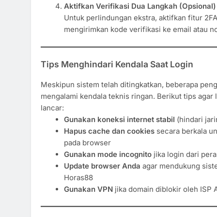
Aktifkan Verifikasi Dua Langkah (Opsional)
Untuk perlindungan ekstra, aktifkan fitur 2F
mengirimkan kode verifikasi ke email atau 
Tips Menghindari Kendala Saat Login
Meskipun sistem telah ditingkatkan, beberapa pen
mengalami kendala teknis ringan. Berikut tips agar 
lancar:
Gunakan koneksi internet stabil
(hindari jar
Hapus cache dan cookies
secara berkala u
pada browser
Gunakan mode incognito
jika login dari pe
Update browser Anda
agar mendukung siste
Horas88
Gunakan VPN
jika domain diblokir oleh ISP 