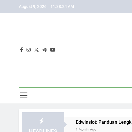
Skip
August 9, 2026
11:38:25 AM
to
content
Cul
Dapatkan K
in Tetap Lancar
Edwinslot: Panduan Lengkap untuk Pe
1 Month Ago
HEADLINES