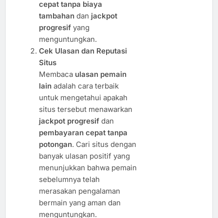
cepat tanpa biaya
tambahan
dan
jackpot
progresif
yang
menguntungkan.
Cek Ulasan dan Reputasi
Situs
Membaca
ulasan pemain
lain
adalah cara terbaik
untuk mengetahui apakah
situs tersebut menawarkan
jackpot progresif
dan
pembayaran cepat tanpa
potongan
. Cari situs dengan
banyak ulasan positif yang
menunjukkan bahwa pemain
sebelumnya telah
merasakan pengalaman
bermain yang aman dan
menguntungkan.