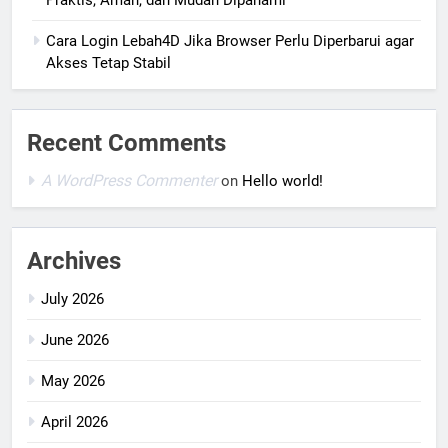
Cara Login Lebah4D Jika Browser Perlu Diperbarui agar
Akses Tetap Stabil
Recent Comments
A WordPress Commenter
on
Hello world!
Archives
July 2026
June 2026
May 2026
April 2026