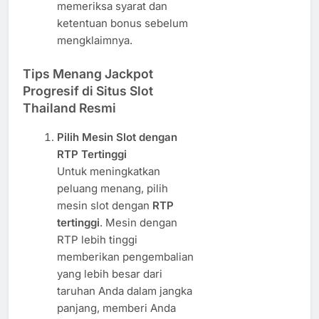
memeriksa syarat dan
ketentuan bonus sebelum
mengklaimnya.
Tips Menang Jackpot
Progresif di Situs Slot
Thailand Resmi
Pilih Mesin Slot dengan
RTP Tertinggi
Untuk meningkatkan
peluang menang, pilih
mesin slot dengan
RTP
tertinggi
. Mesin dengan
RTP lebih tinggi
memberikan pengembalian
yang lebih besar dari
taruhan Anda dalam jangka
panjang, memberi Anda