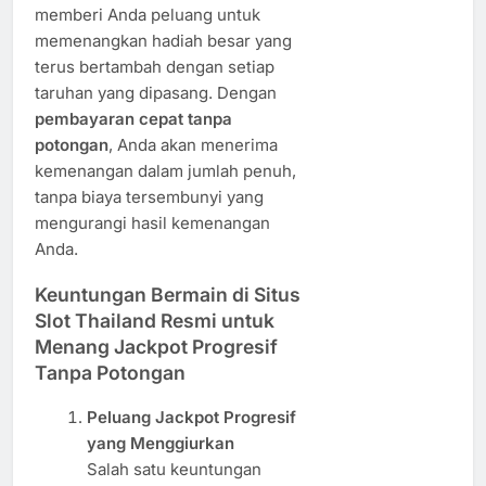
memberi Anda peluang untuk
memenangkan hadiah besar yang
terus bertambah dengan setiap
taruhan yang dipasang. Dengan
pembayaran cepat tanpa
potongan
, Anda akan menerima
kemenangan dalam jumlah penuh,
tanpa biaya tersembunyi yang
mengurangi hasil kemenangan
Anda.
Keuntungan Bermain di Situs
Slot Thailand Resmi untuk
Menang Jackpot Progresif
Tanpa Potongan
Peluang Jackpot Progresif
yang Menggiurkan
Salah satu keuntungan