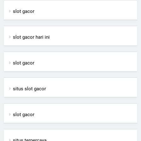
slot gacor
slot gacor hari ini
slot gacor
situs slot gacor
slot gacor
situs terpercaya