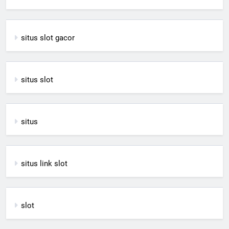
situs slot gacor
situs slot
situs
situs link slot
slot