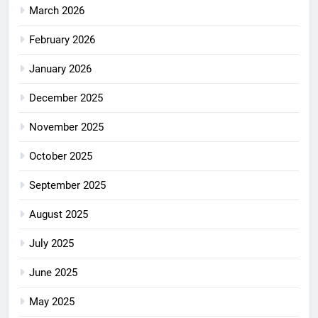
March 2026
February 2026
January 2026
December 2025
November 2025
October 2025
September 2025
August 2025
July 2025
June 2025
May 2025