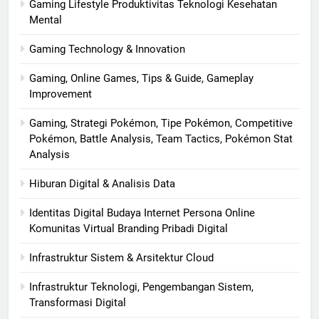
Gaming Lifestyle Produktivitas Teknologi Kesehatan
Mental
Gaming Technology & Innovation
Gaming, Online Games, Tips & Guide, Gameplay
Improvement
Gaming, Strategi Pokémon, Tipe Pokémon, Competitive
Pokémon, Battle Analysis, Team Tactics, Pokémon Stat
Analysis
Hiburan Digital & Analisis Data
Identitas Digital Budaya Internet Persona Online
Komunitas Virtual Branding Pribadi Digital
Infrastruktur Sistem & Arsitektur Cloud
Infrastruktur Teknologi, Pengembangan Sistem,
Transformasi Digital