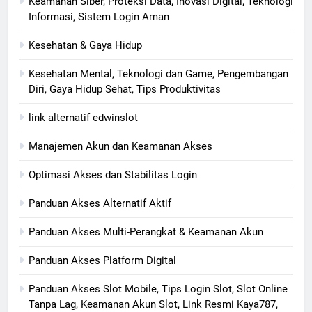
Keamanan Siber, Proteksi Data, Inovasi Digital, Teknologi
Informasi, Sistem Login Aman
Kesehatan & Gaya Hidup
Kesehatan Mental, Teknologi dan Game, Pengembangan
Diri, Gaya Hidup Sehat, Tips Produktivitas
link alternatif edwinslot
Manajemen Akun dan Keamanan Akses
Optimasi Akses dan Stabilitas Login
Panduan Akses Alternatif Aktif
Panduan Akses Multi-Perangkat & Keamanan Akun
Panduan Akses Platform Digital
Panduan Akses Slot Mobile, Tips Login Slot, Slot Online
Tanpa Lag, Keamanan Akun Slot, Link Resmi Kaya787,