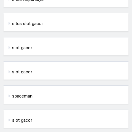
situs slot gacor
slot gacor
slot gacor
spaceman
slot gacor