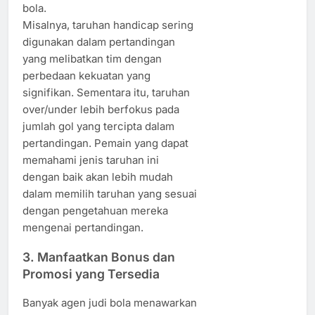
bola.
Misalnya, taruhan handicap sering
digunakan dalam pertandingan
yang melibatkan tim dengan
perbedaan kekuatan yang
signifikan. Sementara itu, taruhan
over/under lebih berfokus pada
jumlah gol yang tercipta dalam
pertandingan. Pemain yang dapat
memahami jenis taruhan ini
dengan baik akan lebih mudah
dalam memilih taruhan yang sesuai
dengan pengetahuan mereka
mengenai pertandingan.
3.
Manfaatkan Bonus dan
Promosi yang Tersedia
Banyak agen judi bola menawarkan