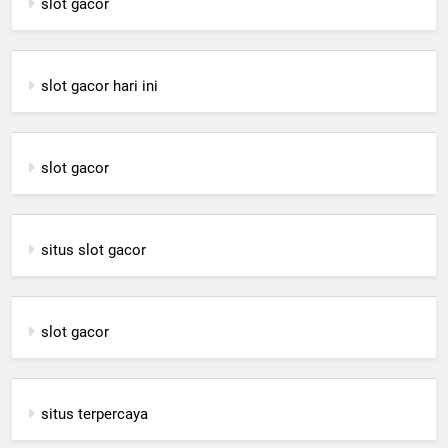
slot gacor
slot gacor hari ini
slot gacor
situs slot gacor
slot gacor
situs terpercaya