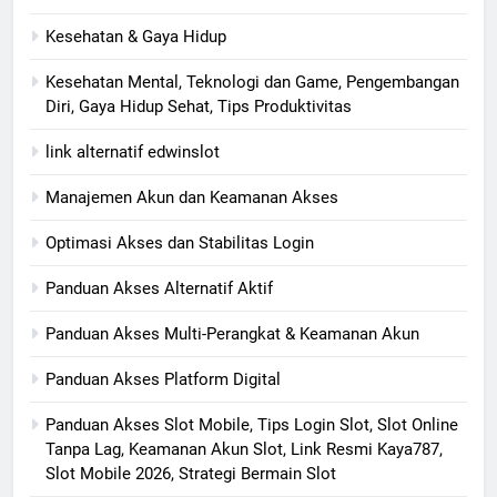
Kesehatan & Gaya Hidup
Kesehatan Mental, Teknologi dan Game, Pengembangan
Diri, Gaya Hidup Sehat, Tips Produktivitas
link alternatif edwinslot
Manajemen Akun dan Keamanan Akses
Optimasi Akses dan Stabilitas Login
Panduan Akses Alternatif Aktif
Panduan Akses Multi-Perangkat & Keamanan Akun
Panduan Akses Platform Digital
Panduan Akses Slot Mobile, Tips Login Slot, Slot Online
Tanpa Lag, Keamanan Akun Slot, Link Resmi Kaya787,
Slot Mobile 2026, Strategi Bermain Slot