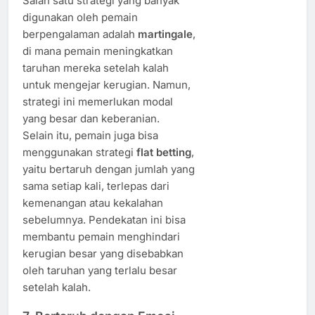
Salah satu strategi yang banyak
digunakan oleh pemain
berpengalaman adalah
martingale
,
di mana pemain meningkatkan
taruhan mereka setelah kalah
untuk mengejar kerugian. Namun,
strategi ini memerlukan modal
yang besar dan keberanian.
Selain itu, pemain juga bisa
menggunakan strategi
flat betting
,
yaitu bertaruh dengan jumlah yang
sama setiap kali, terlepas dari
kemenangan atau kekalahan
sebelumnya. Pendekatan ini bisa
membantu pemain menghindari
kerugian besar yang disebabkan
oleh taruhan yang terlalu besar
setelah kalah.