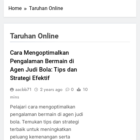
Home
Taruhan Online
Taruhan Online
Cara Mengoptimalkan
Pengalaman Bermain di
Agen Judi Bola: Tips dan
Strategi Efektif
aacbb71
2 years ago
0
10
mins
Pelajari cara mengoptimalkan
pengalaman bermain di agen judi
bola. Temukan tips dan strategi
terbaik untuk meningkatkan
peluang kemenangan serta