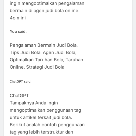
ingin mengoptimalkan pengalaman
bermain di agen judi bola online.
4o mini
You said:
Pengalaman Bermain Judi Bola,
Tips Judi Bola, Agen Judi Bola,
Optimalkan Taruhan Bola, Taruhan
Online, Strategi Judi Bola
ChatGPT said:
ChatGPT
Tampaknya Anda ingin
mengoptimalkan penggunaan tag
untuk artikel terkait judi bola.
Berikut adalah contoh penggunaan
tag yang lebih terstruktur dan