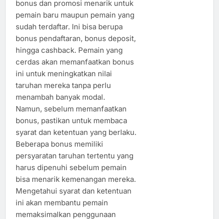
bonus dan promosi menarik untuk
pemain baru maupun pemain yang
sudah terdaftar. Ini bisa berupa
bonus pendaftaran, bonus deposit,
hingga cashback. Pemain yang
cerdas akan memanfaatkan bonus
ini untuk meningkatkan nilai
taruhan mereka tanpa perlu
menambah banyak modal.
Namun, sebelum memanfaatkan
bonus, pastikan untuk membaca
syarat dan ketentuan yang berlaku.
Beberapa bonus memiliki
persyaratan taruhan tertentu yang
harus dipenuhi sebelum pemain
bisa menarik kemenangan mereka.
Mengetahui syarat dan ketentuan
ini akan membantu pemain
memaksimalkan penggunaan