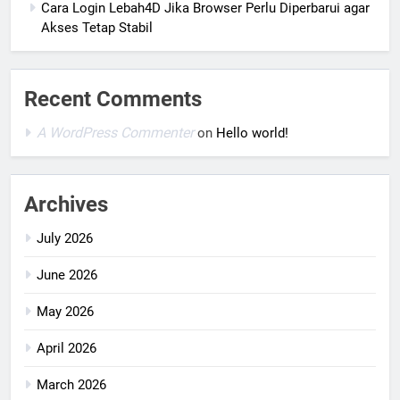
Cara Login Lebah4D Jika Browser Perlu Diperbarui agar
Akses Tetap Stabil
Recent Comments
A WordPress Commenter
on
Hello world!
Archives
July 2026
June 2026
May 2026
April 2026
March 2026