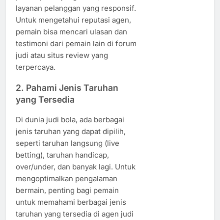
layanan pelanggan yang responsif.
Untuk mengetahui reputasi agen,
pemain bisa mencari ulasan dan
testimoni dari pemain lain di forum
judi atau situs review yang
terpercaya.
2.
Pahami Jenis Taruhan
yang Tersedia
Di dunia judi bola, ada berbagai
jenis taruhan yang dapat dipilih,
seperti taruhan langsung (live
betting), taruhan handicap,
over/under, dan banyak lagi. Untuk
mengoptimalkan pengalaman
bermain, penting bagi pemain
untuk memahami berbagai jenis
taruhan yang tersedia di agen judi