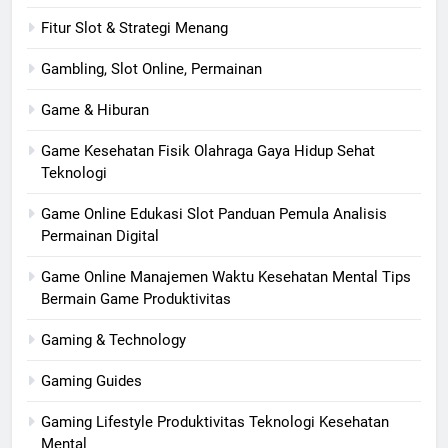
Fitur Slot & Strategi Menang
Gambling, Slot Online, Permainan
Game & Hiburan
Game Kesehatan Fisik Olahraga Gaya Hidup Sehat
Teknologi
Game Online Edukasi Slot Panduan Pemula Analisis
Permainan Digital
Game Online Manajemen Waktu Kesehatan Mental Tips
Bermain Game Produktivitas
Gaming & Technology
Gaming Guides
Gaming Lifestyle Produktivitas Teknologi Kesehatan
Mental