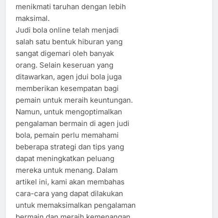
menikmati taruhan dengan lebih
maksimal.
Judi bola online telah menjadi
salah satu bentuk hiburan yang
sangat digemari oleh banyak
orang. Selain keseruan yang
ditawarkan, agen jdui bola juga
memberikan kesempatan bagi
pemain untuk meraih keuntungan.
Namun, untuk mengoptimalkan
pengalaman bermain di agen judi
bola, pemain perlu memahami
beberapa strategi dan tips yang
dapat meningkatkan peluang
mereka untuk menang. Dalam
artikel ini, kami akan membahas
cara-cara yang dapat dilakukan
untuk memaksimalkan pengalaman
bermain dan meraih kemenangan