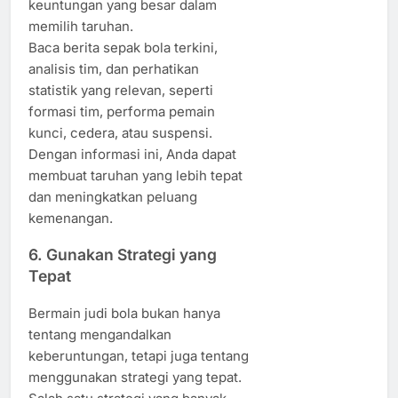
keuntungan yang besar dalam
memilih taruhan.
Baca berita sepak bola terkini,
analisis tim, dan perhatikan
statistik yang relevan, seperti
formasi tim, performa pemain
kunci, cedera, atau suspensi.
Dengan informasi ini, Anda dapat
membuat taruhan yang lebih tepat
dan meningkatkan peluang
kemenangan.
6.
Gunakan Strategi yang
Tepat
Bermain judi bola bukan hanya
tentang mengandalkan
keberuntungan, tetapi juga tentang
menggunakan strategi yang tepat.