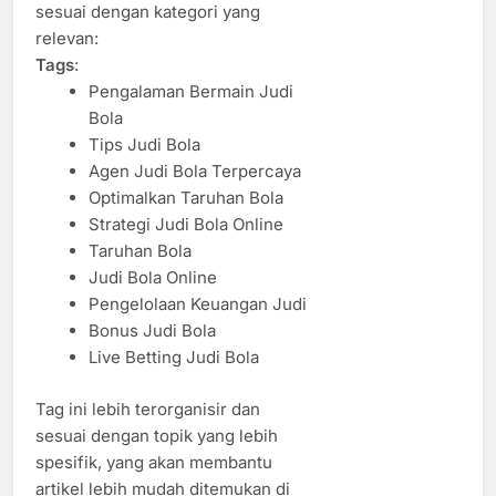
sesuai dengan kategori yang
relevan:
Tags
:
Pengalaman Bermain Judi
Bola
Tips Judi Bola
Agen Judi Bola Terpercaya
Optimalkan Taruhan Bola
Strategi Judi Bola Online
Taruhan Bola
Judi Bola Online
Pengelolaan Keuangan Judi
Bonus Judi Bola
Live Betting Judi Bola
Tag ini lebih terorganisir dan
sesuai dengan topik yang lebih
spesifik, yang akan membantu
artikel lebih mudah ditemukan di