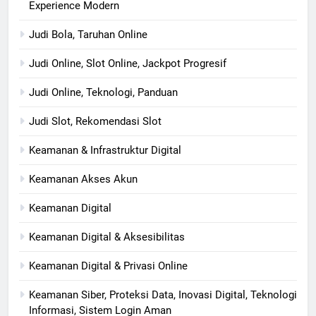
Experience Modern
Judi Bola, Taruhan Online
Judi Online, Slot Online, Jackpot Progresif
Judi Online, Teknologi, Panduan
Judi Slot, Rekomendasi Slot
Keamanan & Infrastruktur Digital
Keamanan Akses Akun
Keamanan Digital
Keamanan Digital & Aksesibilitas
Keamanan Digital & Privasi Online
Keamanan Siber, Proteksi Data, Inovasi Digital, Teknologi
Informasi, Sistem Login Aman