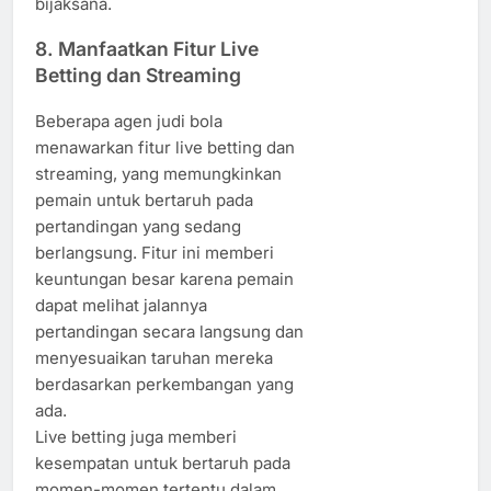
bijaksana.
8.
Manfaatkan Fitur Live
Betting dan Streaming
Beberapa agen judi bola
menawarkan fitur live betting dan
streaming, yang memungkinkan
pemain untuk bertaruh pada
pertandingan yang sedang
berlangsung. Fitur ini memberi
keuntungan besar karena pemain
dapat melihat jalannya
pertandingan secara langsung dan
menyesuaikan taruhan mereka
berdasarkan perkembangan yang
ada.
Live betting juga memberi
kesempatan untuk bertaruh pada
momen-momen tertentu dalam