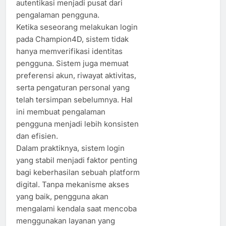
autentikasi menjadi pusat dari
pengalaman pengguna.
Ketika seseorang melakukan login
pada Champion4D, sistem tidak
hanya memverifikasi identitas
pengguna. Sistem juga memuat
preferensi akun, riwayat aktivitas,
serta pengaturan personal yang
telah tersimpan sebelumnya. Hal
ini membuat pengalaman
pengguna menjadi lebih konsisten
dan efisien.
Dalam praktiknya, sistem login
yang stabil menjadi faktor penting
bagi keberhasilan sebuah platform
digital. Tanpa mekanisme akses
yang baik, pengguna akan
mengalami kendala saat mencoba
menggunakan layanan yang