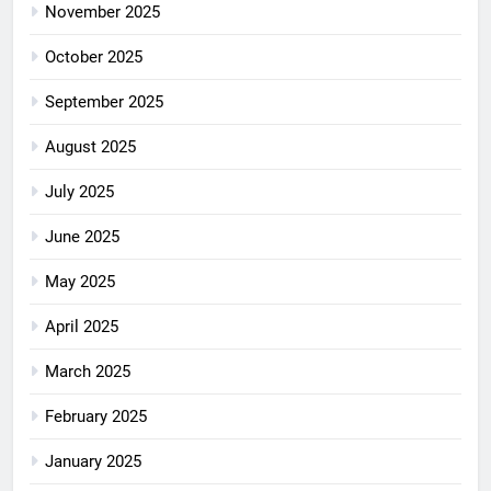
November 2025
October 2025
September 2025
August 2025
July 2025
June 2025
May 2025
April 2025
March 2025
February 2025
January 2025