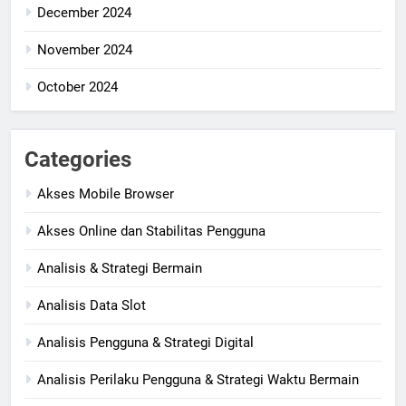
December 2024
November 2024
October 2024
Categories
Akses Mobile Browser
Akses Online dan Stabilitas Pengguna
Analisis & Strategi Bermain
Analisis Data Slot
Analisis Pengguna & Strategi Digital
Analisis Perilaku Pengguna & Strategi Waktu Bermain