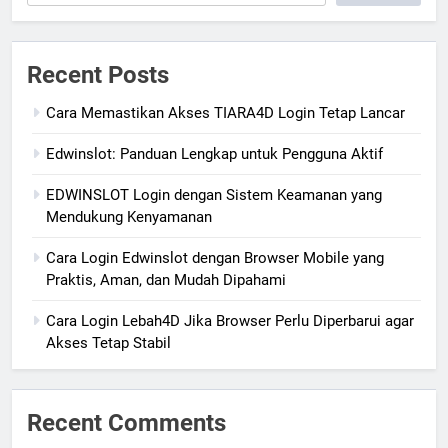
Recent Posts
Cara Memastikan Akses TIARA4D Login Tetap Lancar
Edwinslot: Panduan Lengkap untuk Pengguna Aktif
EDWINSLOT Login dengan Sistem Keamanan yang
Mendukung Kenyamanan
Cara Login Edwinslot dengan Browser Mobile yang
Praktis, Aman, dan Mudah Dipahami
Cara Login Lebah4D Jika Browser Perlu Diperbarui agar
Akses Tetap Stabil
Recent Comments