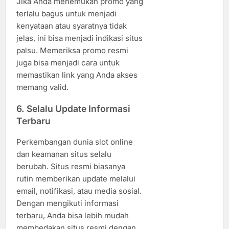
Jika Anda menemukan promo yang
terlalu bagus untuk menjadi
kenyataan atau syaratnya tidak
jelas, ini bisa menjadi indikasi situs
palsu. Memeriksa promo resmi
juga bisa menjadi cara untuk
memastikan link yang Anda akses
memang valid.
6. Selalu Update Informasi
Terbaru
Perkembangan dunia slot online
dan keamanan situs selalu
berubah. Situs resmi biasanya
rutin memberikan update melalui
email, notifikasi, atau media sosial.
Dengan mengikuti informasi
terbaru, Anda bisa lebih mudah
membedakan situs resmi dengan