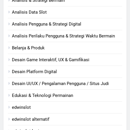
Analisis & Strategi Bermain
Analisis Data Slot
Analisis Pengguna & Strategi Digital
Analisis Perilaku Pengguna & Strategi Waktu Bermain
Belanja & Produk
Desain Game Interaktif, UX & Gamifikasi
Desain Platform Digital
Desain UI/UX / Pengalaman Pengguna / Situs Judi
Edukasi & Teknologi Permainan
edwinslot
edwinslot alternatif