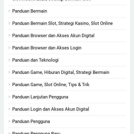
Panduan Bermain
Panduan Bermain Slot, Strategi Kasino, Slot Online
Panduan Browser dan Akses Akun Digital
Panduan Browser dan Akses Login
Panduan dan Teknologi
Panduan Game, Hiburan Digital, Strategi Bermain
Panduan Game, Slot Online, Tips & Trik
Panduan Lanjutan Pengguna
Panduan Login dan Akses Akun Digital
Panduan Pengguna
Panduan Pengguna Baru