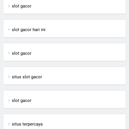
slot gacor
slot gacor hari ini
slot gacor
situs slot gacor
slot gacor
situs terpercaya