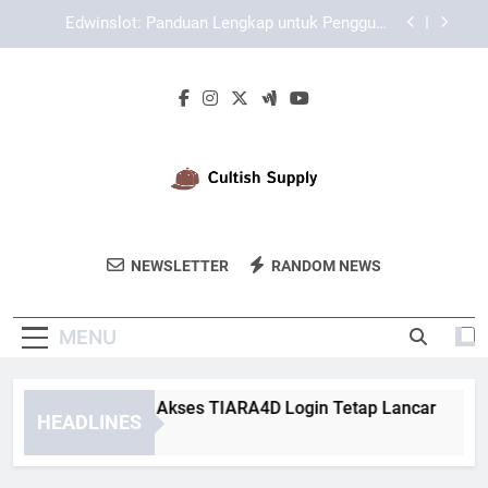
Skip
EDWINSLOT Login dengan Sistem Keamanan
to
yang Mendukung Kenyamanan
content
Cara Login Edwinslot dengan Browser Mobile
yang Praktis, Aman, dan Mudah Dipahami
Cara Memastikan Akses TIARA4D Login Tetap
Lancar
Edwinslot: Panduan Lengkap untuk Pengguna
Aktif
EDWINSLOT Login dengan Sistem Keamanan
yang Mendukung Kenyamanan
Cultish Supply
Dapatkan Koleksi Streetwear Keren Di
Cara Login Edwinslot dengan Browser Mobile
NEWSLETTER
RANDOM NEWS
yang Praktis, Aman, dan Mudah Dipahami
Cultish Supply.
MENU
ra Memastikan Akses TIARA4D Login Tetap Lancar
Edw
HEADLINES
Weeks Ago
1 Mo