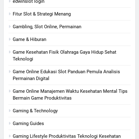
edwinslot login
Fitur Slot & Strategi Menang
Gambling, Slot Online, Permainan
Game & Hiburan
Game Kesehatan Fisik Olahraga Gaya Hidup Sehat
Teknologi
Game Online Edukasi Slot Panduan Pemula Analisis
Permainan Digital
Game Online Manajemen Waktu Kesehatan Mental Tips
Bermain Game Produktivitas
Gaming & Technology
Gaming Guides
Gaming Lifestyle Produktivitas Teknologi Kesehatan