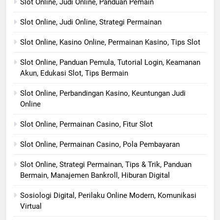
Slot Online, Judi Online, Panduan Pemain
Slot Online, Judi Online, Strategi Permainan
Slot Online, Kasino Online, Permainan Kasino, Tips Slot
Slot Online, Panduan Pemula, Tutorial Login, Keamanan
Akun, Edukasi Slot, Tips Bermain
Slot Online, Perbandingan Kasino, Keuntungan Judi
Online
Slot Online, Permainan Casino, Fitur Slot
Slot Online, Permainan Casino, Pola Pembayaran
Slot Online, Strategi Permainan, Tips & Trik, Panduan
Bermain, Manajemen Bankroll, Hiburan Digital
Sosiologi Digital, Perilaku Online Modern, Komunikasi
Virtual