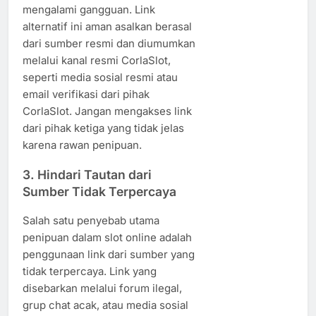
mengalami gangguan. Link
alternatif ini aman asalkan berasal
dari sumber resmi dan diumumkan
melalui kanal resmi CorlaSlot,
seperti media sosial resmi atau
email verifikasi dari pihak
CorlaSlot. Jangan mengakses link
dari pihak ketiga yang tidak jelas
karena rawan penipuan.
3. Hindari Tautan dari
Sumber Tidak Terpercaya
Salah satu penyebab utama
penipuan dalam slot online adalah
penggunaan link dari sumber yang
tidak terpercaya. Link yang
disebarkan melalui forum ilegal,
grup chat acak, atau media sosial