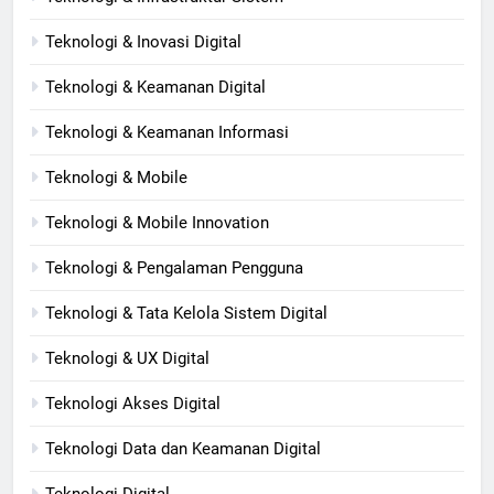
Teknologi & Inovasi Digital
Teknologi & Keamanan Digital
Teknologi & Keamanan Informasi
Teknologi & Mobile
Teknologi & Mobile Innovation
Teknologi & Pengalaman Pengguna
Teknologi & Tata Kelola Sistem Digital
Teknologi & UX Digital
Teknologi Akses Digital
Teknologi Data dan Keamanan Digital
Teknologi Digital