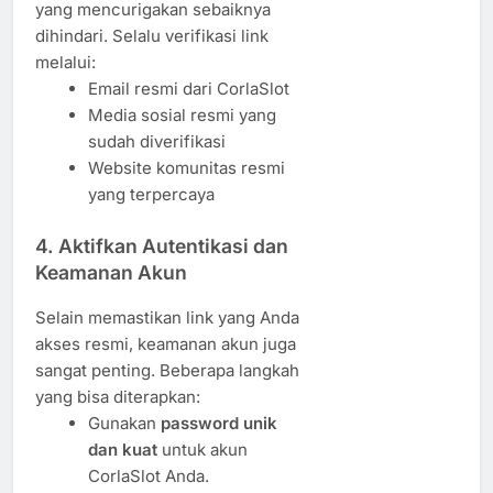
yang mencurigakan sebaiknya
dihindari. Selalu verifikasi link
melalui:
Email resmi dari CorlaSlot
Media sosial resmi yang
sudah diverifikasi
Website komunitas resmi
yang terpercaya
4. Aktifkan Autentikasi dan
Keamanan Akun
Selain memastikan link yang Anda
akses resmi, keamanan akun juga
sangat penting. Beberapa langkah
yang bisa diterapkan:
Gunakan
password unik
dan kuat
untuk akun
CorlaSlot Anda.