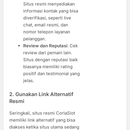
Situs resmi menyediakan
informasi kontak yang bisa
diverifikasi, seperti live
chat, email resmi, dan
nomor telepon layanan
pelanggan.
Review dan Reputasi
: Cek
review dari pemain lain.
Situs dengan reputasi baik
biasanya memiliki rating
positif dan testimonial yang
jelas.
2. Gunakan Link Alternatif
Resmi
Seringkali, situs resmi CorlaSlot
memiliki link alternatif yang bisa
diakses ketika situs utama sedang