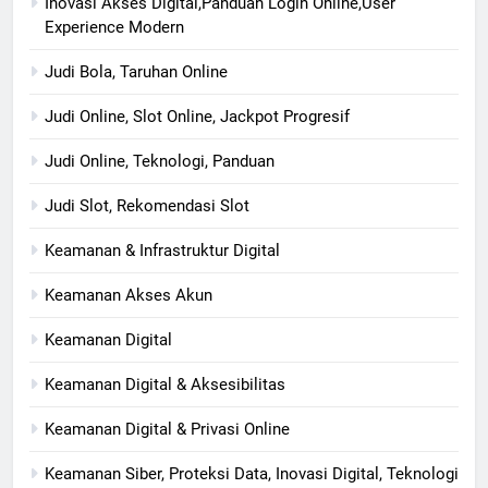
Inovasi Akses Digital,Panduan Login Online,User
Experience Modern
Judi Bola, Taruhan Online
Judi Online, Slot Online, Jackpot Progresif
Judi Online, Teknologi, Panduan
Judi Slot, Rekomendasi Slot
Keamanan & Infrastruktur Digital
Keamanan Akses Akun
Keamanan Digital
Keamanan Digital & Aksesibilitas
Keamanan Digital & Privasi Online
Keamanan Siber, Proteksi Data, Inovasi Digital, Teknologi