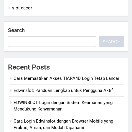
slot gacor
Search
SEARCH
Recent Posts
Cara Memastikan Akses TIARA4D Login Tetap Lancar
Edwinslot: Panduan Lengkap untuk Pengguna Aktif
EDWINSLOT Login dengan Sistem Keamanan yang
Mendukung Kenyamanan
Cara Login Edwinslot dengan Browser Mobile yang
Praktis, Aman, dan Mudah Dipahami