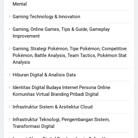
Mental
Gaming Technology & Innovation
Gaming, Online Games, Tips & Guide, Gameplay
Improvement
Gaming, Strategi Pokémon, Tipe Pokémon, Competitive
Pokémon, Battle Analysis, Team Tactics, Pokémon Stat
Analysis
Hiburan Digital & Analisis Data
Identitas Digital Budaya Internet Persona Online
Komunitas Virtual Branding Pribadi Digital
Infrastruktur Sistem & Arsitektur Cloud
Infrastruktur Teknologi, Pengembangan Sistem,
Transformasi Digital