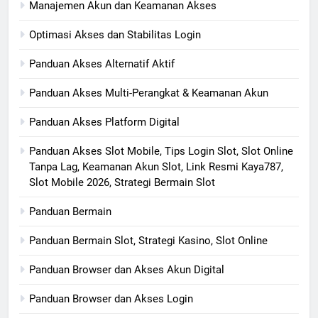
Manajemen Akun dan Keamanan Akses
Optimasi Akses dan Stabilitas Login
Panduan Akses Alternatif Aktif
Panduan Akses Multi-Perangkat & Keamanan Akun
Panduan Akses Platform Digital
Panduan Akses Slot Mobile, Tips Login Slot, Slot Online
Tanpa Lag, Keamanan Akun Slot, Link Resmi Kaya787,
Slot Mobile 2026, Strategi Bermain Slot
Panduan Bermain
Panduan Bermain Slot, Strategi Kasino, Slot Online
Panduan Browser dan Akses Akun Digital
Panduan Browser dan Akses Login