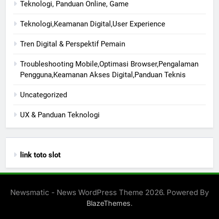
Teknologi, Panduan Online, Game
Teknologi,Keamanan Digital,User Experience
Tren Digital & Perspektif Pemain
Troubleshooting Mobile,Optimasi Browser,Pengalaman
Pengguna,Keamanan Akses Digital,Panduan Teknis
Uncategorized
UX & Panduan Teknologi
link toto slot
Newsmatic - News WordPress Theme 2026. Powered By
.
BlazeThemes