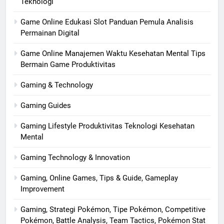
Teknologi
Game Online Edukasi Slot Panduan Pemula Analisis
Permainan Digital
Game Online Manajemen Waktu Kesehatan Mental Tips
Bermain Game Produktivitas
Gaming & Technology
Gaming Guides
Gaming Lifestyle Produktivitas Teknologi Kesehatan
Mental
Gaming Technology & Innovation
Gaming, Online Games, Tips & Guide, Gameplay
Improvement
Gaming, Strategi Pokémon, Tipe Pokémon, Competitive
Pokémon, Battle Analysis, Team Tactics, Pokémon Stat