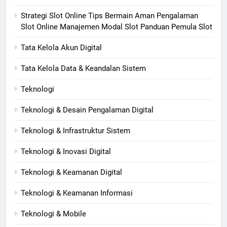
Strategi Slot Online Tips Bermain Aman Pengalaman
Slot Online Manajemen Modal Slot Panduan Pemula Slot
Tata Kelola Akun Digital
Tata Kelola Data & Keandalan Sistem
Teknologi
Teknologi & Desain Pengalaman Digital
Teknologi & Infrastruktur Sistem
Teknologi & Inovasi Digital
Teknologi & Keamanan Digital
Teknologi & Keamanan Informasi
Teknologi & Mobile