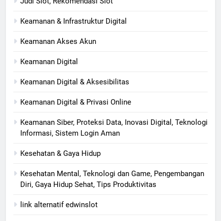
Judi Slot, Rekomendasi Slot
Keamanan & Infrastruktur Digital
Keamanan Akses Akun
Keamanan Digital
Keamanan Digital & Aksesibilitas
Keamanan Digital & Privasi Online
Keamanan Siber, Proteksi Data, Inovasi Digital, Teknologi
Informasi, Sistem Login Aman
Kesehatan & Gaya Hidup
Kesehatan Mental, Teknologi dan Game, Pengembangan
Diri, Gaya Hidup Sehat, Tips Produktivitas
link alternatif edwinslot