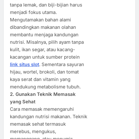
tanpa lemak, dan biji-bijian harus
menjadi fokus utama.
Mengutamakan bahan alami
dibandingkan makanan olahan
membantu menjaga kandungan
nutrisi. Misalnya, pilih ayam tanpa
kulit, ikan segar, atau kacang-
kacangan untuk sumber protein
link situs slot
. Sementara sayuran
hijau, wortel, brokoli, dan tomat
kaya serat dan vitamin yang
mendukung metabolisme tubuh.
2. Gunakan Teknik Memasak
yang Sehat
Cara memasak memengaruhi
kandungan nutrisi makanan. Teknik
memasak sehat termasuk
merebus, mengukus,
memanggang, atau menumis