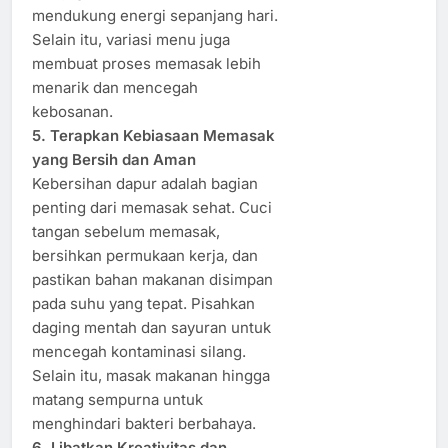
mendukung energi sepanjang hari.
Selain itu, variasi menu juga
membuat proses memasak lebih
menarik dan mencegah
kebosanan.
5. Terapkan Kebiasaan Memasak
yang Bersih dan Aman
Kebersihan dapur adalah bagian
penting dari memasak sehat. Cuci
tangan sebelum memasak,
bersihkan permukaan kerja, dan
pastikan bahan makanan disimpan
pada suhu yang tepat. Pisahkan
daging mentah dan sayuran untuk
mencegah kontaminasi silang.
Selain itu, masak makanan hingga
matang sempurna untuk
menghindari bakteri berbahaya.
6. Libatkan Kreativitas dan