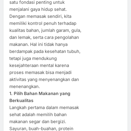
satu fondasi penting untuk
menjalani gaya hidup sehat.
Dengan memasak sendiri, kita
memiliki kontrol penuh terhadap
kualitas bahan, jumlah garam, gula,
dan lemak, serta cara pengolahan
makanan. Hal ini tidak hanya
berdampak pada kesehatan tubuh,
tetapi juga mendukung
kesejahteraan mental karena
proses memasak bisa menjadi
aktivitas yang menyenangkan dan
menenangkan.
1. Pilih Bahan Makanan yang
Berkualitas
Langkah pertama dalam memasak
sehat adalah memilih bahan
makanan segar dan bergizi.
Sayuran, buah-buahan, protein