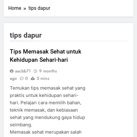
Home
tips dapur
tips dapur
Tips Memasak Sehat untuk
Kehidupan Sehari-hari
aacbb71
9 months
ago
0
5 mins
Temukan tips memasak sehat yang
praktis untuk kehidupan sehari-
hari. Pelajari cara memilih bahan,
teknik memasak, dan kebiasaan
sehat yang mendukung gaya hidup
seimbang.
Memasak sehat merupakan salah