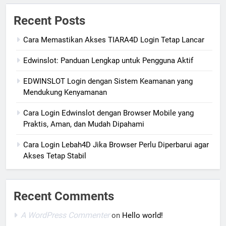
Recent Posts
Cara Memastikan Akses TIARA4D Login Tetap Lancar
Edwinslot: Panduan Lengkap untuk Pengguna Aktif
EDWINSLOT Login dengan Sistem Keamanan yang
Mendukung Kenyamanan
Cara Login Edwinslot dengan Browser Mobile yang
Praktis, Aman, dan Mudah Dipahami
Cara Login Lebah4D Jika Browser Perlu Diperbarui agar
Akses Tetap Stabil
Recent Comments
A WordPress Commenter
on
Hello world!