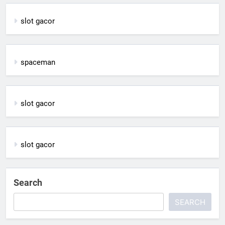
slot gacor
spaceman
slot gacor
slot gacor
Search
SEARCH