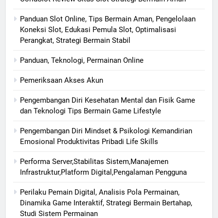
Panduan Slot Online, Tips Bermain Aman, Pengelolaan
Koneksi Slot, Edukasi Pemula Slot, Optimalisasi
Perangkat, Strategi Bermain Stabil
Panduan, Teknologi, Permainan Online
Pemeriksaan Akses Akun
Pengembangan Diri Kesehatan Mental dan Fisik Game
dan Teknologi Tips Bermain Game Lifestyle
Pengembangan Diri Mindset & Psikologi Kemandirian
Emosional Produktivitas Pribadi Life Skills
Performa Server,Stabilitas Sistem,Manajemen
Infrastruktur,Platform Digital,Pengalaman Pengguna
Perilaku Pemain Digital, Analisis Pola Permainan,
Dinamika Game Interaktif, Strategi Bermain Bertahap,
Studi Sistem Permainan