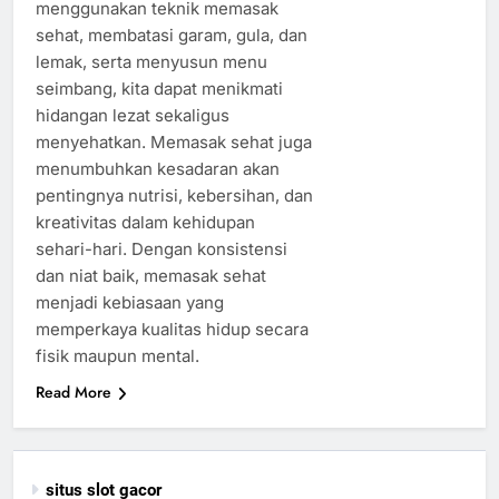
menggunakan teknik memasak
sehat, membatasi garam, gula, dan
lemak, serta menyusun menu
seimbang, kita dapat menikmati
hidangan lezat sekaligus
menyehatkan. Memasak sehat juga
menumbuhkan kesadaran akan
pentingnya nutrisi, kebersihan, dan
kreativitas dalam kehidupan
sehari-hari. Dengan konsistensi
dan niat baik, memasak sehat
menjadi kebiasaan yang
memperkaya kualitas hidup secara
fisik maupun mental.
Read More
situs slot gacor