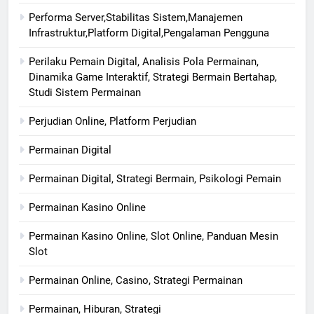
Performa Server,Stabilitas Sistem,Manajemen
Infrastruktur,Platform Digital,Pengalaman Pengguna
Perilaku Pemain Digital, Analisis Pola Permainan,
Dinamika Game Interaktif, Strategi Bermain Bertahap,
Studi Sistem Permainan
Perjudian Online, Platform Perjudian
Permainan Digital
Permainan Digital, Strategi Bermain, Psikologi Pemain
Permainan Kasino Online
Permainan Kasino Online, Slot Online, Panduan Mesin
Slot
Permainan Online, Casino, Strategi Permainan
Permainan, Hiburan, Strategi