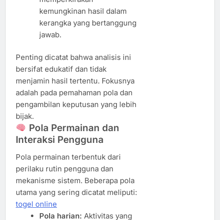
kemungkinan hasil dalam
kerangka yang bertanggung
jawab.
Penting dicatat bahwa analisis ini
bersifat edukatif dan tidak
menjamin hasil tertentu. Fokusnya
adalah pada pemahaman pola dan
pengambilan keputusan yang lebih
bijak.
Pola Permainan dan
Interaksi Pengguna
Pola permainan terbentuk dari
perilaku rutin pengguna dan
mekanisme sistem. Beberapa pola
utama yang sering dicatat meliputi:
togel online
Pola harian:
Aktivitas yang