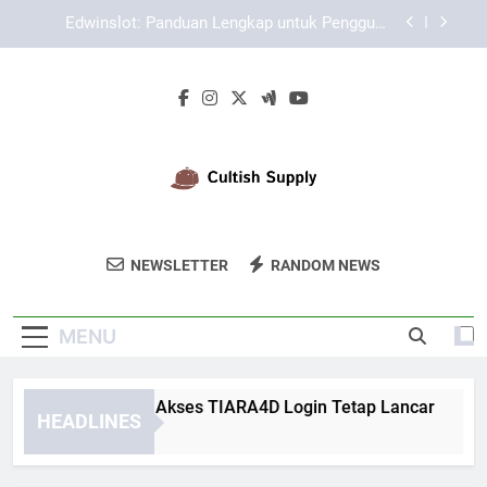
Skip
EDWINSLOT Login dengan Sistem Keamanan
to
yang Mendukung Kenyamanan
content
Cara Login Edwinslot dengan Browser Mobile
yang Praktis, Aman, dan Mudah Dipahami
Cara Memastikan Akses TIARA4D Login Tetap
Lancar
Edwinslot: Panduan Lengkap untuk Pengguna
Aktif
EDWINSLOT Login dengan Sistem Keamanan
yang Mendukung Kenyamanan
Cultish Supply
Dapatkan Koleksi Streetwear Keren Di
Cara Login Edwinslot dengan Browser Mobile
NEWSLETTER
RANDOM NEWS
yang Praktis, Aman, dan Mudah Dipahami
Cultish Supply.
MENU
ra Memastikan Akses TIARA4D Login Tetap Lancar
Edw
HEADLINES
Weeks Ago
1 Mo