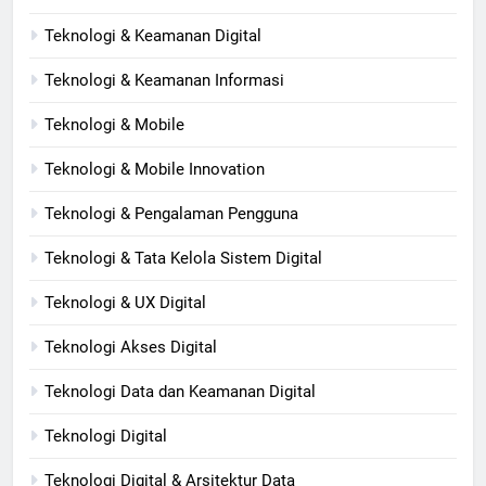
Teknologi & Keamanan Digital
Teknologi & Keamanan Informasi
Teknologi & Mobile
Teknologi & Mobile Innovation
Teknologi & Pengalaman Pengguna
Teknologi & Tata Kelola Sistem Digital
Teknologi & UX Digital
Teknologi Akses Digital
Teknologi Data dan Keamanan Digital
Teknologi Digital
Teknologi Digital & Arsitektur Data