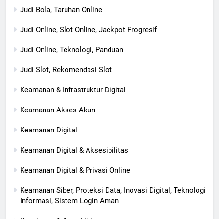
Judi Bola, Taruhan Online
Judi Online, Slot Online, Jackpot Progresif
Judi Online, Teknologi, Panduan
Judi Slot, Rekomendasi Slot
Keamanan & Infrastruktur Digital
Keamanan Akses Akun
Keamanan Digital
Keamanan Digital & Aksesibilitas
Keamanan Digital & Privasi Online
Keamanan Siber, Proteksi Data, Inovasi Digital, Teknologi
Informasi, Sistem Login Aman