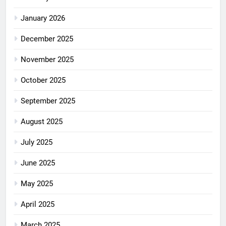
January 2026
December 2025
November 2025
October 2025
September 2025
August 2025
July 2025
June 2025
May 2025
April 2025
March 2025