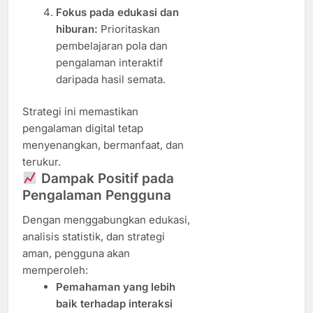
Fokus pada edukasi dan
hiburan:
Prioritaskan
pembelajaran pola dan
pengalaman interaktif
daripada hasil semata.
Strategi ini memastikan
pengalaman digital tetap
menyenangkan, bermanfaat, dan
terukur.
Dampak Positif pada
Pengalaman Pengguna
Dengan menggabungkan edukasi,
analisis statistik, dan strategi
aman, pengguna akan
memperoleh:
Pemahaman yang lebih
baik terhadap interaksi