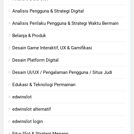
Analisis Pengguna & Strategi Digital
Analisis Perilaku Pengguna & Strategi Waktu Bermain
Belanja & Produk
Desain Game Interaktif, UX & Gamifikasi
Desain Platform Digital
Desain UI/UX / Pengalaman Pengguna / Situs Judi
Edukasi & Teknologi Permainan
edwinslot
edwinslot alternatif
edwinslot login
Fitur Slot & Strategi Menang