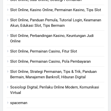
Slot Online, Kasino Online, Permainan Kasino, Tips Slot
Slot Online, Panduan Pemula, Tutorial Login, Keamanan
Akun, Edukasi Slot, Tips Bermain
Slot Online, Perbandingan Kasino, Keuntungan Judi
Online
Slot Online, Permainan Casino, Fitur Slot
Slot Online, Permainan Casino, Pola Pembayaran
Slot Online, Strategi Permainan, Tips & Trik, Panduan
Bermain, Manajemen Bankroll, Hiburan Digital
Sosiologi Digital, Perilaku Online Modern, Komunikasi
Virtual
spaceman