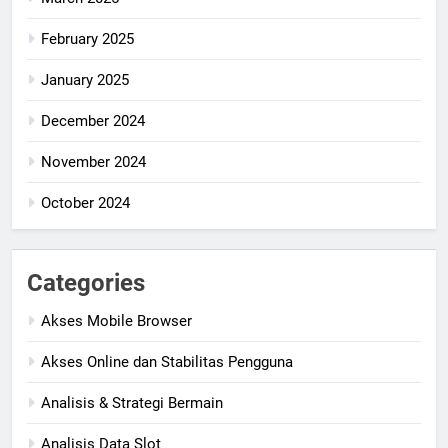
February 2025
January 2025
December 2024
November 2024
October 2024
Categories
Akses Mobile Browser
Akses Online dan Stabilitas Pengguna
Analisis & Strategi Bermain
Analisis Data Slot