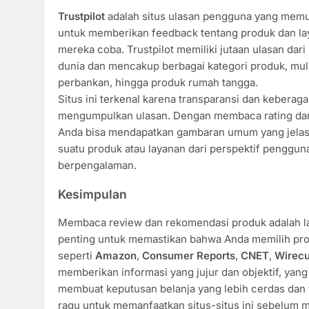
Trustpilot
adalah situs ulasan pengguna yang mem
untuk memberikan feedback tentang produk dan la
mereka coba. Trustpilot memiliki jutaan ulasan dar
dunia dan mencakup berbagai kategori produk, mul
perbankan, hingga produk rumah tangga.
Situs ini terkenal karena transparansi dan kebera
mengumpulkan ulasan. Dengan membaca rating dan u
Anda bisa mendapatkan gambaran umum yang jelas 
suatu produk atau layanan dari perspektif penggun
berpengalaman.
Kesimpulan
Membaca review dan rekomendasi produk adalah l
penting untuk memastikan bahwa Anda memilih prod
seperti
Amazon
,
Consumer Reports
,
CNET
,
Wirecu
memberikan informasi yang jujur dan objektif, ya
membuat keputusan belanja yang lebih cerdas dan 
ragu untuk memanfaatkan situs-situs ini sebelum 