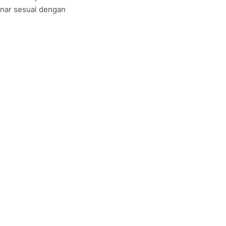
enar sesuai dengan