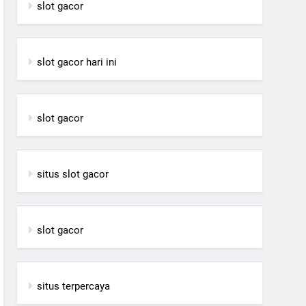
slot gacor
slot gacor hari ini
slot gacor
situs slot gacor
slot gacor
situs terpercaya