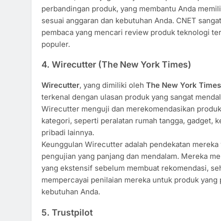
perbandingan produk, yang membantu Anda memilih
sesuai anggaran dan kebutuhan Anda. CNET sangat
pembaca yang mencari review produk teknologi ter
populer.
4.
Wirecutter (The New York Times)
Wirecutter
, yang dimiliki oleh
The New York Times
terkenal dengan ulasan produk yang sangat mendal
Wirecutter menguji dan merekomendasikan produk-
kategori, seperti peralatan rumah tangga, gadget, 
pribadi lainnya.
Keunggulan Wirecutter adalah pendekatan mereka 
pengujian yang panjang dan mendalam. Mereka mel
yang ekstensif sebelum membuat rekomendasi, se
mempercayai penilaian mereka untuk produk yang 
kebutuhan Anda.
5.
Trustpilot