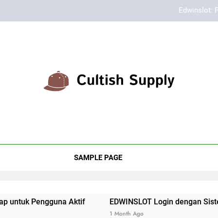
Edwinslot: 
EDWINSLOT Login dengan Sistem K
Cara Login Edwinslot dengan Browser Mobile ya
Cara Memastik
Edwinslot: 
EDWINSLOT Login dengan Sistem K
tish Supply
oleksi Streetwear Keren Di Cultish Supply.
Cara Login Edwinslot dengan Browser Mobile ya
SAMPLE PAGE
ngguna Aktif
EDWINSLOT Login dengan Sistem Keama
1 Month Ago