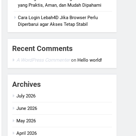
yang Praktis, Aman, dan Mudah Dipahami
Cara Login Lebah4D Jika Browser Perlu
Diperbarui agar Akses Tetap Stabil
Recent Comments
A WordPress Commenter
on
Hello world!
Archives
July 2026
June 2026
May 2026
April 2026