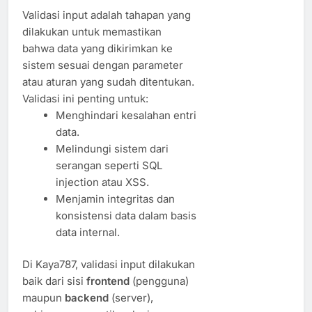
Validasi input adalah tahapan yang
dilakukan untuk memastikan
bahwa data yang dikirimkan ke
sistem sesuai dengan parameter
atau aturan yang sudah ditentukan.
Validasi ini penting untuk:
Menghindari kesalahan entri
data.
Melindungi sistem dari
serangan seperti SQL
injection atau XSS.
Menjamin integritas dan
konsistensi data dalam basis
data internal.
Di Kaya787, validasi input dilakukan
baik dari sisi
frontend
(pengguna)
maupun
backend
(server),