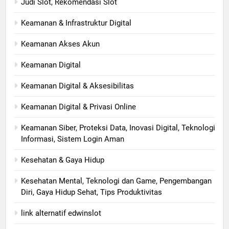
Judi Slot, Rekomendasi Slot
Keamanan & Infrastruktur Digital
Keamanan Akses Akun
Keamanan Digital
Keamanan Digital & Aksesibilitas
Keamanan Digital & Privasi Online
Keamanan Siber, Proteksi Data, Inovasi Digital, Teknologi
Informasi, Sistem Login Aman
Kesehatan & Gaya Hidup
Kesehatan Mental, Teknologi dan Game, Pengembangan
Diri, Gaya Hidup Sehat, Tips Produktivitas
link alternatif edwinslot