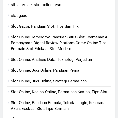
situs terbaik slot online resmi
slot gacor
Slot Gacor, Panduan Slot, Tips dan Trik
Slot Online Terpercaya Panduan Situs Slot Keamanan &
Pembayaran Digital Review Platform Game Online Tips
Bermain Slot Edukasi Slot Modern
Slot Online, Analisis Data, Teknologi Perjudian
Slot Online, Judi Online, Panduan Pemain
Slot Online, Judi Online, Strategi Permainan
Slot Online, Kasino Online, Permainan Kasino, Tips Slot
Slot Online, Panduan Pemula, Tutorial Login, Keamanan
Akun, Edukasi Slot, Tips Bermain