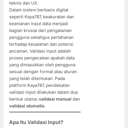
teknis dan UX.
Dalam sistem berbasis digital
seperti Kaya787, keakuratan dan
keamanan input data menjadi
bagian krusial dari pengalaman
pengguna sekaligus pertahanan
terhadap kesalahan dan potensi
ancaman. Validasi input adalah
proses pengecekan apakah data
yang dimasukkan oleh pengguna
sesuai dengan format atau aturan
yang telah ditentukan. Pada
platform Kaya787, pendekatan
validasi input dilakukan dalam dua
bentuk utama:
validasi manual
dan
validasi otomatis
.
Apa Itu Validasi Input?