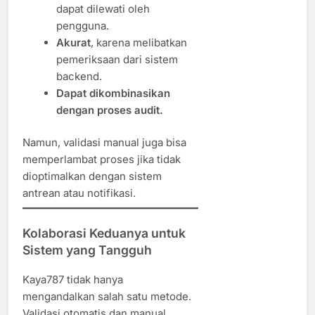
dapat dilewati oleh
pengguna.
Akurat
, karena melibatkan
pemeriksaan dari sistem
backend.
Dapat dikombinasikan
dengan proses audit.
Namun, validasi manual juga bisa
memperlambat proses jika tidak
dioptimalkan dengan sistem
antrean atau notifikasi.
Kolaborasi Keduanya untuk
Sistem yang Tangguh
Kaya787 tidak hanya
mengandalkan salah satu metode.
Validasi otomatis dan manual