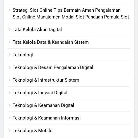
Strategi Slot Online Tips Bermain Aman Pengalaman
Slot Online Manajemen Modal Slot Panduan Pemula Slot
Tata Kelola Akun Digital
Tata Kelola Data & Keandalan Sistem
Teknologi
Teknologi & Desain Pengalaman Digital
Teknologi & Infrastruktur Sistem
Teknologi & Inovasi Digital
Teknologi & Keamanan Digital
Teknologi & Keamanan Informasi
Teknologi & Mobile