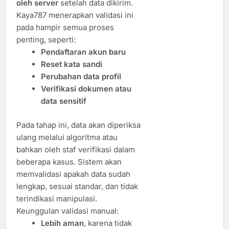
oleh server
setelah data dikirim.
Kaya787 menerapkan validasi ini
pada hampir semua proses
penting, seperti:
Pendaftaran akun baru
Reset kata sandi
Perubahan data profil
Verifikasi dokumen atau
data sensitif
Pada tahap ini, data akan diperiksa
ulang melalui algoritma atau
bahkan oleh staf verifikasi dalam
beberapa kasus. Sistem akan
memvalidasi apakah data sudah
lengkap, sesuai standar, dan tidak
terindikasi manipulasi.
Keunggulan validasi manual:
Lebih aman
, karena tidak