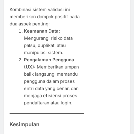
Kombinasi sistem validasi ini
memberikan dampak positif pada
dua aspek penting:
Keamanan Data:
Mengurangi risiko data
palsu, duplikat, atau
manipulasi sistem.
Pengalaman Pengguna
(UX):
Memberikan umpan
balik langsung, memandu
pengguna dalam proses
entri data yang benar, dan
menjaga efisiensi proses
pendaftaran atau login.
Kesimpulan