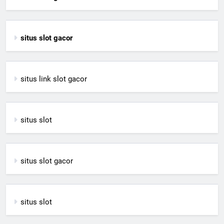
situs slot gacor
situs link slot gacor
situs slot
situs slot gacor
situs slot