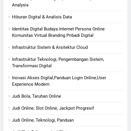
Analysis
Hiburan Digital & Analisis Data
Identitas Digital Budaya Internet Persona Online
Komunitas Virtual Branding Pribadi Digital
Infrastruktur Sistem & Arsitektur Cloud
Infrastruktur Teknologi, Pengembangan Sistem,
Transformasi Digital
Inovasi Akses Digital,Panduan Login Online,User
Experience Modern
Judi Bola, Taruhan Online
Judi Online, Slot Online, Jackpot Progresif
Judi Online, Teknologi, Panduan