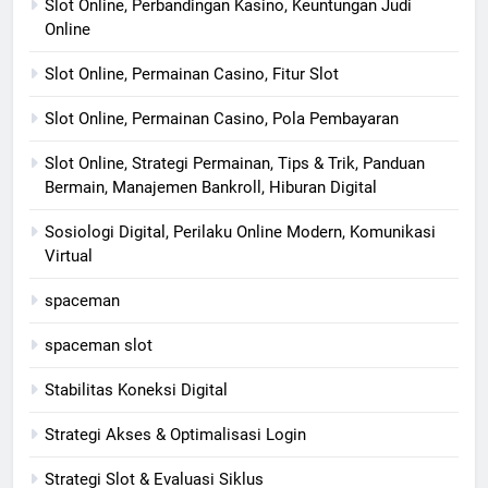
Slot Online, Perbandingan Kasino, Keuntungan Judi
Online
Slot Online, Permainan Casino, Fitur Slot
Slot Online, Permainan Casino, Pola Pembayaran
Slot Online, Strategi Permainan, Tips & Trik, Panduan
Bermain, Manajemen Bankroll, Hiburan Digital
Sosiologi Digital, Perilaku Online Modern, Komunikasi
Virtual
spaceman
spaceman slot
Stabilitas Koneksi Digital
Strategi Akses & Optimalisasi Login
Strategi Slot & Evaluasi Siklus