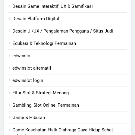
Desain Game Interaktif, UX & Gamifikasi
Desain Platform Digital
Desain UI/UX / Pengalaman Pengguna / Situs Judi
Edukasi & Teknologi Permainan
edwinslot
edwinslot alternatif
edwinslot login
Fitur Slot & Strategi Menang
Gambling, Slot Online, Permainan
Game & Hiburan
Game Kesehatan Fisik Olahraga Gaya Hidup Sehat