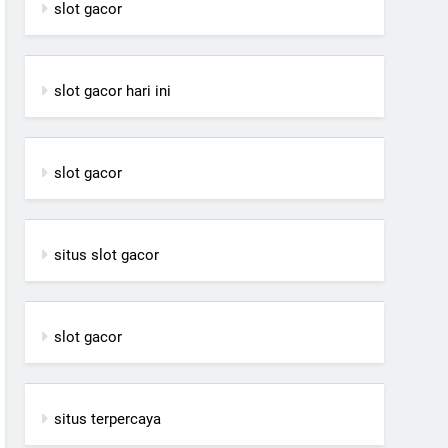
slot gacor
slot gacor hari ini
slot gacor
situs slot gacor
slot gacor
situs terpercaya