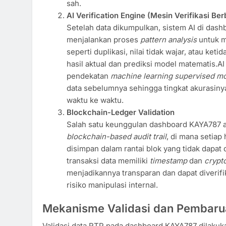
sah.
AI Verification Engine (Mesin Verifikasi Ber
Setelah data dikumpulkan, sistem AI di das
menjalankan proses
pattern analysis
untuk m
seperti duplikasi, nilai tidak wajar, atau keti
hasil aktual dan prediksi model matematis.A
pendekatan
machine learning supervised m
data sebelumnya sehingga tingkat akurasiny
waktu ke waktu.
Blockchain-Ledger Validation
Salah satu keunggulan dashboard KAYA787 
blockchain-based audit trail
, di mana setiap
disimpan dalam rantai blok yang tidak dapat 
transaksi data memiliki
timestamp
dan
crypt
menjadikannya transparan dan dapat diverifik
risiko manipulasi internal.
Mekanisme Validasi dan Pembaru
Validasi data RTP pada dashboard KAYA787 dilakuk