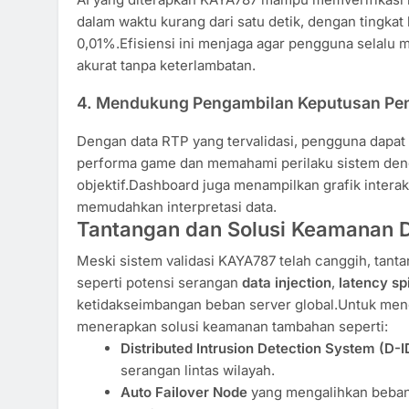
dalam waktu kurang dari satu detik, dengan tingkat
0,01%.Efisiensi ini menjaga agar pengguna selalu 
akurat tanpa keterlambatan.
4.
Mendukung Pengambilan Keputusan Pe
Dengan data RTP yang tervalidasi, pengguna dapat
performa game dan memahami perilaku sistem den
objektif.Dashboard juga menampilkan grafik interak
memudahkan interpretasi data.
Tantangan dan Solusi Keamanan 
Meski sistem validasi KAYA787 telah canggih, tanta
seperti potensi serangan
data injection
,
latency sp
ketidakseimbangan beban server global.Untuk men
menerapkan solusi keamanan tambahan seperti:
Distributed Intrusion Detection System (D-I
serangan lintas wilayah.
Auto Failover Node
yang mengalihkan beban s