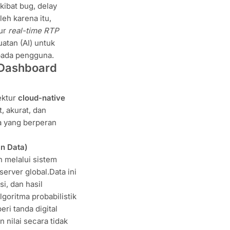
kibat bug, delay
leh karena itu,
ur
real-time RTP
atan (AI) untuk
pada pengguna.
i Dashboard
ektur
cloud-native
 akurat, dan
a yang berperan
n Data)
n melalui sistem
erver global.Data ini
i, dan hasil
oritma probabilistik
eri tanda digital
nilai secara tidak