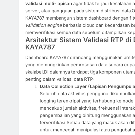
validasi multi-lapisan
agar tidak terjadi kesalahan a
server, atau gangguan pada sistem distribusi data.O
KAYA787 membangun sistem dashboard dengan fit
validation engine
berbasis cloud dan kecerdasan bu
memverifikasi semua data sebelum ditampilkan ke
Arsitektur Sistem Validasi RTP d
KAYA787
Dashboard KAYA787 dirancang menggunakan arsit
yang memungkinkan pemrosesan data secara cepat,
skalabel.Di dalamnya terdapat tiga komponen utam
penting dalam validasi data RTP:
Data Collection Layer (Lapisan Pengumpula
Seluruh data aktivitas pengguna dikumpulka
logging terenkripsi yang terhubung ke node s
mencakup jumlah aktivitas, frekuensi interaks
pengembalian yang dihitung menggunakan alg
terverifikasi.Setiap data yang masuk akan dib
untuk mencegah manipulasi atau pengubahan 