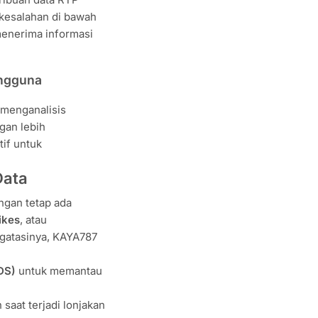
 kesalahan di bawah
menerima informasi
ngguna
 menganalisis
gan lebih
tif untuk
Data
ngan tetap ada
ikes
, atau
gatasinya, KAYA787
DS)
untuk memantau
aat terjadi lonjakan