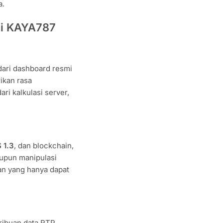
a.
di KAYA787
dari dashboard resmi
ikan rasa
ri kalkulasi server,
 1.3
, dan blockchain,
aupun manipulasi
nan yang hanya dapat
ribuan data RTP