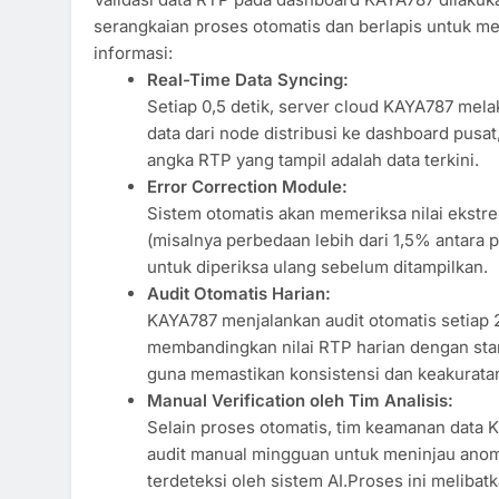
serangkaian proses otomatis dan berlapis untuk m
informasi:
Real-Time Data Syncing:
Setiap 0,5 detik, server cloud KAYA787 mela
data dari node distribusi ke dashboard pus
angka RTP yang tampil adalah data terkini.
Error Correction Module:
Sistem otomatis akan memeriksa nilai ekstrem
(misalnya perbedaan lebih dari 1,5% antara pr
untuk diperiksa ulang sebelum ditampilkan.
Audit Otomatis Harian:
KAYA787 menjalankan audit otomatis setiap 
membandingkan nilai RTP harian dengan stan
guna memastikan konsistensi dan keakuratan
Manual Verification oleh Tim Analisis:
Selain proses otomatis, tim keamanan data
audit manual mingguan untuk meninjau anoma
terdeteksi oleh sistem AI.Proses ini melibat