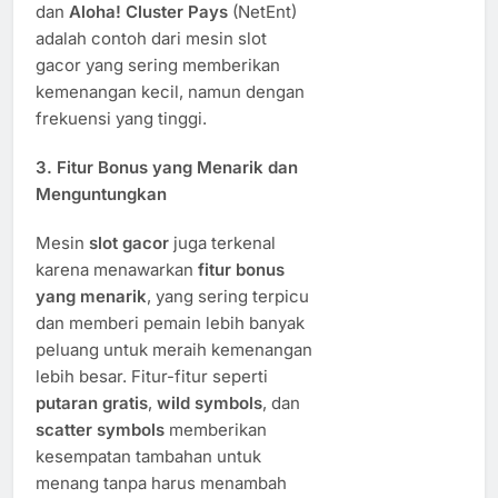
dan
Aloha! Cluster Pays
(NetEnt)
adalah contoh dari mesin slot
gacor yang sering memberikan
kemenangan kecil, namun dengan
frekuensi yang tinggi.
3.
Fitur Bonus yang Menarik dan
Menguntungkan
Mesin
slot gacor
juga terkenal
karena menawarkan
fitur bonus
yang menarik
, yang sering terpicu
dan memberi pemain lebih banyak
peluang untuk meraih kemenangan
lebih besar. Fitur-fitur seperti
putaran gratis
,
wild symbols
, dan
scatter symbols
memberikan
kesempatan tambahan untuk
menang tanpa harus menambah