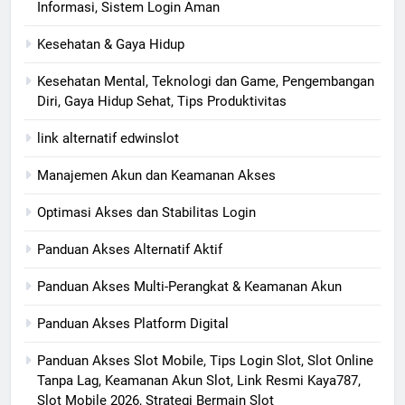
Informasi, Sistem Login Aman
Kesehatan & Gaya Hidup
Kesehatan Mental, Teknologi dan Game, Pengembangan
Diri, Gaya Hidup Sehat, Tips Produktivitas
link alternatif edwinslot
Manajemen Akun dan Keamanan Akses
Optimasi Akses dan Stabilitas Login
Panduan Akses Alternatif Aktif
Panduan Akses Multi-Perangkat & Keamanan Akun
Panduan Akses Platform Digital
Panduan Akses Slot Mobile, Tips Login Slot, Slot Online
Tanpa Lag, Keamanan Akun Slot, Link Resmi Kaya787,
Slot Mobile 2026, Strategi Bermain Slot