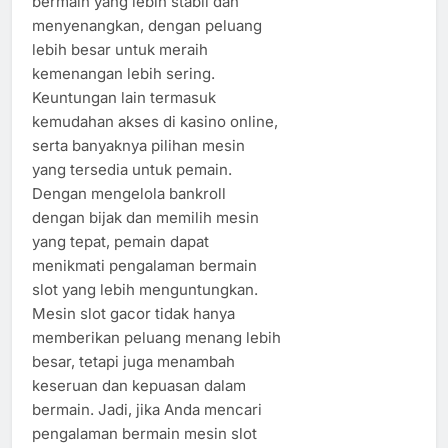
bermain yang lebih stabil dan
menyenangkan, dengan peluang
lebih besar untuk meraih
kemenangan lebih sering.
Keuntungan lain termasuk
kemudahan akses di kasino online,
serta banyaknya pilihan mesin
yang tersedia untuk pemain.
Dengan mengelola bankroll
dengan bijak dan memilih mesin
yang tepat, pemain dapat
menikmati pengalaman bermain
slot yang lebih menguntungkan.
Mesin slot gacor tidak hanya
memberikan peluang menang lebih
besar, tetapi juga menambah
keseruan dan kepuasan dalam
bermain. Jadi, jika Anda mencari
pengalaman bermain mesin slot