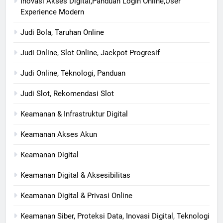
Inovasi Akses Digital,Panduan Login Online,User
Experience Modern
Judi Bola, Taruhan Online
Judi Online, Slot Online, Jackpot Progresif
Judi Online, Teknologi, Panduan
Judi Slot, Rekomendasi Slot
Keamanan & Infrastruktur Digital
Keamanan Akses Akun
Keamanan Digital
Keamanan Digital & Aksesibilitas
Keamanan Digital & Privasi Online
Keamanan Siber, Proteksi Data, Inovasi Digital, Teknologi