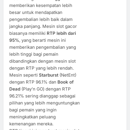
memberikan kesempatan lebih
besar untuk mendapatkan
pengembalian lebih baik dalam
jangka panjang. Mesin slot gacor
biasanya memiliki
RTP lebih dari
95%
, yang berarti mesin ini
memberikan pengembalian yang
lebih tinggi bagi pemain
dibandingkan dengan mesin slot
dengan RTP yang lebih rendah.
Mesin seperti
Starburst
(NetEnt)
dengan RTP 96.1% dan
Book of
Dead
(Play’n GO) dengan RTP
96.21% sering dianggap sebagai
pilihan yang lebih menguntungkan
bagi pemain yang ingin
meningkatkan peluang
kemenangan mereka.