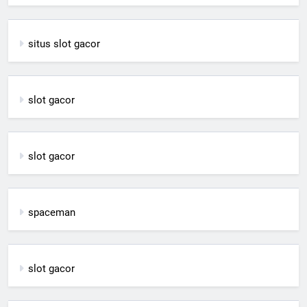
situs slot gacor
slot gacor
slot gacor
spaceman
slot gacor