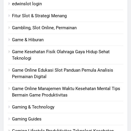
edwinslot login
Fitur Slot & Strategi Menang
Gambling, Slot Online, Permainan
Game & Hiburan
Game Kesehatan Fisik Olahraga Gaya Hidup Sehat
Teknologi
Game Online Edukasi Slot Panduan Pemula Analisis
Permainan Digital
Game Online Manajemen Waktu Kesehatan Mental Tips
Bermain Game Produktivitas
Gaming & Technology
Gaming Guides
Gaming Lifestyle Produktivitas Teknologi Kesehatan