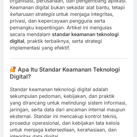
organisasi, perusahaan, dan pengembang aplikasi.
Keamanan digital bukan sekadar alat bantu, tetapi
keharusan strategis
untuk menjaga integritas,
privasi, dan kepercayaan pengguna serta
pemangku kepentingan. Artikel ini mengulas
secara mendalam
standar keamanan teknologi
digital
, praktik terbaiknya, serta strategi
implementasi yang efektif.
Apa Itu Standar Keamanan Teknologi
Digital?
Standar keamanan teknologi digital adalah
sekumpulan pedoman, kebijakan, dan praktik
yang dirancang untuk melindungi sistem informasi,
jaringan, serta data dari ancaman internal maupun
eksternal. Standar ini mencakup kontrol teknis,
prosedur operasional, dan kebijakan tata kelola
untuk menjaga ketersediaan, kerahasiaan, dan
integritas data digital.