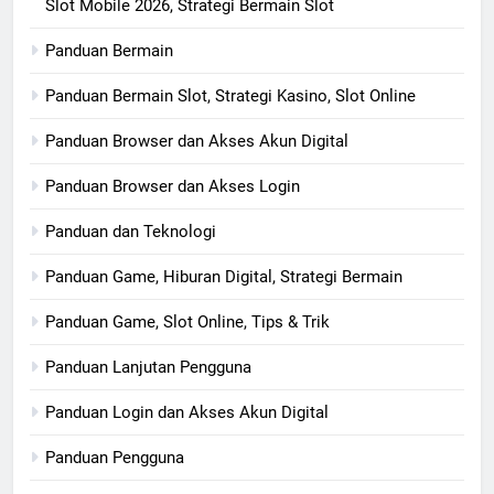
Slot Mobile 2026, Strategi Bermain Slot
Panduan Bermain
Panduan Bermain Slot, Strategi Kasino, Slot Online
Panduan Browser dan Akses Akun Digital
Panduan Browser dan Akses Login
Panduan dan Teknologi
Panduan Game, Hiburan Digital, Strategi Bermain
Panduan Game, Slot Online, Tips & Trik
Panduan Lanjutan Pengguna
Panduan Login dan Akses Akun Digital
Panduan Pengguna