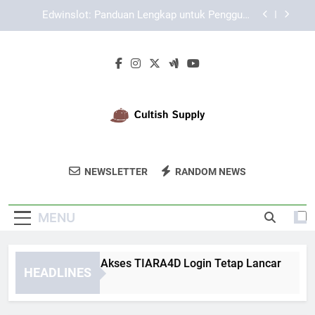
Skip
EDWINSLOT Login dengan Sistem Keamanan
to
yang Mendukung Kenyamanan
content
Cara Login Edwinslot dengan Browser Mobile
yang Praktis, Aman, dan Mudah Dipahami
Cara Memastikan Akses TIARA4D Login Tetap
Lancar
Edwinslot: Panduan Lengkap untuk Pengguna
Aktif
EDWINSLOT Login dengan Sistem Keamanan
yang Mendukung Kenyamanan
Cultish Supply
Dapatkan Koleksi Streetwear Keren Di
Cara Login Edwinslot dengan Browser Mobile
NEWSLETTER
RANDOM NEWS
yang Praktis, Aman, dan Mudah Dipahami
Cultish Supply.
MENU
ra Memastikan Akses TIARA4D Login Tetap Lancar
Edw
HEADLINES
Weeks Ago
1 Mo