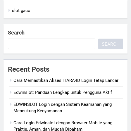
slot gacor
Search
SEARCH
Recent Posts
Cara Memastikan Akses TIARA4D Login Tetap Lancar
Edwinslot: Panduan Lengkap untuk Pengguna Aktif
EDWINSLOT Login dengan Sistem Keamanan yang
Mendukung Kenyamanan
Cara Login Edwinslot dengan Browser Mobile yang
Praktis, Aman, dan Mudah Dipahami