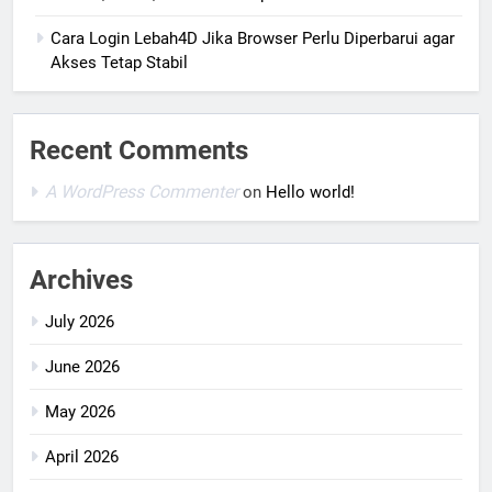
Cara Login Lebah4D Jika Browser Perlu Diperbarui agar
Akses Tetap Stabil
Recent Comments
A WordPress Commenter
on
Hello world!
Archives
July 2026
June 2026
May 2026
April 2026