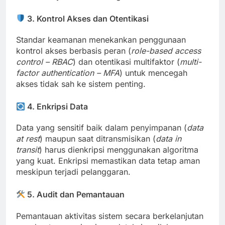
3. Kontrol Akses dan Otentikasi
Standar keamanan menekankan penggunaan
kontrol akses berbasis peran (
role-based access
control – RBAC
) dan otentikasi multifaktor (
multi-
factor authentication – MFA
) untuk mencegah
akses tidak sah ke sistem penting.
4. Enkripsi Data
Data yang sensitif baik dalam penyimpanan (
data
at rest
) maupun saat ditransmisikan (
data in
transit
) harus dienkripsi menggunakan algoritma
yang kuat. Enkripsi memastikan data tetap aman
meskipun terjadi pelanggaran.
5. Audit dan Pemantauan
Pemantauan aktivitas sistem secara berkelanjutan