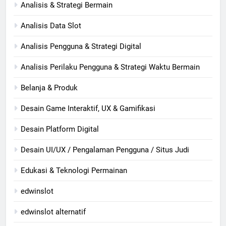
Analisis & Strategi Bermain
Analisis Data Slot
Analisis Pengguna & Strategi Digital
Analisis Perilaku Pengguna & Strategi Waktu Bermain
Belanja & Produk
Desain Game Interaktif, UX & Gamifikasi
Desain Platform Digital
Desain UI/UX / Pengalaman Pengguna / Situs Judi
Edukasi & Teknologi Permainan
edwinslot
edwinslot alternatif