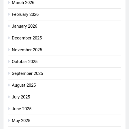
March 2026
February 2026
January 2026
December 2025
November 2025
October 2025
September 2025
August 2025
July 2025
June 2025
May 2025