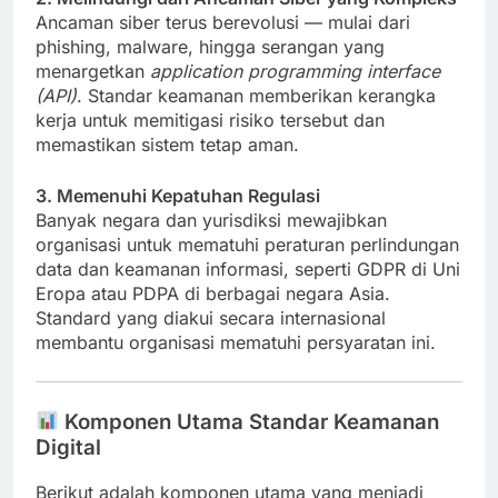
Ancaman siber terus berevolusi — mulai dari
phishing, malware, hingga serangan yang
menargetkan
application programming interface
(API)
. Standar keamanan memberikan kerangka
kerja untuk memitigasi risiko tersebut dan
memastikan sistem tetap aman.
3. Memenuhi Kepatuhan Regulasi
Banyak negara dan yurisdiksi mewajibkan
organisasi untuk mematuhi peraturan perlindungan
data dan keamanan informasi, seperti GDPR di Uni
Eropa atau PDPA di berbagai negara Asia.
Standard yang diakui secara internasional
membantu organisasi mematuhi persyaratan ini.
Komponen Utama Standar Keamanan
Digital
Berikut adalah komponen utama yang menjadi