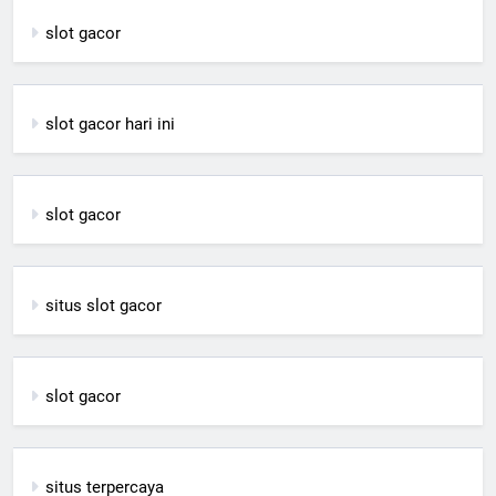
slot gacor
slot gacor hari ini
slot gacor
situs slot gacor
slot gacor
situs terpercaya