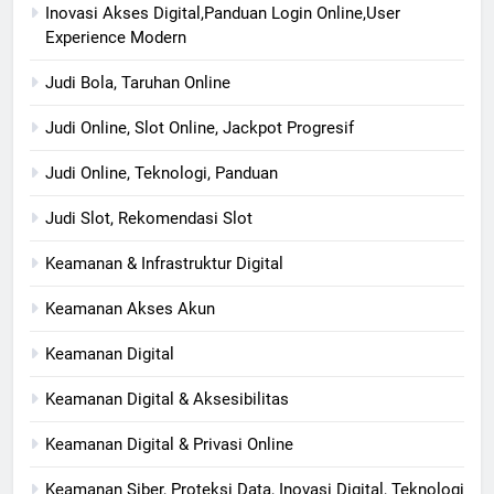
Inovasi Akses Digital,Panduan Login Online,User
Experience Modern
Judi Bola, Taruhan Online
Judi Online, Slot Online, Jackpot Progresif
Judi Online, Teknologi, Panduan
Judi Slot, Rekomendasi Slot
Keamanan & Infrastruktur Digital
Keamanan Akses Akun
Keamanan Digital
Keamanan Digital & Aksesibilitas
Keamanan Digital & Privasi Online
Keamanan Siber, Proteksi Data, Inovasi Digital, Teknologi