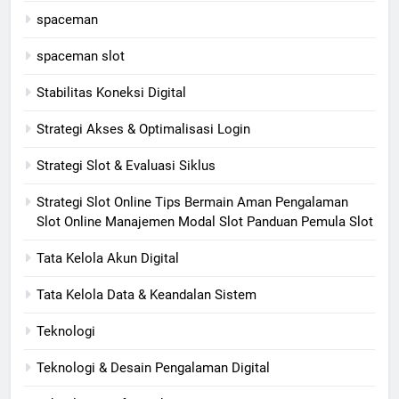
spaceman
spaceman slot
Stabilitas Koneksi Digital
Strategi Akses & Optimalisasi Login
Strategi Slot & Evaluasi Siklus
Strategi Slot Online Tips Bermain Aman Pengalaman
Slot Online Manajemen Modal Slot Panduan Pemula Slot
Tata Kelola Akun Digital
Tata Kelola Data & Keandalan Sistem
Teknologi
Teknologi & Desain Pengalaman Digital