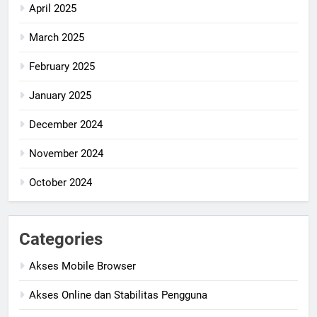
April 2025
March 2025
February 2025
January 2025
December 2024
November 2024
October 2024
Categories
Akses Mobile Browser
Akses Online dan Stabilitas Pengguna