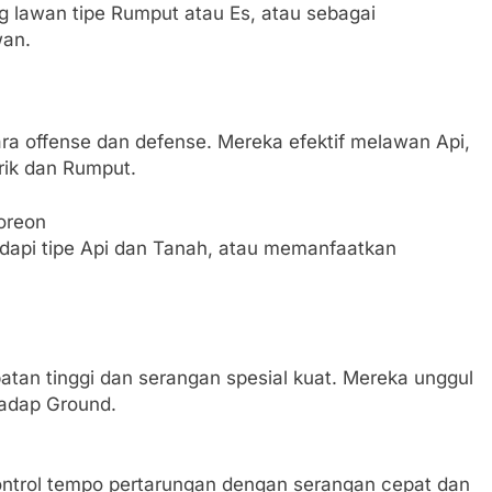
 lawan tipe Rumput atau Es, atau sebagai
wan.
ara offense dan defense. Mereka efektif melawan Api,
rik dan Rumput.
oreon
api tipe Api dan Tanah, atau memanfaatkan
patan tinggi dan serangan spesial kuat. Mereka unggul
hadap Ground.
ntrol tempo pertarungan dengan serangan cepat dan