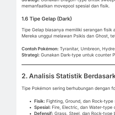
memanfaatkan movepool spesial dan fisik.
1.6 Tipe Gelap (Dark)
Tipe Gelap biasanya memiliki serangan fisik 
Mereka unggul melawan Psikis dan Ghost, tet
Contoh Pokémon:
Tyranitar, Umbreon, Hydre
Strategi:
Gunakan Dark-type untuk counter Psi
2. Analisis Statistik Berdasar
Tipe Pokémon sering berhubungan dengan foku
Fisik:
Fighting, Ground, dan Rock-type s
Spesial:
Fire, Electric, dan Water-type 
Defensif:
Grass, Steel, dan Rock-type 