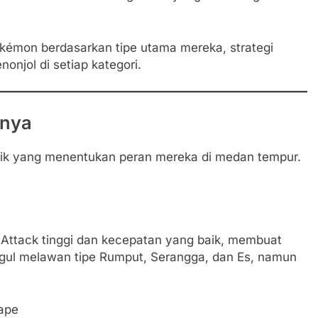
kémon berdasarkan tipe utama mereka, strategi
njol di setiap kategori.
nnya
 unik yang menentukan peran mereka di medan tempur.
Attack tinggi dan kecepatan yang baik, membuat
ggul melawan tipe Rumput, Serangga, dan Es, namun
nape