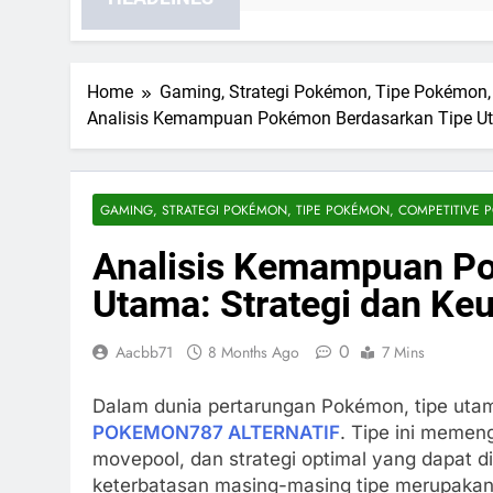
Home
Gaming, Strategi Pokémon, Tipe Pokémon, 
Analisis Kemampuan Pokémon Berdasarkan Tipe Uta
GAMING, STRATEGI POKÉMON, TIPE POKÉMON, COMPETITIVE P
Analisis Kemampuan Po
Utama: Strategi dan Ke
0
Aacbb71
8 Months Ago
7 Mins
Dalam dunia pertarungan Pokémon, tipe ut
POKEMON787 ALTERNATIF
. Tipe ini memeng
movepool, dan strategi optimal yang dapat 
keterbatasan masing-masing tipe merupaka