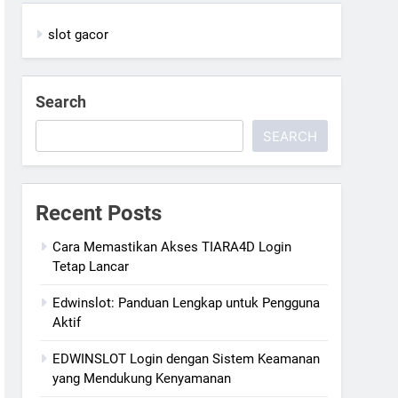
slot gacor
Search
SEARCH
Recent Posts
Cara Memastikan Akses TIARA4D Login
Tetap Lancar
Edwinslot: Panduan Lengkap untuk Pengguna
Aktif
EDWINSLOT Login dengan Sistem Keamanan
yang Mendukung Kenyamanan