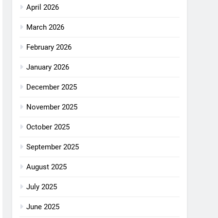
April 2026
March 2026
February 2026
January 2026
December 2025
November 2025
October 2025
September 2025
August 2025
July 2025
June 2025