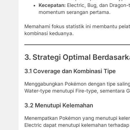
Kecepatan:
Electric, Bug, dan Dragon
momentum serangan pertama.
Memahami fokus statistik ini membantu pelati
kombinasi keduanya.
3. Strategi Optimal Berdasar
3.1 Coverage dan Kombinasi Tipe
Menggabungkan Pokémon dengan tipe saling 
Water-type menutupi Fire-type, sementara 
3.2 Menutupi Kelemahan
Menempatkan Pokémon yang menutupi kelemah
Electric dapat menutupi kelemahan terhadap