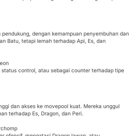
tau pendukung, dengan kemampuan penyembuhan dan
an Batu, tetapi lemah terhadap Api, Es, dan
feon
tatus control, atau sebagai counter terhadap tipe
tinggi dan akses ke movepool kuat. Mereka unggul
han terhadap Es, Dragon, dan Peri.
archomp
 ofensif, mengatasi Dragon lawan, atau