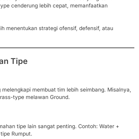
-type cenderung lebih cepat, memanfaatkan
h menentukan strategi ofensif, defensif, atau
kan Tipe
melengkapi membuat tim lebih seimbang. Misalnya,
Grass-type melawan Ground.
an tipe lain sangat penting. Contoh: Water +
 tipe Rumput.