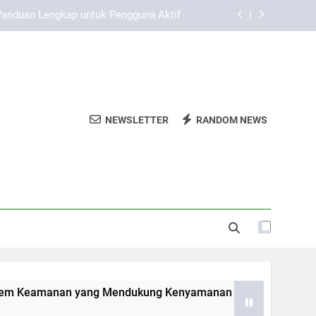
Panduan Lengkap untuk Pengguna Aktif
eamanan yang Mendukung Kenyamanan
ng Praktis, Aman, dan Mudah Dipahami
an Akses TIARA4D Login Tetap Lancar
NEWSLETTER
RANDOM NEWS
Panduan Lengkap untuk Pengguna Aktif
eamanan yang Mendukung Kenyamanan
ng Praktis, Aman, dan Mudah Dipahami
anan yang Mendukung Kenyamanan
Cara Login Edwinsl
2 Months Ago