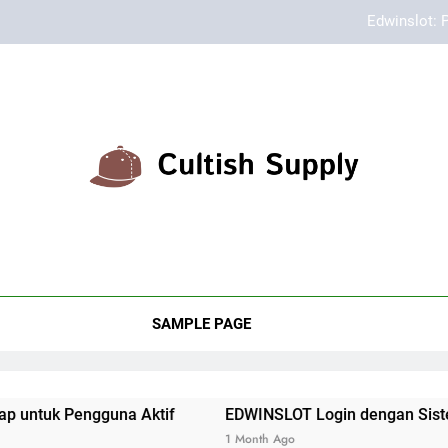
Edwinslot: 
EDWINSLOT Login dengan Sistem K
Cara Login Edwinslot dengan Browser Mobile ya
Cara Memastik
Edwinslot: 
EDWINSLOT Login dengan Sistem K
tish Supply
oleksi Streetwear Keren Di Cultish Supply.
Cara Login Edwinslot dengan Browser Mobile ya
SAMPLE PAGE
engguna Aktif
EDWINSLOT Login dengan Sistem Keam
1 Month Ago