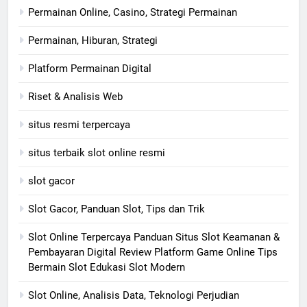
Permainan Online, Casino, Strategi Permainan
Permainan, Hiburan, Strategi
Platform Permainan Digital
Riset & Analisis Web
situs resmi terpercaya
situs terbaik slot online resmi
slot gacor
Slot Gacor, Panduan Slot, Tips dan Trik
Slot Online Terpercaya Panduan Situs Slot Keamanan &
Pembayaran Digital Review Platform Game Online Tips
Bermain Slot Edukasi Slot Modern
Slot Online, Analisis Data, Teknologi Perjudian