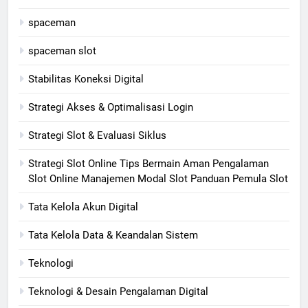
spaceman
spaceman slot
Stabilitas Koneksi Digital
Strategi Akses & Optimalisasi Login
Strategi Slot & Evaluasi Siklus
Strategi Slot Online Tips Bermain Aman Pengalaman
Slot Online Manajemen Modal Slot Panduan Pemula Slot
Tata Kelola Akun Digital
Tata Kelola Data & Keandalan Sistem
Teknologi
Teknologi & Desain Pengalaman Digital