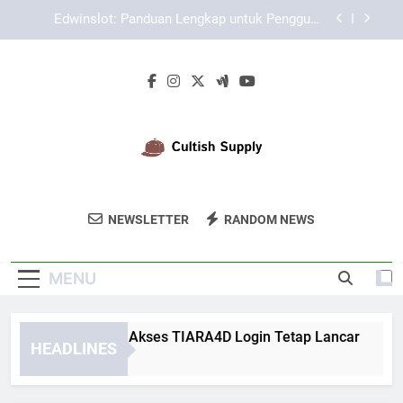
Skip
EDWINSLOT Login dengan Sistem Keamanan
to
yang Mendukung Kenyamanan
content
Cara Login Edwinslot dengan Browser Mobile
yang Praktis, Aman, dan Mudah Dipahami
Cara Memastikan Akses TIARA4D Login Tetap
Lancar
Edwinslot: Panduan Lengkap untuk Pengguna
Aktif
EDWINSLOT Login dengan Sistem Keamanan
yang Mendukung Kenyamanan
Cultish Supply
Dapatkan Koleksi Streetwear Keren Di
Cara Login Edwinslot dengan Browser Mobile
NEWSLETTER
RANDOM NEWS
yang Praktis, Aman, dan Mudah Dipahami
Cultish Supply.
MENU
ara Memastikan Akses TIARA4D Login Tetap Lancar
Ed
HEADLINES
 Weeks Ago
1 M