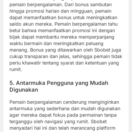
pemain berpengalaman. Dari bonus sambutan
hingga promosi harian dan mingguan, pemain
dapat memanfaatkan bonus untuk meningkatkan
saldo akun mereka. Pemain berpengalaman tahu
betul bahwa memanfaatkan promosi ini dengan
bijak dapat membantu mereka memperpanjang
waktu bermain dan meningkatkan peluang
menang. Bonus yang ditawarkan oleh Sbobet juga
cukup transparan dan jelas, sehingga pemain tidak
perlu khawatir tentang syarat dan ketentuan yang
rumit.
5.
Antarmuka Pengguna yang Mudah
Digunakan
Pemain berpengalaman cenderung menginginkan
antarmuka yang sederhana dan mudah digunakan
agar mereka dapat fokus pada permainan tanpa
terganggu oleh navigasi yang rumit. Sbobet
menyadari hal ini dan telah merancang platform