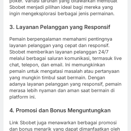
poker. Variasi taruhan yang ditawarkan membuat
Sbobet menjadi pilihan ideal bagi mereka yang
ingin mengeksplorasi berbagai jenis permainan.
3.
Layanan Pelanggan yang Responsif
Pemain berpengalaman memahami pentingnya
layanan pelanggan yang cepat dan responsif.
Sbobet memberikan layanan pelanggan 24/7
melalui berbagai saluran komunikasi, termasuk live
chat, telepon, dan email. Ini memungkinkan
pemain untuk mengatasi masalah atau pertanyaan
yang mungkin timbul saat bermain. Dengan
adanya layanan pelanggan yang responsif, pemain
merasa lebih nyaman dan aman saat bermain di
platform ini.
4.
Promosi dan Bonus Menguntungkan
Link Sbobet juga menawarkan berbagai promosi
dan bonus menarik yang dapat dimanfaatkan oleh