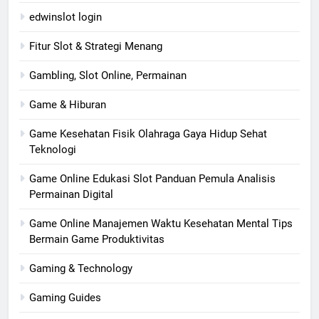
edwinslot login
Fitur Slot & Strategi Menang
Gambling, Slot Online, Permainan
Game & Hiburan
Game Kesehatan Fisik Olahraga Gaya Hidup Sehat
Teknologi
Game Online Edukasi Slot Panduan Pemula Analisis
Permainan Digital
Game Online Manajemen Waktu Kesehatan Mental Tips
Bermain Game Produktivitas
Gaming & Technology
Gaming Guides