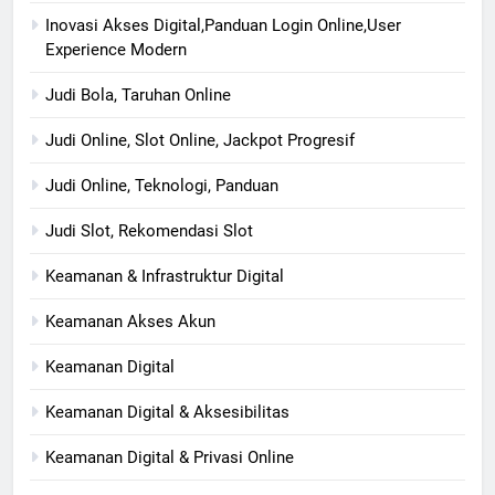
Inovasi Akses Digital,Panduan Login Online,User
Experience Modern
Judi Bola, Taruhan Online
Judi Online, Slot Online, Jackpot Progresif
Judi Online, Teknologi, Panduan
Judi Slot, Rekomendasi Slot
Keamanan & Infrastruktur Digital
Keamanan Akses Akun
Keamanan Digital
Keamanan Digital & Aksesibilitas
Keamanan Digital & Privasi Online