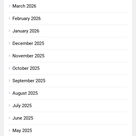
March 2026
February 2026
January 2026
December 2025
November 2025
October 2025
September 2025
August 2025
July 2025
June 2025
May 2025