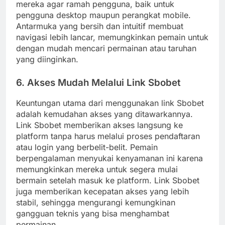
mereka agar ramah pengguna, baik untuk
pengguna desktop maupun perangkat mobile.
Antarmuka yang bersih dan intuitif membuat
navigasi lebih lancar, memungkinkan pemain untuk
dengan mudah mencari permainan atau taruhan
yang diinginkan.
6.
Akses Mudah Melalui Link Sbobet
Keuntungan utama dari menggunakan link Sbobet
adalah kemudahan akses yang ditawarkannya.
Link Sbobet memberikan akses langsung ke
platform tanpa harus melalui proses pendaftaran
atau login yang berbelit-belit. Pemain
berpengalaman menyukai kenyamanan ini karena
memungkinkan mereka untuk segera mulai
bermain setelah masuk ke platform. Link Sbobet
juga memberikan kecepatan akses yang lebih
stabil, sehingga mengurangi kemungkinan
gangguan teknis yang bisa menghambat
permainan.