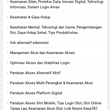
Keamanan Siber, Proteksi Data, Inovasi Digital, Teknologi
Informasi, Sistem Login Aman
Kesehatan & Gaya Hidup
Kesehatan Mental, Teknologi dan Game, Pengembangan
Diri, Gaya Hidup Sehat, Tips Produktivitas
link alternatif edwinslot
Manajemen Akun dan Keamanan Akses
Optimasi Akses dan Stabilitas Login
Panduan Akses Alternatif Aktif
Panduan Akses Multi-Perangkat & Keamanan Akun
Panduan Akses Platform Digital
Panduan Akses Slot Mobile, Tips Login Slot, Slot Online
Tanpa Lag, Keamanan Akun Slot, Link Resmi Kaya787,