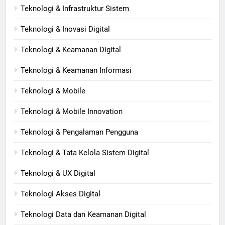
Teknologi & Infrastruktur Sistem
Teknologi & Inovasi Digital
Teknologi & Keamanan Digital
Teknologi & Keamanan Informasi
Teknologi & Mobile
Teknologi & Mobile Innovation
Teknologi & Pengalaman Pengguna
Teknologi & Tata Kelola Sistem Digital
Teknologi & UX Digital
Teknologi Akses Digital
Teknologi Data dan Keamanan Digital