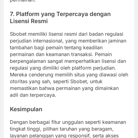
7.
Platform yang Terpercaya dengan
Lisensi Resmi
Sbobet memiliki lisensi resmi dari badan regulasi
perjudian internasional, yang memberikan jaminan
tambahan bagi pemain tentang keadilan
permainan dan keamanan transaksi. Pemain
berpengalaman sangat memperhatikan lisensi dan
regulasi yang dimiliki oleh platform perjudian.
Mereka cenderung memilih situs yang diawasi oleh
otoritas yang sah, seperti Sbobet, untuk
memastikan bahwa permainan yang dimainkan
adil dan terpercaya.
Kesimpulan
Dengan berbagai fitur unggulan seperti keamanan
tingkat tinggi, pilihan taruhan yang beragam,
layanan pelanggan yang responsif, serta akses