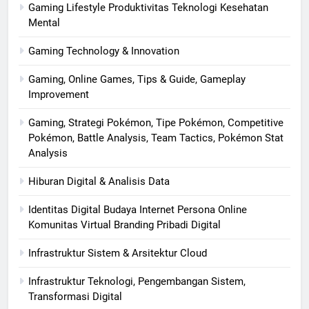
Gaming Lifestyle Produktivitas Teknologi Kesehatan
Mental
Gaming Technology & Innovation
Gaming, Online Games, Tips & Guide, Gameplay
Improvement
Gaming, Strategi Pokémon, Tipe Pokémon, Competitive
Pokémon, Battle Analysis, Team Tactics, Pokémon Stat
Analysis
Hiburan Digital & Analisis Data
Identitas Digital Budaya Internet Persona Online
Komunitas Virtual Branding Pribadi Digital
Infrastruktur Sistem & Arsitektur Cloud
Infrastruktur Teknologi, Pengembangan Sistem,
Transformasi Digital