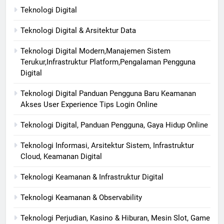
Teknologi Digital
Teknologi Digital & Arsitektur Data
Teknologi Digital Modern,Manajemen Sistem
Terukur,Infrastruktur Platform,Pengalaman Pengguna
Digital
Teknologi Digital Panduan Pengguna Baru Keamanan
Akses User Experience Tips Login Online
Teknologi Digital, Panduan Pengguna, Gaya Hidup Online
Teknologi Informasi, Arsitektur Sistem, Infrastruktur
Cloud, Keamanan Digital
Teknologi Keamanan & Infrastruktur Digital
Teknologi Keamanan & Observability
Teknologi Perjudian, Kasino & Hiburan, Mesin Slot, Game