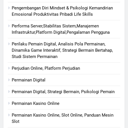
Pengembangan Diri Mindset & Psikologi Kemandirian
Emosional Produktivitas Pribadi Life Skills
Performa Server,Stabilitas Sistem,Manajemen
Infrastruktur,Platform Digital,Pengalaman Pengguna
Perilaku Pemain Digital, Analisis Pola Permainan,
Dinamika Game Interaktif, Strategi Bermain Bertahap,
Studi Sistem Permainan
Perjudian Online, Platform Perjudian
Permainan Digital
Permainan Digital, Strategi Bermain, Psikologi Pemain
Permainan Kasino Online
Permainan Kasino Online, Slot Online, Panduan Mesin
Slot