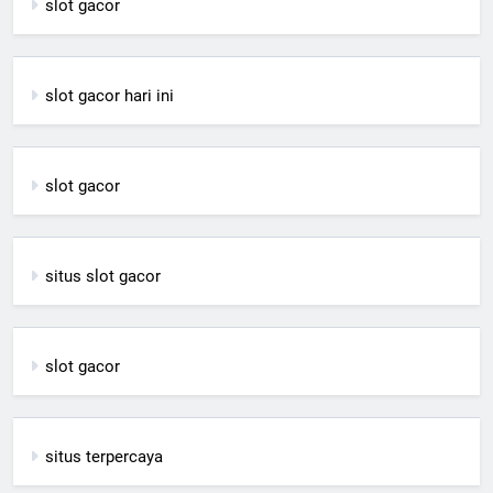
slot gacor
slot gacor hari ini
slot gacor
situs slot gacor
slot gacor
situs terpercaya