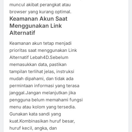
muncul akibat perangkat atau
browser yang kurang optimal.
Keamanan Akun Saat
Menggunakan Link
Alternatif
Keamanan akun tetap menjadi
prioritas saat menggunakan Link
Alternatif Lebah4D.Sebelum
memasukkan data, pastikan
tampilan terlihat jelas, instruksi
mudah dipahami, dan tidak ada
permintaan informasi yang terasa
janggal.Jangan melanjutkan jika
pengguna belum memahami fungsi
menu atau kolom yang tersedia.
Gunakan kata sandi yang
kuat.Kombinasikan huruf besar,
huruf kecil, angka, dan