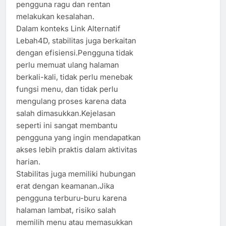
pengguna ragu dan rentan
melakukan kesalahan.
Dalam konteks Link Alternatif
Lebah4D, stabilitas juga berkaitan
dengan efisiensi.Pengguna tidak
perlu memuat ulang halaman
berkali-kali, tidak perlu menebak
fungsi menu, dan tidak perlu
mengulang proses karena data
salah dimasukkan.Kejelasan
seperti ini sangat membantu
pengguna yang ingin mendapatkan
akses lebih praktis dalam aktivitas
harian.
Stabilitas juga memiliki hubungan
erat dengan keamanan.Jika
pengguna terburu-buru karena
halaman lambat, risiko salah
memilih menu atau memasukkan