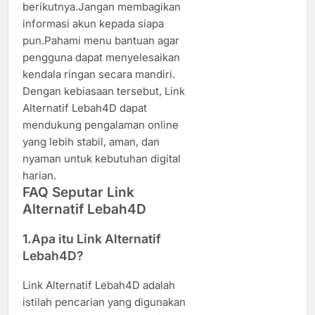
berikutnya.Jangan membagikan
informasi akun kepada siapa
pun.Pahami menu bantuan agar
pengguna dapat menyelesaikan
kendala ringan secara mandiri.
Dengan kebiasaan tersebut, Link
Alternatif Lebah4D dapat
mendukung pengalaman online
yang lebih stabil, aman, dan
nyaman untuk kebutuhan digital
harian.
FAQ Seputar Link
Alternatif Lebah4D
1.Apa itu Link Alternatif
Lebah4D?
Link Alternatif Lebah4D adalah
istilah pencarian yang digunakan