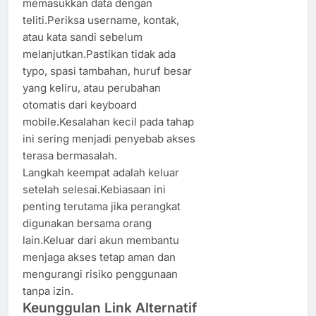
memasukkan data dengan
teliti.Periksa username, kontak,
atau kata sandi sebelum
melanjutkan.Pastikan tidak ada
typo, spasi tambahan, huruf besar
yang keliru, atau perubahan
otomatis dari keyboard
mobile.Kesalahan kecil pada tahap
ini sering menjadi penyebab akses
terasa bermasalah.
Langkah keempat adalah keluar
setelah selesai.Kebiasaan ini
penting terutama jika perangkat
digunakan bersama orang
lain.Keluar dari akun membantu
menjaga akses tetap aman dan
mengurangi risiko penggunaan
tanpa izin.
Keunggulan Link Alternatif