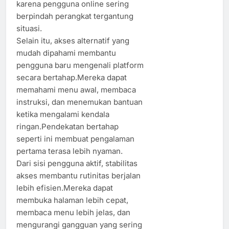
karena pengguna online sering
berpindah perangkat tergantung
situasi.
Selain itu, akses alternatif yang
mudah dipahami membantu
pengguna baru mengenali platform
secara bertahap.Mereka dapat
memahami menu awal, membaca
instruksi, dan menemukan bantuan
ketika mengalami kendala
ringan.Pendekatan bertahap
seperti ini membuat pengalaman
pertama terasa lebih nyaman.
Dari sisi pengguna aktif, stabilitas
akses membantu rutinitas berjalan
lebih efisien.Mereka dapat
membuka halaman lebih cepat,
membaca menu lebih jelas, dan
mengurangi gangguan yang sering