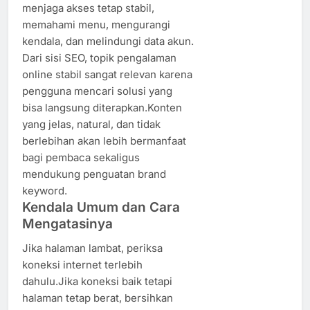
menjaga akses tetap stabil,
memahami menu, mengurangi
kendala, dan melindungi data akun.
Dari sisi SEO, topik pengalaman
online stabil sangat relevan karena
pengguna mencari solusi yang
bisa langsung diterapkan.Konten
yang jelas, natural, dan tidak
berlebihan akan lebih bermanfaat
bagi pembaca sekaligus
mendukung penguatan brand
keyword.
Kendala Umum dan Cara
Mengatasinya
Jika halaman lambat, periksa
koneksi internet terlebih
dahulu.Jika koneksi baik tetapi
halaman tetap berat, bersihkan