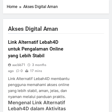
Home
Akses Digital Aman
Akses Digital Aman
Link Alternatif Lebah4D
untuk Pengalaman Online
yang Lebih Stabil
aacbb71
3 months
ago
0
17 mins
Link Alternatif Lebah4D membantu
pengguna memahami akses online
yang lebih stabil, aman, jelas, dan
nyaman melalui panduan praktis.
Mengenal Link Alternatif
Lebah4D dalam Aktivitas